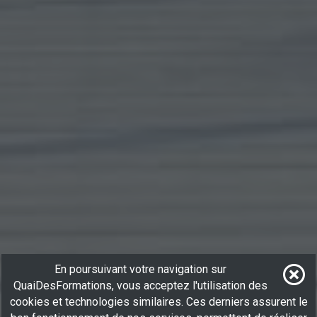
En poursuivant votre navigation sur
QuaiDesFormations, vous acceptez l'utilisation des
cookies et technologies similaires. Ces derniers assurent le