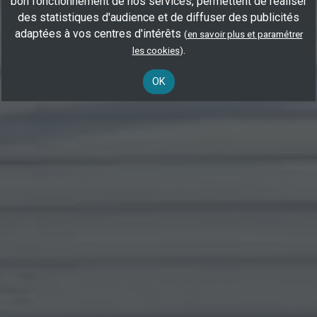
bon fonctionnement de nos services, permettent de réaliser
des statistiques d'audience et de diffuser des publicités
adaptées à vos centres d'intérêts
(
en savoir plus et paramétrer
.
les cookies
)
OK