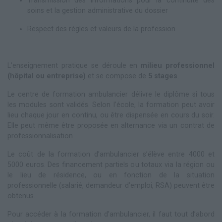
Transmission des informations pour la continuité des
soins et la gestion administrative du dossier
Respect des règles et valeurs de la profession
L’enseignement pratique se déroule en
milieu professionnel
(hôpital ou entreprise)
et se compose de
5 stages
.
Le centre de formation ambulancier délivre le diplôme si tous
les modules sont validés. Selon l’école, la formation peut avoir
lieu chaque jour en continu, ou être dispensée en cours du soir.
Elle peut même être proposée en alternance via un contrat de
professionnalisation.
Le coût de la formation d’ambulancier s’élève entre 4000 et
5000 euros. Des financement partiels ou totaux via la région ou
le lieu de résidence, ou en fonction de la situation
professionnelle (salarié, demandeur d’emploi, RSA) peuvent être
obtenus.
Pour accéder à la formation d’ambulancier, il faut tout d’abord