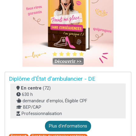
Diplôme d'État d'ambulancier - DE
En centre
(72)
630 h
demandeur d’emploi, Éligible CPF
BEP/CAP
Professionnalisation
Plus d'informations