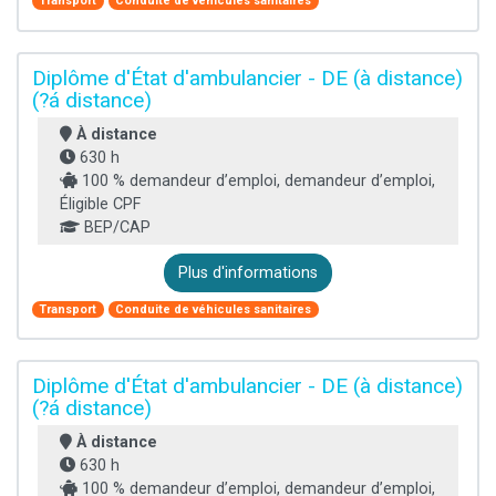
Transport
Conduite de véhicules sanitaires
Diplôme d'État d'ambulancier - DE (à distance)
(?á distance)
À distance
630 h
100 % demandeur d’emploi, demandeur d’emploi,
Éligible CPF
BEP/CAP
Plus d'informations
Transport
Conduite de véhicules sanitaires
Diplôme d'État d'ambulancier - DE (à distance)
(?á distance)
À distance
630 h
100 % demandeur d’emploi, demandeur d’emploi,