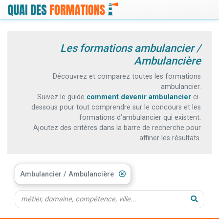
Les formations ambulancier /
Ambulancière
Découvrez et comparez toutes les formations
ambulancier.
Suivez le guide
comment devenir ambulancier
ci-
dessous pour tout comprendre sur le concours et les
formations d’ambulancier qui existent.
Ajoutez des critères dans la barre de recherche pour
affiner les résultats.
Ambulancier / Ambulancière