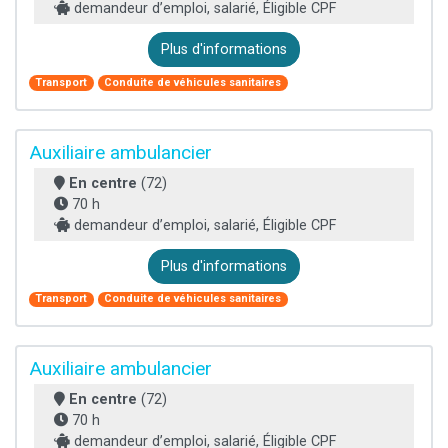
demandeur d’emploi, salarié, Éligible CPF
Plus d'informations
Transport
Conduite de véhicules sanitaires
Auxiliaire ambulancier
En centre
(72)
70 h
demandeur d’emploi, salarié, Éligible CPF
Plus d'informations
Transport
Conduite de véhicules sanitaires
Auxiliaire ambulancier
En centre
(72)
70 h
demandeur d’emploi, salarié, Éligible CPF