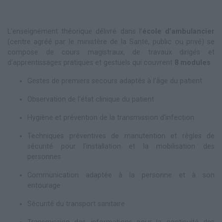
L’enseignement théorique délivré dans l’
école d’ambulancier
(centre agréé par le ministère de la Santé, public ou privé) se
compose de cours magistraux, de travaux dirigés et
d’apprentissages pratiques et gestuels qui couvrent
8 modules
:
Gestes de premiers secours adaptés à l'âge du patient
Observation de l'état clinique du patient
Hygiène et prévention de la transmission d'infection
Techniques préventives de manutention et règles de
sécurité pour l'installation et la mobilisation des
personnes
Communication adaptée à la personne et à son
entourage
Sécurité du transport sanitaire