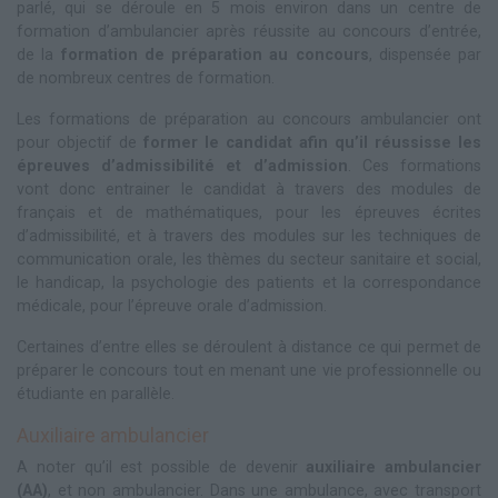
parlé, qui se déroule en 5 mois environ dans un centre de
formation d’ambulancier après réussite au concours d’entrée,
de la
formation de préparation au concours
, dispensée par
de nombreux centres de formation.
Les formations de préparation au concours ambulancier ont
pour objectif de
former le candidat afin qu’il réussisse les
épreuves d’admissibilité et d’admission
. Ces formations
vont donc entrainer le candidat à travers des modules de
français et de mathématiques, pour les épreuves écrites
d’admissibilité, et à travers des modules sur les techniques de
communication orale, les thèmes du secteur sanitaire et social,
le handicap, la psychologie des patients et la correspondance
médicale, pour l’épreuve orale d’admission.
Certaines d’entre elles se déroulent à distance ce qui permet de
préparer le concours tout en menant une vie professionnelle ou
étudiante en parallèle.
Auxiliaire ambulancier
A noter qu’il est possible de devenir
auxiliaire ambulancier
(AA)
, et non ambulancier. Dans une ambulance, avec transport