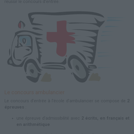
réussir le concours d’entrée.
Le concours ambulancier
Le concours d’entrée à l’école d’ambulancier se compose de
2
épreuves
:
une épreuve d’admissibilité avec
2 écrits, en français et
en arithmétique