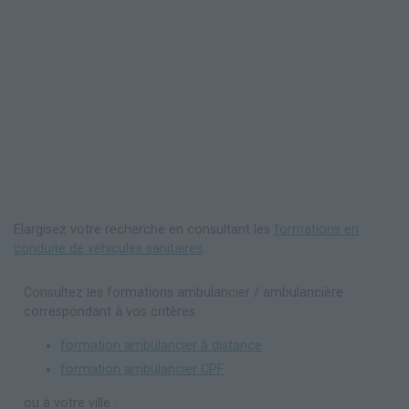
Elargisez votre recherche en consultant les
formations en
conduite de véhicules sanitaires
.
Consultez les formations ambulancier / ambulancière
correspondant à vos critères :
formation ambulancier à distance
formation ambulancier CPF
ou à votre ville :