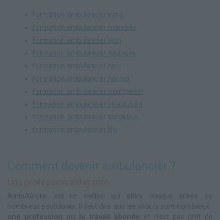
formation ambulancier paris
formation ambulancier marseille
formation ambulancier lyon
formation ambulancier toulouse
formation ambulancier nice
formation ambulancier nantes
formation ambulancier montpellier
formation ambulancier strasbourg
formation ambulancier bordeaux
formation ambulancier lille
Comment devenir ambulancier ?
Une profession attrayante
Ambulancier est un métier qui attire chaque année de
nombreux postulants. Il faut dire que les atouts sont nombreux :
une profession où le travail abonde
et n’est pas prêt de