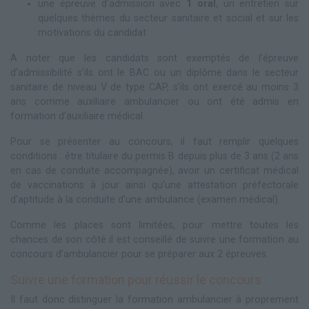
une épreuve d’admission avec
1 oral
, un entretien sur
quelques thèmes du secteur sanitaire et social et sur les
motivations du candidat
A noter que les candidats sont exemptés de l’épreuve
d’admissibilité s’ils ont le BAC ou un diplôme dans le secteur
sanitaire de niveau V de type CAP, s’ils ont exercé au moins 3
ans comme auxiliaire ambulancier ou ont été admis en
formation d’auxiliaire médical.
Pour se présenter au concours, il faut remplir quelques
conditions : être titulaire du permis B depuis plus de 3 ans (2 ans
en cas de conduite accompagnée), avoir un certificat médical
de vaccinations à jour ainsi qu’une attestation préfectorale
d'aptitude à la conduite d'une ambulance (examen médical).
Comme les places sont limitées, pour mettre toutes les
chances de son côté il est conseillé de suivre une formation au
concours d’ambulancier pour se préparer aux 2 épreuves.
Suivre une formation pour réussir le concours
Il faut donc distinguer la formation ambulancier à proprement