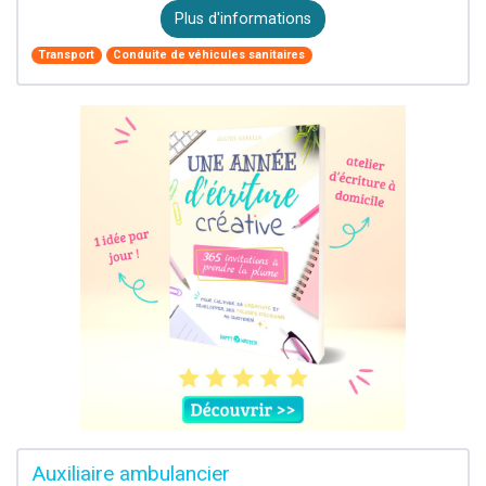
Plus d'informations
Transport
Conduite de véhicules sanitaires
Auxiliaire ambulancier