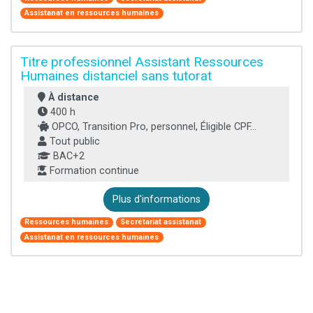
Assistanat en ressources humaines
Titre professionnel Assistant Ressources
Humaines distanciel sans tutorat
À distance
400 h
OPCO, Transition Pro, personnel, Éligible CPF...
Tout public
BAC+2
Formation continue
Plus d'informations
Ressources humaines
Secrétariat assistanat
Assistanat en ressources humaines