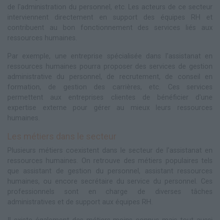
de l'administration du personnel, etc. Les acteurs de ce secteur
interviennent directement en support des équipes RH et
contribuent au bon fonctionnement des services liés aux
ressources humaines.
Par exemple, une entreprise spécialisée dans l'assistanat en
ressources humaines pourra proposer des services de gestion
administrative du personnel, de recrutement, de conseil en
formation, de gestion des carrières, etc. Ces services
permettent aux entreprises clientes de bénéficier d'une
expertise externe pour gérer au mieux leurs ressources
humaines.
Les métiers dans le secteur
Plusieurs métiers coexistent dans le secteur de l'assistanat en
ressources humaines. On retrouve des métiers populaires tels
que assistant de gestion du personnel, assistant ressources
humaines, ou encore secrétaire du service du personnel. Ces
professionnels sont en charge de diverses tâches
administratives et de support aux équipes RH.