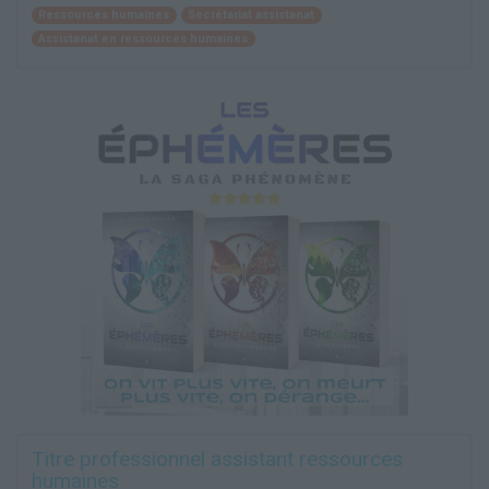
Ressources humaines
Secrétariat assistanat
Assistanat en ressources humaines
Titre professionnel assistant ressources
humaines