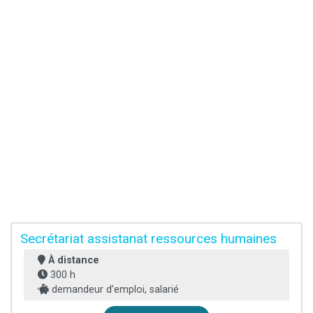
Secrétariat assistanat ressources humaines
À distance
300 h
demandeur d’emploi, salarié