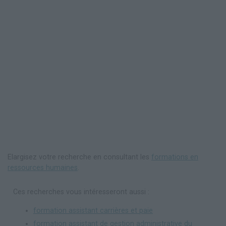
Elargisez votre recherche en consultant les
formations en
ressources humaines
.
Ces recherches vous intéresseront aussi :
formation assistant carrières et paie
formation assistant de gestion administrative du