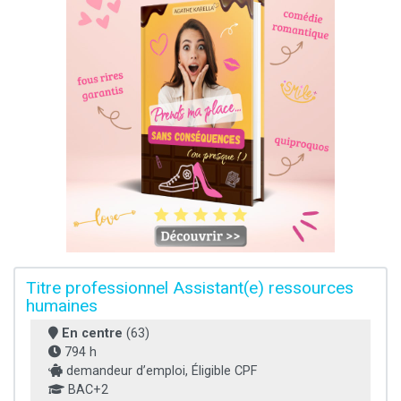
Titre professionnel Assistant(e) ressources
humaines
En centre
(63)
794 h
demandeur d’emploi, Éligible CPF
BAC+2