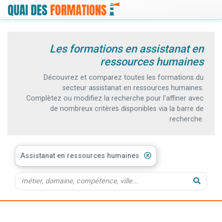
Les formations en assistanat en
ressources humaines
Découvrez et comparez toutes les formations du
secteur assistanat en ressources humaines.
Complètez ou modifiez la recherche pour l'affiner avec
de nombreux critères disponibles via la barre de
recherche.
Assistanat en ressources humaines