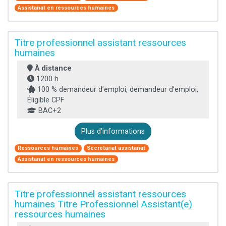
Assistanat en ressources humaines
Titre professionnel assistant ressources
humaines
À distance
1200 h
100 % demandeur d’emploi, demandeur d’emploi,
Éligible CPF
BAC+2
Plus d'informations
Ressources humaines
Secrétariat assistanat
Assistanat en ressources humaines
Titre professionnel assistant ressources
humaines Titre Professionnel Assistant(e)
ressources humaines