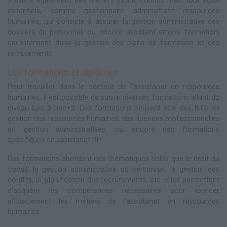
Il existe également des métiers moins connus mais tout aussi
essentiels, comme gestionnaire administratif ressources
humaines, qui consiste à assurer la gestion administrative des
dossiers du personnel, ou encore assistant emploi formation,
qui intervient dans la gestion des plans de formation et des
recrutements.
Les formations et diplômes
Pour travailler dans le secteur de l'assistanat en ressources
humaines, il est possible de suivre diverses formations allant du
niveau bac à bac+3. Ces formations peuvent être des BTS en
gestion des ressources humaines, des licences professionnelles
en gestion administratives, ou encore des formations
spécifiques en assistanat RH.
Ces formations abordent des thématiques telles que le droit du
travail, la gestion administrative du personnel, la gestion des
conflits, la planification des recrutements, etc. Elles permettent
d'acquérir les compétences nécessaires pour exercer
efficacement les métiers de l'assistanat en ressources
humaines.