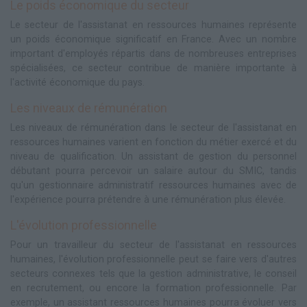
Le poids économique du secteur
Le secteur de l'assistanat en ressources humaines représente
un poids économique significatif en France. Avec un nombre
important d'employés répartis dans de nombreuses entreprises
spécialisées, ce secteur contribue de manière importante à
l'activité économique du pays.
Les niveaux de rémunération
Les niveaux de rémunération dans le secteur de l'assistanat en
ressources humaines varient en fonction du métier exercé et du
niveau de qualification. Un assistant de gestion du personnel
débutant pourra percevoir un salaire autour du SMIC, tandis
qu'un gestionnaire administratif ressources humaines avec de
l'expérience pourra prétendre à une rémunération plus élevée.
L'évolution professionnelle
Pour un travailleur du secteur de l'assistanat en ressources
humaines, l'évolution professionnelle peut se faire vers d'autres
secteurs connexes tels que la gestion administrative, le conseil
en recrutement, ou encore la formation professionnelle. Par
exemple, un assistant ressources humaines pourra évoluer vers