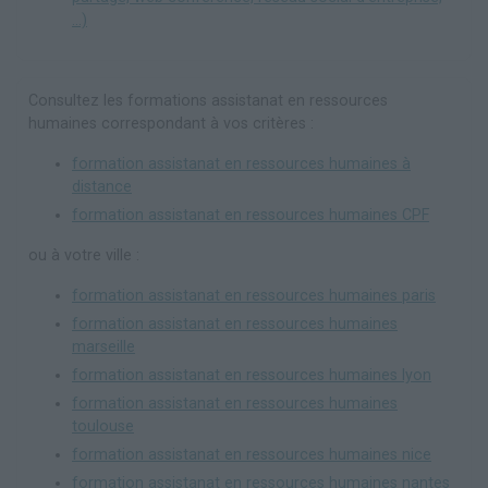
...)
Consultez les formations assistanat en ressources
humaines correspondant à vos critères :
formation assistanat en ressources humaines à
distance
formation assistanat en ressources humaines CPF
ou à votre ville :
formation assistanat en ressources humaines paris
formation assistanat en ressources humaines
marseille
formation assistanat en ressources humaines lyon
formation assistanat en ressources humaines
toulouse
formation assistanat en ressources humaines nice
formation assistanat en ressources humaines nantes