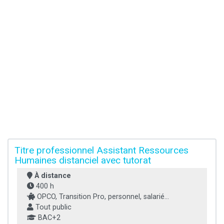
Titre professionnel Assistant Ressources
Humaines distanciel avec tutorat
À distance
400 h
OPCO, Transition Pro, personnel, salarié...
Tout public
BAC+2