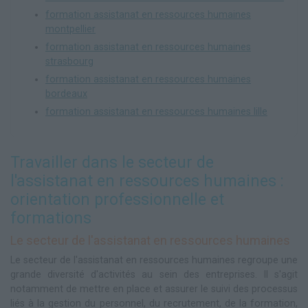
formation assistanat en ressources humaines
montpellier
formation assistanat en ressources humaines
strasbourg
formation assistanat en ressources humaines
bordeaux
formation assistanat en ressources humaines lille
Travailler dans le secteur de
l'assistanat en ressources humaines :
orientation professionnelle et
formations
Le secteur de l'assistanat en ressources humaines
Le secteur de l'assistanat en ressources humaines regroupe une
grande diversité d'activités au sein des entreprises. Il s'agit
notamment de mettre en place et assurer le suivi des processus
liés à la gestion du personnel, du recrutement, de la formation,