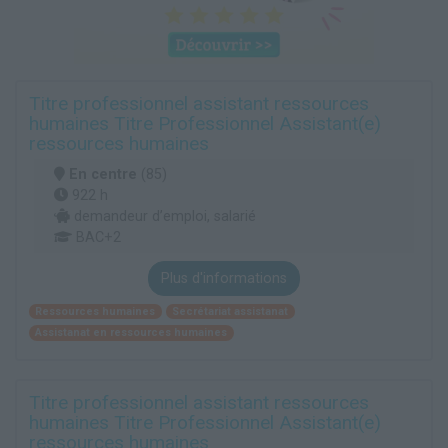
Titre professionnel assistant ressources
humaines Titre Professionnel Assistant(e)
ressources humaines
En centre
(85)
922 h
demandeur d’emploi, salarié
BAC+2
Plus d'informations
Ressources humaines
Secrétariat assistanat
Assistanat en ressources humaines
Titre professionnel assistant ressources
humaines Titre Professionnel Assistant(e)
ressources humaines