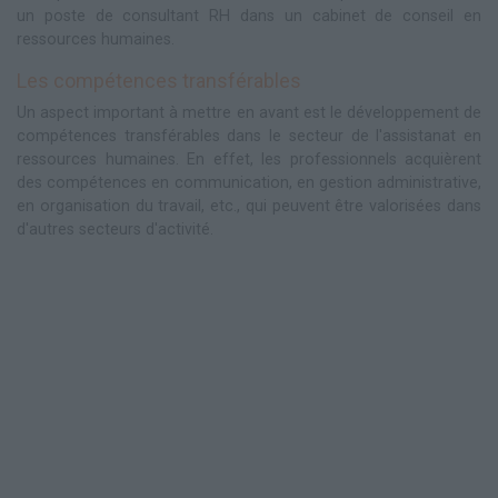
un poste de consultant RH dans un cabinet de conseil en
ressources humaines.
Les compétences transférables
Un aspect important à mettre en avant est le développement de
compétences transférables dans le secteur de l'assistanat en
ressources humaines. En effet, les professionnels acquièrent
des compétences en communication, en gestion administrative,
en organisation du travail, etc., qui peuvent être valorisées dans
d'autres secteurs d'activité.