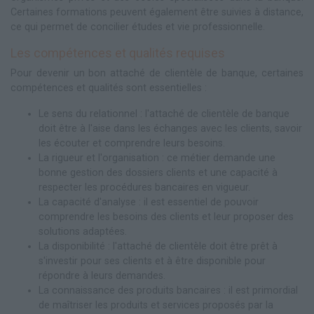
Certaines formations peuvent également être suivies à distance,
ce qui permet de concilier études et vie professionnelle.
Les compétences et qualités requises
Pour devenir un bon attaché de clientèle de banque, certaines
compétences et qualités sont essentielles :
Le sens du relationnel : l'attaché de clientèle de banque
doit être à l'aise dans les échanges avec les clients, savoir
les écouter et comprendre leurs besoins.
La rigueur et l'organisation : ce métier demande une
bonne gestion des dossiers clients et une capacité à
respecter les procédures bancaires en vigueur.
La capacité d'analyse : il est essentiel de pouvoir
comprendre les besoins des clients et leur proposer des
solutions adaptées.
La disponibilité : l'attaché de clientèle doit être prêt à
s'investir pour ses clients et à être disponible pour
répondre à leurs demandes.
La connaissance des produits bancaires : il est primordial
de maîtriser les produits et services proposés par la