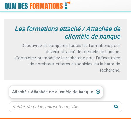
Les formations attaché / Attachée de
clientèle de banque
Découvrez et comparez toutes les formations pour
devenir attaché de clientèle de banque.
Complètez ou modifiez la recherche pour l'affiner avec
de nombreux critères disponibles via la barre de
recherche.
Attaché / Attachée de clientèle de banque