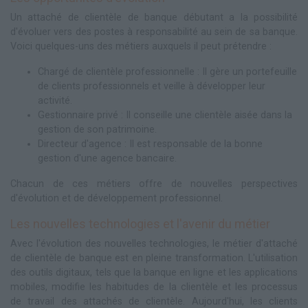
Un attaché de clientèle de banque débutant a la possibilité
d'évoluer vers des postes à responsabilité au sein de sa banque.
Voici quelques-uns des métiers auxquels il peut prétendre :
Chargé de clientèle professionnelle : Il gère un portefeuille
de clients professionnels et veille à développer leur
activité.
Gestionnaire privé : Il conseille une clientèle aisée dans la
gestion de son patrimoine.
Directeur d'agence : Il est responsable de la bonne
gestion d'une agence bancaire.
Chacun de ces métiers offre de nouvelles perspectives
d'évolution et de développement professionnel.
Les nouvelles technologies et l'avenir du métier
Avec l'évolution des nouvelles technologies, le métier d'attaché
de clientèle de banque est en pleine transformation. L'utilisation
des outils digitaux, tels que la banque en ligne et les applications
mobiles, modifie les habitudes de la clientèle et les processus
de travail des attachés de clientèle. Aujourd'hui, les clients