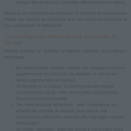
banque afin de pouvoir conseiller efficacement les clients.
Grâce à ces compétences, l'attaché de clientèle de banque peut
établir une relation de confiance avec ses clients et contribuer à
leur satisfaction et fidélisation.
Les avantages de devenir attaché de clientèle de
banque
Devenir attaché de clientèle de banque présente de nombreux
avantages :
Des perspectives d'emploi variées : les banques recrutent
régulièrement des attachés de clientèle et offrent de
réelles opportunités de carrière.
Un secteur en évolution : le secteur bancaire évolue
constamment, ce qui offre de nouvelles perspectives
d'évolution professionnelle.
Des rémunérations attractives : avec l'expérience, un
attaché de clientèle de banque peut obtenir une
rémunération attractive, ainsi que des avantages sociaux
intéressants.
Un métier valorisant : aider les clients à concrétiser leurs