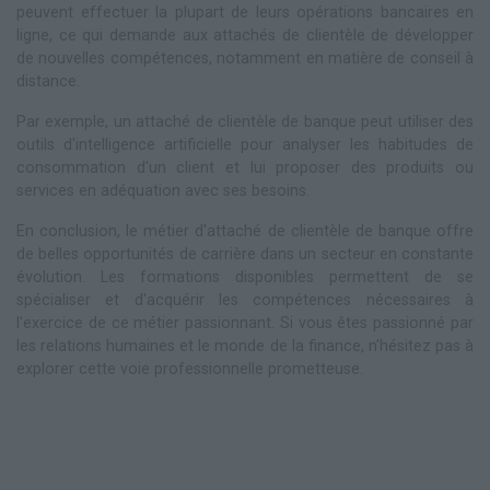
peuvent effectuer la plupart de leurs opérations bancaires en
ligne, ce qui demande aux attachés de clientèle de développer
de nouvelles compétences, notamment en matière de conseil à
distance.
Par exemple, un attaché de clientèle de banque peut utiliser des
outils d'intelligence artificielle pour analyser les habitudes de
consommation d'un client et lui proposer des produits ou
services en adéquation avec ses besoins.
En conclusion, le métier d'attaché de clientèle de banque offre
de belles opportunités de carrière dans un secteur en constante
évolution. Les formations disponibles permettent de se
spécialiser et d'acquérir les compétences nécessaires à
l'exercice de ce métier passionnant. Si vous êtes passionné par
les relations humaines et le monde de la finance, n'hésitez pas à
explorer cette voie professionnelle prometteuse.