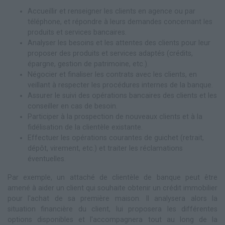
Accueillir et renseigner les clients en agence ou par
téléphone, et répondre à leurs demandes concernant les
produits et services bancaires.
Analyser les besoins et les attentes des clients pour leur
proposer des produits et services adaptés (crédits,
épargne, gestion de patrimoine, etc.).
Négocier et finaliser les contrats avec les clients, en
veillant à respecter les procédures internes de la banque.
Assurer le suivi des opérations bancaires des clients et les
conseiller en cas de besoin.
Participer à la prospection de nouveaux clients et à la
fidélisation de la clientèle existante.
Effectuer les opérations courantes de guichet (retrait,
dépôt, virement, etc.) et traiter les réclamations
éventuelles.
Par exemple, un attaché de clientèle de banque peut être
amené à aider un client qui souhaite obtenir un crédit immobilier
pour l'achat de sa première maison. Il analysera alors la
situation financière du client, lui proposera les différentes
options disponibles et l'accompagnera tout au long de la