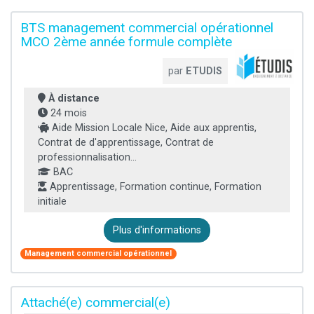
BTS management commercial opérationnel
MCO 2ème année formule complète
par
ETUDIS
À distance
24 mois
Aide Mission Locale Nice, Aide aux apprentis,
Contrat de d'apprentissage, Contrat de
professionnalisation...
BAC
Apprentissage, Formation continue, Formation
initiale
Plus d'informations
Management commercial opérationnel
Attaché(e) commercial(e)