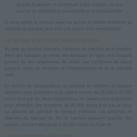
projets financiers et contribuer à leur réussite est une
source de satisfaction personnelle et professionnelle.
Si vous aimez le contact avec les autres, le métier d'attaché de
clientèle de banque peut être une option très enrichissante.
Le secteur d'activité et la rémunération
Au sein du secteur bancaire, l'attaché de clientèle peut travailler
dans des banques de détail, des banques en ligne, des banques
privées ou des organismes de crédit. Les conditions de travail
peuvent varier en fonction de l'établissement et de la clientèle
visée.
En termes de rémunération, un attaché de clientèle de banque
débutant peut prétendre à un salaire moyen de 25 000 à 30 000
euros brut par an. Avec l'expérience, ce salaire peut augmenter
pour atteindre une moyenne de 40 000 euros brut par an pour
un attaché de clientèle de banque confirmé. Les attachés de
clientèle de banque en fin de carrière peuvent toucher des
salaires pouvant aller jusqu'à 60 000 euros brut par an.
Les opportunités d'évolution