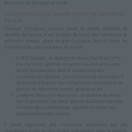
procédure de demande de crédit.
Les formations pour devenir attaché de clientèle de
banque
Plusieurs formations peuvent mener au métier d'attaché de
clientèle de banque. Il est possible de suivre des formations de
différents niveaux, allant du Bac+2 jusqu'au Bac+5. Parmi les
formations les plus courantes, on trouve :
Le BTS Banque : un diplôme de niveau Bac+2 qui offre
une formation générale en gestion et en finance, ainsi
qu'une spécialisation dans le secteur bancaire.
La Licence pro Banque : une formation de niveau Bac+3
qui permet d'acquérir des compétences spécialisées en
gestion de patrimoine, crédits, assurance, etc.
Le Master Banque et Assurance : un diplôme de niveau
Bac+5 qui donne une vision globale du secteur bancaire
et forme des professionnels capables d'exercer des
responsabilités plus élevées.
Il existe également des formations dispensées par des
organismes privés et des écoles spécialisées dans la banque.