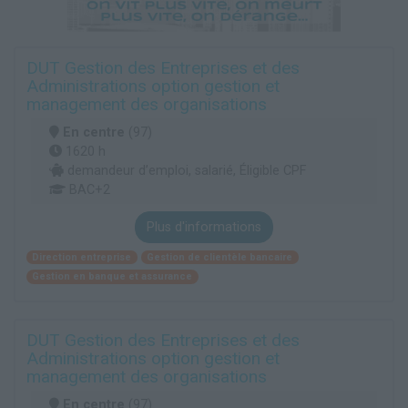
DUT Gestion des Entreprises et des
Administrations option gestion et
management des organisations
En centre
(97)
1620 h
demandeur d’emploi, salarié, Éligible CPF
BAC+2
Plus d'informations
Direction entreprise
Gestion de clientèle bancaire
Gestion en banque et assurance
DUT Gestion des Entreprises et des
Administrations option gestion et
management des organisations
En centre
(97)