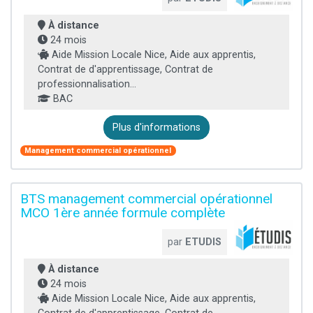
À distance
24 mois
Aide Mission Locale Nice, Aide aux apprentis,
Contrat de d'apprentissage, Contrat de
professionnalisation...
BAC
Plus d'informations
Management commercial opérationnel
BTS management commercial opérationnel
MCO 1ère année formule complète
par
ETUDIS
À distance
24 mois
Aide Mission Locale Nice, Aide aux apprentis,