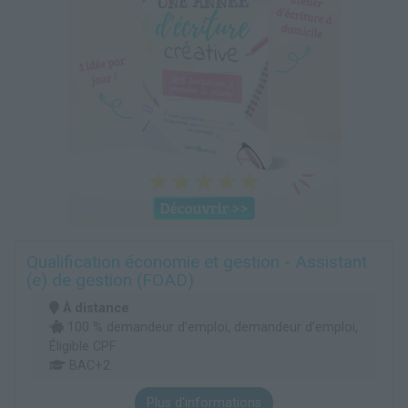
Qualification économie et gestion - Assistant
(e) de gestion (FOAD)
À distance
100 % demandeur d’emploi, demandeur d’emploi,
Éligible CPF
BAC+2
Plus d'informations