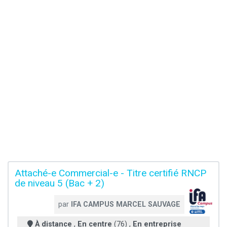
Attaché-e Commercial-e - Titre certifié RNCP
de niveau 5 (Bac + 2)
par
IFA CAMPUS MARCEL SAUVAGE
À distance
,
En centre
(76) ,
En entreprise