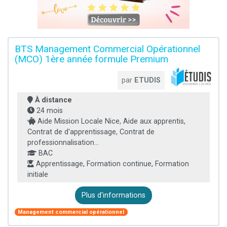
BTS Management Commercial Opérationnel
(MCO) 1ère année formule Premium
par
ETUDIS
À distance
24 mois
Aide Mission Locale Nice, Aide aux apprentis,
Contrat de d'apprentissage, Contrat de
professionnalisation...
BAC
Apprentissage, Formation continue, Formation
initiale
Plus d'informations
Management commercial opérationnel