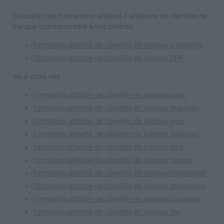
Consultez les formations attaché / attachée de clientèle de
banque correspondant à vos critères :
formation attaché de clientèle de banque à distance
formation attaché de clientèle de banque CPF
ou à votre ville :
formation attaché de clientèle de banque paris
formation attaché de clientèle de banque marseille
formation attaché de clientèle de banque lyon
formation attaché de clientèle de banque toulouse
formation attaché de clientèle de banque nice
formation attaché de clientèle de banque nantes
formation attaché de clientèle de banque montpellier
formation attaché de clientèle de banque strasbourg
formation attaché de clientèle de banque bordeaux
formation attaché de clientèle de banque lille