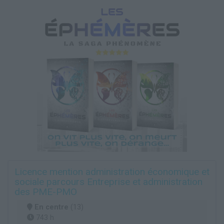
Licence mention administration économique et
sociale parcours Entreprise et administration
des PME-PMO
En centre
(13)
743 h