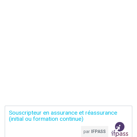
Souscripteur en assurance et réassurance
(initial ou formation continue)
par
IFPASS