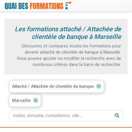
Les formations attaché / Attachée de
clientèle de banque à Marseille
Découvrez et comparez toutes les formations pour
devenir attaché de clientèle de banque à Marseille.
Vous pouvez ajouter ou modifier la recherche avec de
nombreux critères dans la barre de recherche.
Attaché / Attachée de clientèle de banque
Marseille