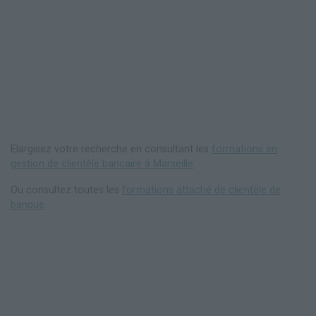
Elargisez votre recherche en consultant les
formations en
gestion de clientèle bancaire à Marseille
.
Ou consultez toutes les
formations attaché de clientèle de
banque
.