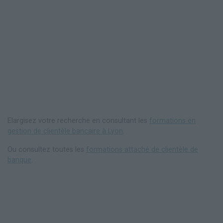
Elargisez votre recherche en consultant les
formations en
gestion de clientèle bancaire à Lyon
.
Ou consultez toutes les
formations attaché de clientèle de
banque
.