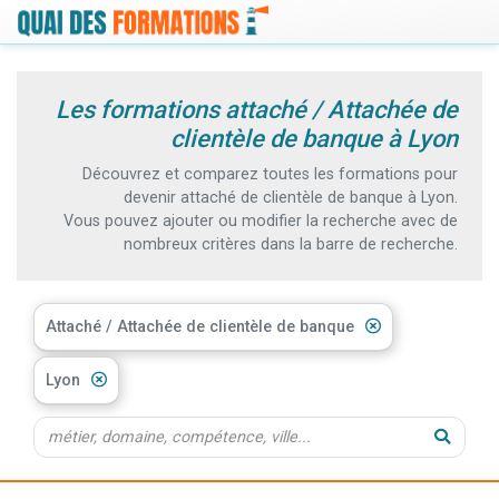
Les formations attaché / Attachée de
clientèle de banque à Lyon
Découvrez et comparez toutes les formations pour
devenir attaché de clientèle de banque à Lyon.
Vous pouvez ajouter ou modifier la recherche avec de
nombreux critères dans la barre de recherche.
Attaché / Attachée de clientèle de banque
Lyon