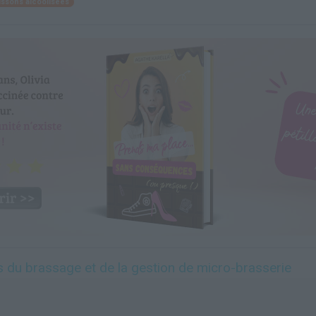
issons alcoolisées
 du brassage et de la gestion de micro-brasserie