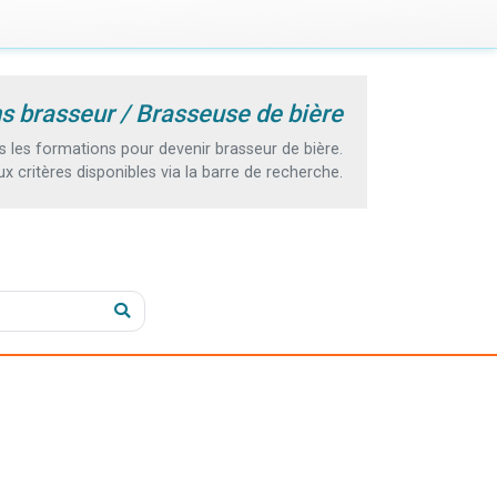
s brasseur / Brasseuse de bière
les formations pour devenir brasseur de bière.
 critères disponibles via la barre de recherche.