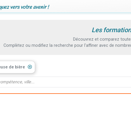
uez vers votre avenir !
Les formation
Découvrez et comparez toutes 
Complètez ou modifiez la recherche pour l'affiner avec de nombreux
euse de bière