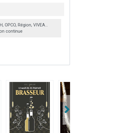
, OPCO, Région, VIVEA...
on continue