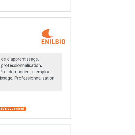
 de d'apprentissage,
 professionnalisation,
 Pro, demandeur d’emploi...
ssage, Professionnalisation
 développement