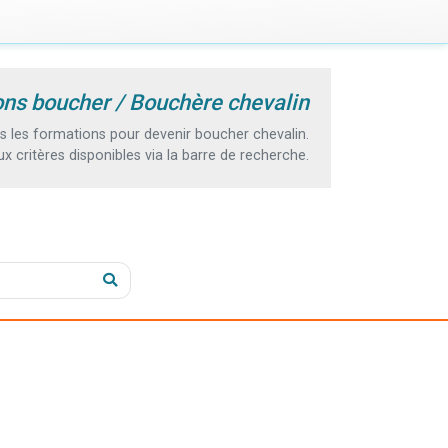
ons boucher / Bouchère chevalin
 les formations pour devenir boucher chevalin.
 critères disponibles via la barre de recherche.