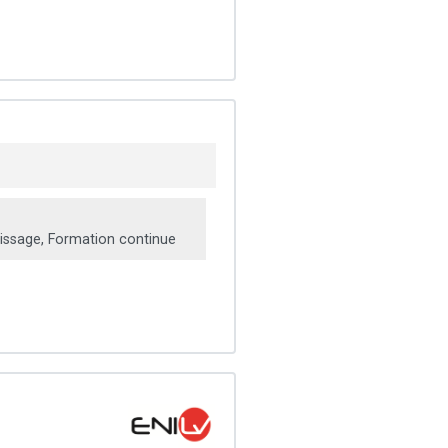
issage, Formation continue