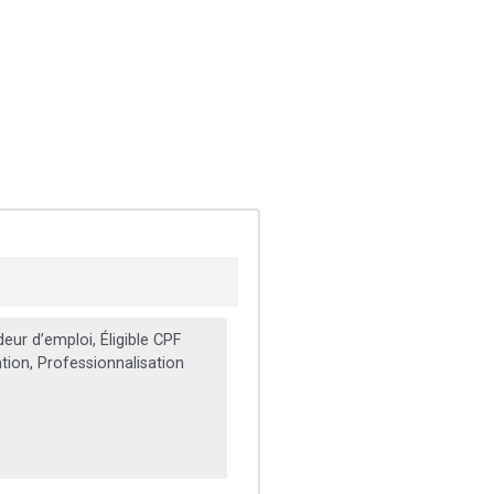
ur d’emploi, Éligible CPF
ation, Professionnalisation