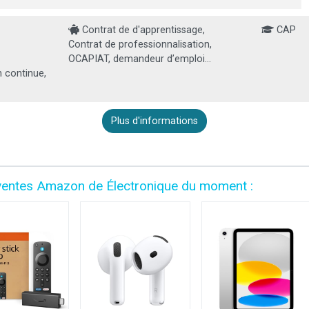
Contrat de d'apprentissage,
CAP
Contrat de professionnalisation,
OCAPIAT, demandeur d’emploi...
 continue,
Plus d'informations
es ventes Amazon de Électronique du moment :