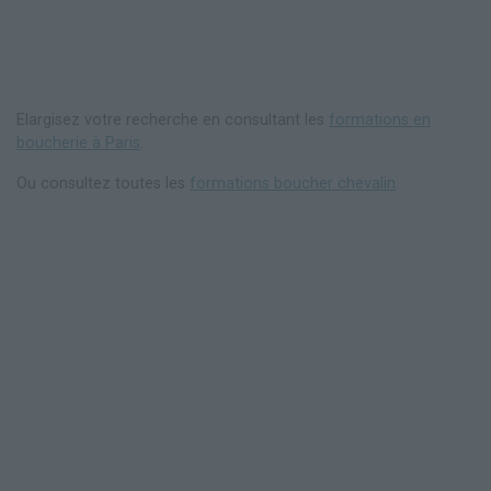
Elargisez votre recherche en consultant les
formations en
boucherie à Paris
.
Ou consultez toutes les
formations boucher chevalin
.