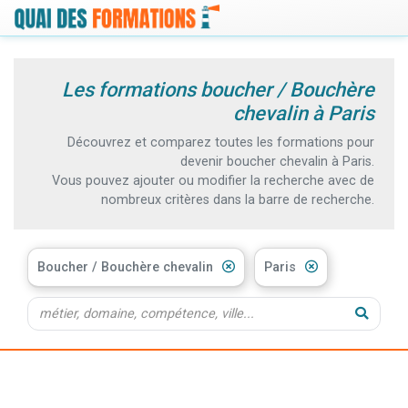
Les formations boucher / Bouchère
chevalin à Paris
Découvrez et comparez toutes les formations pour
devenir boucher chevalin à Paris.
Vous pouvez ajouter ou modifier la recherche avec de
nombreux critères dans la barre de recherche.
Boucher / Bouchère chevalin
Paris