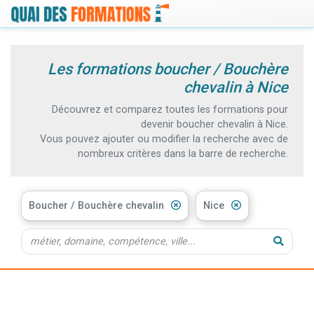
Les formations boucher / Bouchère
chevalin à Nice
Découvrez et comparez toutes les formations pour
devenir boucher chevalin à Nice.
Vous pouvez ajouter ou modifier la recherche avec de
nombreux critères dans la barre de recherche.
Boucher / Bouchère chevalin
Nice