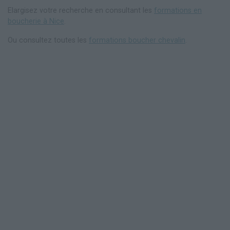
Elargisez votre recherche en consultant les
formations en
boucherie à Nice
.
Ou consultez toutes les
formations boucher chevalin
.