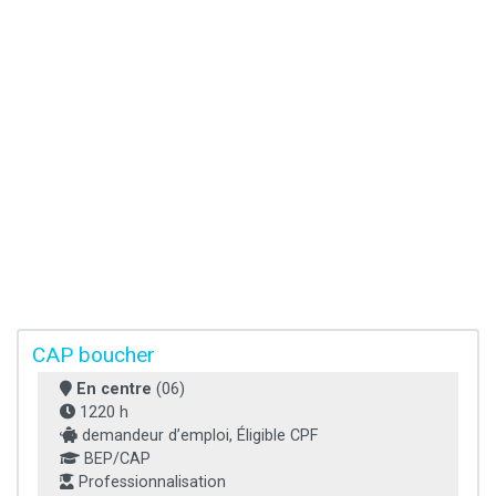
CAP boucher
En centre
(06)
1220 h
demandeur d’emploi, Éligible CPF
BEP/CAP
Professionnalisation