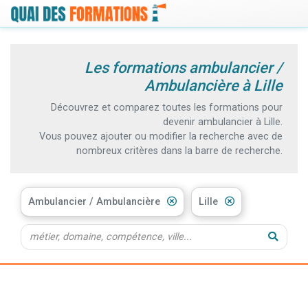
Les formations ambulancier /
Ambulancière à Lille
Découvrez et comparez toutes les formations pour
devenir ambulancier à Lille.
Vous pouvez ajouter ou modifier la recherche avec de
nombreux critères dans la barre de recherche.
Ambulancier / Ambulancière
Lille