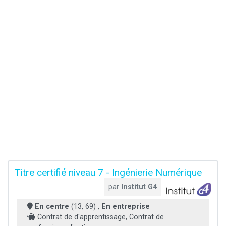
Titre certifié niveau 7 - Ingénierie Numérique
par
Institut G4
En centre
(13, 69) ,
En entreprise
Contrat de d'apprentissage, Contrat de