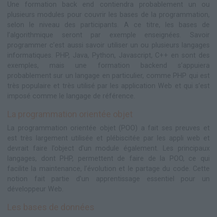
Une formation back end contiendra probablement un ou
plusieurs modules pour couvrir les bases de la programmation,
selon le niveau des participants. A ce titre, les bases de
l’algorithmique seront par exemple enseignées. Savoir
programmer c’est aussi savoir utiliser un ou plusieurs langages
informatiques. PHP, Java, Python, Javascript, C++ en sont des
exemples, mais une formation backend s’appuiera
probablement sur un langage en particulier, comme PHP qui est
très populaire et très utilisé par les application Web et qui s’est
imposé comme le langage de référence.
La programmation orientée objet
La programmation orientée objet (POO) a fait ses preuves et
est très largement utilisée et plébiscitée par les appli web et
devrait faire l’object d’un module également. Les principaux
langages, dont PHP, permettent de faire de la POO, ce qui
facilite la maintenance, l’évolution et le partage du code. Cette
notion fait partie d’un apprentissage essentiel pour un
développeur Web.
Les bases de données