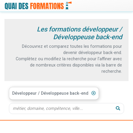
Les formations développeur /
Développeuse back-end
Découvrez et comparez toutes les formations pour
devenir développeur back-end.
Complètez ou modifiez la recherche pour l'affiner avec
de nombreux critères disponibles via la barre de
recherche.
Développeur / Développeuse back-end