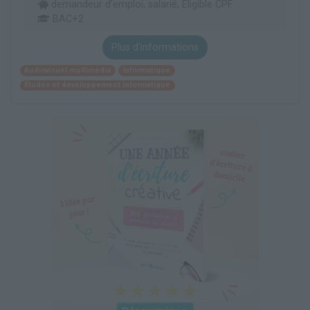
demandeur d’emploi, salarié, Éligible CPF
BAC+2
Plus d'informations
Audiovisuel multimédia
Informatique
Études et développement informatique