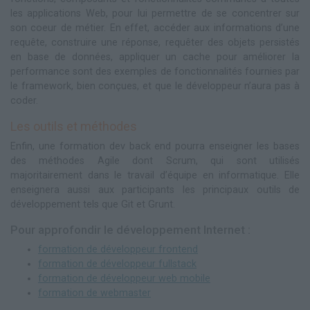
les applications Web, pour lui permettre de se concentrer sur
son coeur de métier. En effet, accéder aux informations d’une
requête, construire une réponse, requêter des objets persistés
en base de données, appliquer un cache pour améliorer la
performance sont des exemples de fonctionnalités fournies par
le framework, bien conçues, et que le développeur n’aura pas à
coder.
Les outils et méthodes
Enfin, une formation dev back end pourra enseigner les bases
des méthodes Agile dont Scrum, qui sont utilisés
majoritairement dans le travail d’équipe en informatique. Elle
enseignera aussi aux participants les principaux outils de
développement tels que Git et Grunt.
Pour approfondir le développement Internet :
formation de développeur frontend
formation de développeur fullstack
formation de développeur web mobile
formation de webmaster