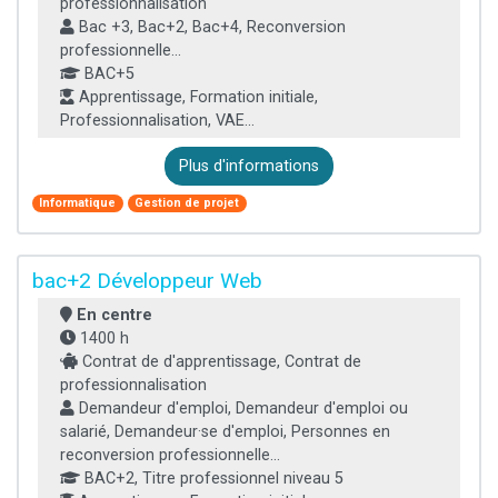
professionnalisation
Bac +3, Bac+2, Bac+4, Reconversion
professionnelle...
BAC+5
Apprentissage, Formation initiale,
Professionnalisation, VAE...
Plus d'informations
Informatique
Gestion de projet
bac+2 Développeur Web
En centre
1400 h
Contrat de d'apprentissage, Contrat de
professionnalisation
Demandeur d'emploi, Demandeur d'emploi ou
salarié, Demandeur·se d'emploi, Personnes en
reconversion professionnelle...
BAC+2, Titre professionnel niveau 5