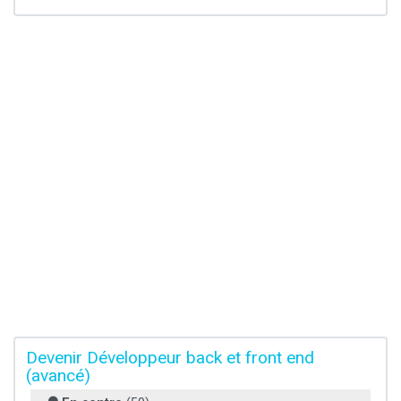
Devenir Développeur back et front end
(avancé)