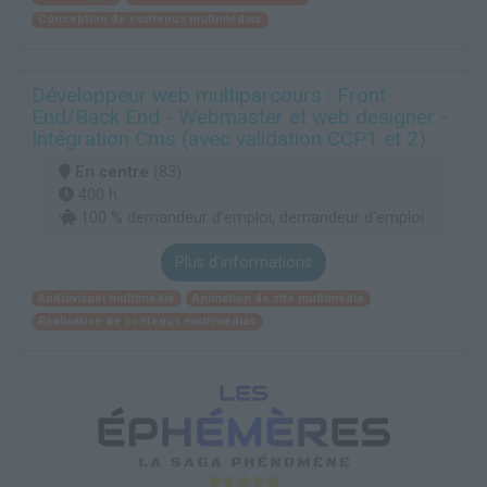
Conception de contenus multimédias
Développeur web multiparcours : Front
End/Back End - Webmaster et web designer -
Intégration Cms (avec validation CCP1 et 2)
En centre
(83)
400 h
100 % demandeur d’emploi, demandeur d’emploi
Plus d'informations
Audiovisuel multimédia
Animation de site multimédia
Réalisation de contenus multimédias