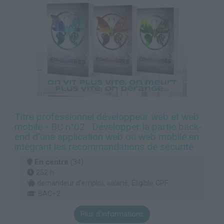
Titre professionnel développeur web et web
mobile - BC n°02 : Développer la partie back-
end d'une application web ou web mobile en
intégrant les recommandations de sécurité
En centre
(34)
252 h
demandeur d’emploi, salarié, Éligible CPF
BAC+2
Plus d'informations