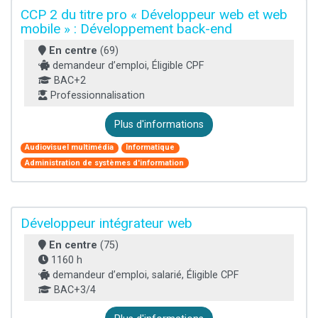
CCP 2 du titre pro « Développeur web et web
mobile » : Développement back-end
En centre
(69)
demandeur d’emploi, Éligible CPF
BAC+2
Professionnalisation
Plus d'informations
Audiovisuel multimédia
Informatique
Administration de systèmes d'information
Développeur intégrateur web
En centre
(75)
1160 h
demandeur d’emploi, salarié, Éligible CPF
BAC+3/4