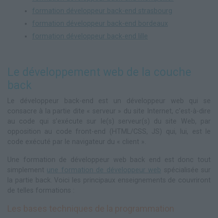
formation développeur back-end strasbourg
formation développeur back-end bordeaux
formation développeur back-end lille
Le développement web de la couche
back
Le développeur back-end est un développeur web qui se
consacre à la partie dite « serveur » du site Internet, c’est-à-dire
au code qui s’exécute sur le(s) serveur(s) du site Web, par
opposition au code front-end (HTML/CSS, JS) qui, lui, est le
code exécuté par le navigateur du « client ».
Une formation de développeur web back end est donc tout
simplement
une formation de développeur web
spécialisée sur
la partie back. Voici les principaux enseignements de couvriront
de telles formations :
Les bases techniques de la programmation