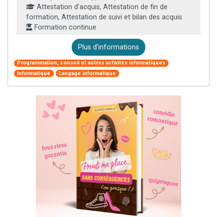
Attestation d'acquis, Attestation de fin de
formation, Attestation de suivi et bilan des acquis
Formation continue
Plus d'informations
Programmation, conseil et autres activités informatiques
Informatique
Langage informatique