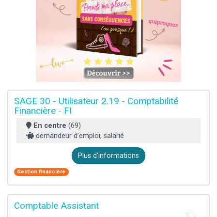
SAGE 30 - Utilisateur 2.19 - Comptabilité
Financière - FI
En centre
(69)
demandeur d’emploi, salarié
Plus d'informations
Gestion financière
Comptable Assistant