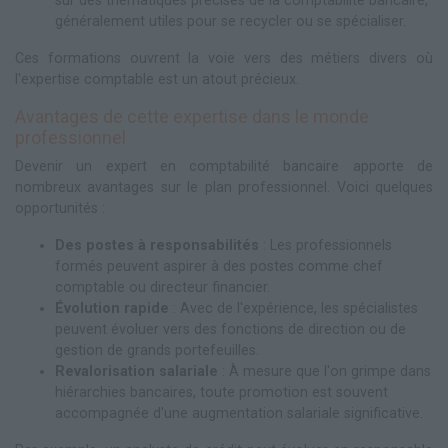
sur des thématiques précises de la comptabilité bancaire,
généralement utiles pour se recycler ou se spécialiser.
Ces formations ouvrent la voie vers des métiers divers où
l'expertise comptable est un atout précieux.
Avantages de cette expertise dans le monde
professionnel
Devenir un expert en comptabilité bancaire apporte de
nombreux avantages sur le plan professionnel. Voici quelques
opportunités :
Des postes à responsabilités
: Les professionnels
formés peuvent aspirer à des postes comme chef
comptable ou directeur financier.
Évolution rapide
: Avec de l'expérience, les spécialistes
peuvent évoluer vers des fonctions de direction ou de
gestion de grands portefeuilles.
Revalorisation salariale
: À mesure que l'on grimpe dans
hiérarchies bancaires, toute promotion est souvent
accompagnée d'une augmentation salariale significative.