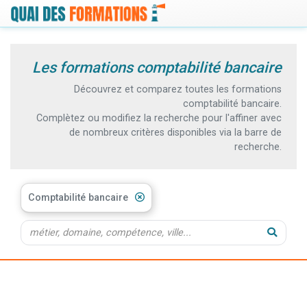
Les formations comptabilité bancaire
Découvrez et comparez toutes les formations
comptabilité bancaire.
Complètez ou modifiez la recherche pour l'affiner avec
de nombreux critères disponibles via la barre de
recherche.
Comptabilité bancaire