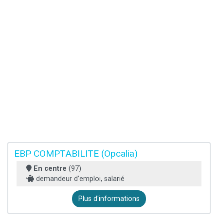
EBP COMPTABILITE (Opcalia)
En centre
(97)
demandeur d’emploi, salarié
Plus d'informations