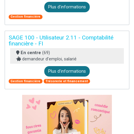
Plus d'informations
Gestion financière
SAGE 100 - Utilisateur 2.11 - Comptabilité
financière - FI
En centre
(69)
demandeur d’emploi, salarié
Plus d'informations
Gestion financière
Trésorerie et financement