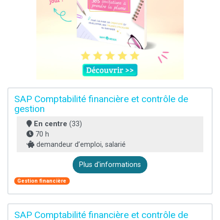
SAP Comptabilité financière et contrôle de
gestion
En centre
(33)
70 h
demandeur d’emploi, salarié
Plus d'informations
Gestion financière
SAP Comptabilité financière et contrôle de