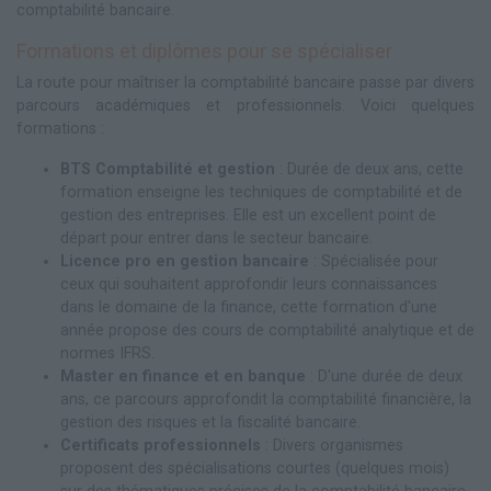
comptabilité bancaire.
Formations et diplômes pour se spécialiser
La route pour maîtriser la comptabilité bancaire passe par divers
parcours académiques et professionnels. Voici quelques
formations :
BTS Comptabilité et gestion
: Durée de deux ans, cette
formation enseigne les techniques de comptabilité et de
gestion des entreprises. Elle est un excellent point de
départ pour entrer dans le secteur bancaire.
Licence pro en gestion bancaire
: Spécialisée pour
ceux qui souhaitent approfondir leurs connaissances
dans le domaine de la finance, cette formation d'une
année propose des cours de comptabilité analytique et de
normes IFRS.
Master en finance et en banque
: D'une durée de deux
ans, ce parcours approfondit la comptabilité financière, la
gestion des risques et la fiscalité bancaire.
Certificats professionnels
: Divers organismes
proposent des spécialisations courtes (quelques mois)