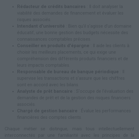
Rédacteur de crédits bancaires
: Il doit analyser la
viabilité des demandes de financement et évaluer les
risques associés.
Intendant d'université
: Bien qu'il s'agisse d'un domaine
éducatif, une bonne gestion des budgets nécessite des
connaissances comptables précises.
Conseiller en produits d'épargne
: Il aide les clients à
choisir les meilleurs placements, ce qui exige une
compréhension des différents produits financiers et de
leurs impacts comptables.
Responsable de bureau de banque périodique
: Il
supervise les transactions et s'assure que les chiffres
sont en accord avec les bilans.
Analyste de prêt bancaire
: S'occupe de l'évaluation des
demandes de prêt et de la gestion des risques financiers
associés.
Chargé de gestion bancaire
: Évalue les performances
financières des comptes clients.
Chaque métier se distingue, mais tous intellectuellement
interconnectés par une familiarité avec les principes de la