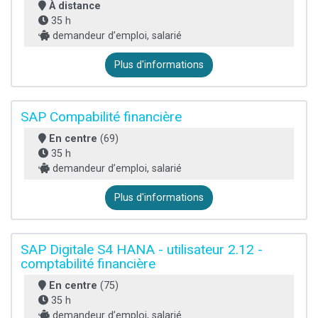
À distance
35 h
demandeur d’emploi, salarié
Plus d'informations
SAP Compabilité financière
En centre
(69)
35 h
demandeur d’emploi, salarié
Plus d'informations
SAP Digitale S4 HANA - utilisateur 2.12 -
comptabilité financière
En centre
(75)
35 h
demandeur d’emploi, salarié