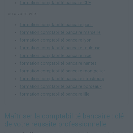
formation comptabilité bancaire CPF
ou à votre ville :
formation comptabilité bancaire paris
formation comptabilité bancaire marseille
formation comptabilité bancaire lyon
formation comptabilité bancaire toulouse
formation comptabilité bancaire nice
formation comptabilité bancaire nantes
formation comptabilité bancaire montpellier
formation comptabilité bancaire strasbourg
formation comptabilité bancaire bordeaux
formation comptabilité bancaire lille
Maîtriser la comptabilité bancaire : clé
de votre réussite professionnelle