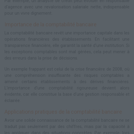
Par exemple, un analyste de crédit peut évoluer en responsable
d'agence avec une revalorisation salariale nette, indispensable
pour un vivre dignement.
Importance de la comptabilité bancaire
La comptabilité bancaire revêt une importance capitale dans les
opérations financières des établissements. En facilitant une
transparence financière, elle garantit la santé d'une institution. Si
les exceptions comptables sont mal gérées, cela peut mener à
des erreurs dans la prise de décisions.
Un exemple frappant est celui de la crise financière de 2008, où
une compréhension insuffisante des risques comptables a
amené certains établissements à des dérives financières.
L'importance d'une comptabilité rigoureuse devient alors
évidente, car elle constitue la base d'une gestion responsable et
éclairée.
Applications pratiques de la comptabilité bancaire
Avoir une solide connaissance de la comptabilité bancaire ne se
traduit pas seulement par des chiffres, mais par la capacité à
les appliquer dans des situations concrètes. Par exemple, lors