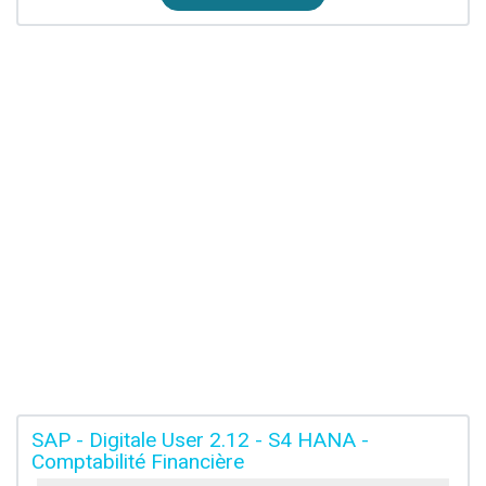
SAP - Digitale User 2.12 - S4 HANA -
Comptabilité Financière