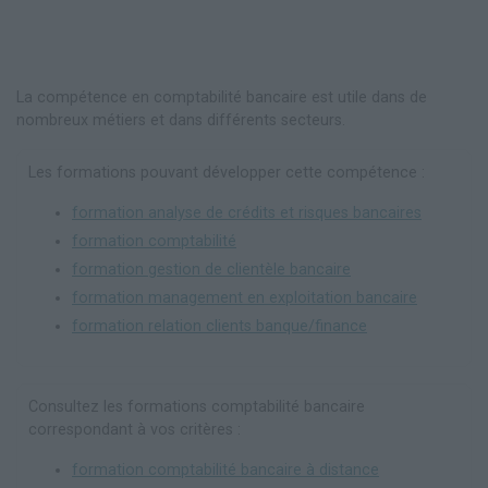
La compétence en comptabilité bancaire est utile dans de
nombreux métiers et dans différents secteurs.
Les formations pouvant développer cette compétence :
formation analyse de crédits et risques bancaires
formation comptabilité
formation gestion de clientèle bancaire
formation management en exploitation bancaire
formation relation clients banque/finance
Consultez les formations comptabilité bancaire
correspondant à vos critères :
formation comptabilité bancaire à distance