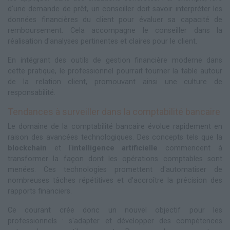
d'une demande de prêt, un conseiller doit savoir interpréter les
données financières du client pour évaluer sa capacité de
remboursement. Cela accompagne le conseiller dans la
réalisation d'analyses pertinentes et claires pour le client.
En intégrant des outils de gestion financière moderne dans
cette pratique, le professionnel pourrait tourner la table autour
de la relation client, promouvant ainsi une culture de
responsabilité.
Tendances à surveiller dans la comptabilité bancaire
Le domaine de la comptabilité bancaire évolue rapidement en
raison des avancées technologiques. Des concepts tels que la
blockchain
et l'
intelligence artificielle
commencent à
transformer la façon dont les opérations comptables sont
menées. Ces technologies promettent d'automatiser de
nombreuses tâches répétitives et d'accroître la précision des
rapports financiers.
Ce courant crée donc un nouvel objectif pour les
professionnels : s'adapter et développer des compétences