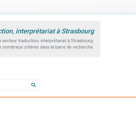
tion, interprétariat à Strasbourg
ecteur traduction, interprétariat à Strasbourg.
e nombreux critères dans la barre de recherche.