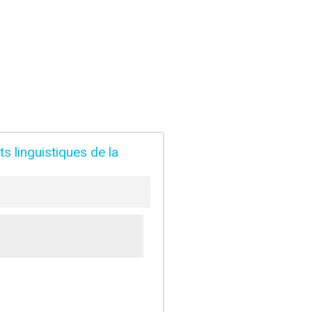
 linguistiques de la