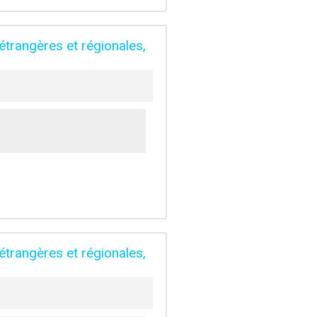
 étrangères et régionales,
 étrangères et régionales,