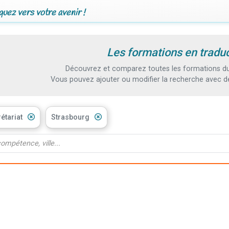
uez vers votre avenir !
Les formations en traduc
Découvrez et comparez toutes les formations du s
Vous pouvez ajouter ou modifier la recherche avec d
étariat
Strasbourg