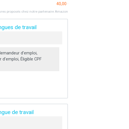
40,00 €
ivres proposés chez notre partenaire Amazon
ngues de travail
emandeur d’emploi,
d’emploi, Éligible CPF
ngue de travail