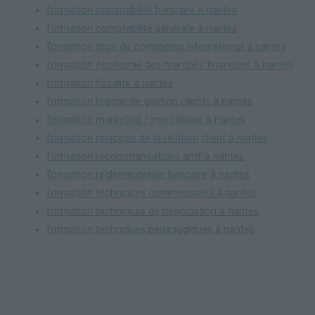
formation comptabilité bancaire à nantes
formation comptabilité générale à nantes
formation droit du commerce international à nantes
formation économie des marchés financiers à nantes
formation fiscalité à nantes
formation logiciel de gestion clients à nantes
formation marketing / mercatique à nantes
formation principes de la relation client à nantes
formation recommandations amf à nantes
formation réglementation bancaire à nantes
formation techniques commerciales à nantes
formation techniques de négociation à nantes
formation techniques pédagogiques à nantes