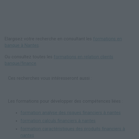
Elargisez votre recherche en consultant les
formations en
banque à Nantes
.
Ou consultez toutes les
formations en relation clients
banque/finance
.
Ces recherches vous intéresseront aussi :
Les formations pour développer des compétences liées :
formation analyse des risques financiers à nantes
formation calculs financiers à nantes
formation caractéristiques des produits financiers à
nantes