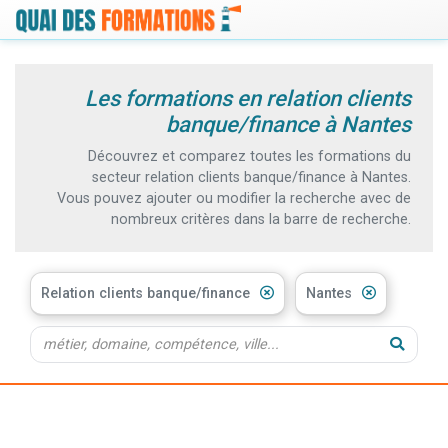
Les formations en relation clients
banque/finance à Nantes
Découvrez et comparez toutes les formations du
secteur relation clients banque/finance à Nantes.
Vous pouvez ajouter ou modifier la recherche avec de
nombreux critères dans la barre de recherche.
Relation clients banque/finance
Nantes