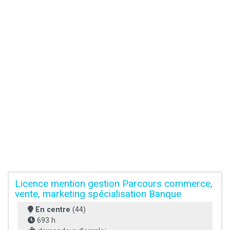
Licence mention gestion Parcours commerce,
vente, marketing spécialisation Banque
En centre
(44)
693 h