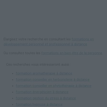
Elargisez votre recherche en consultant les
formations en
développement personnel et professionnel à distance
.
Ou consultez toutes les
formations en bien-être de la personne
.
Ces recherches vous intéresseront aussi :
formation aromathérapie à distance
formation conseiller en herboristerie à distance
formation conseiller en phytothérapie à distance
formation énergéticien à distance
formation gestion du stress à distance
formation hypnose à distance