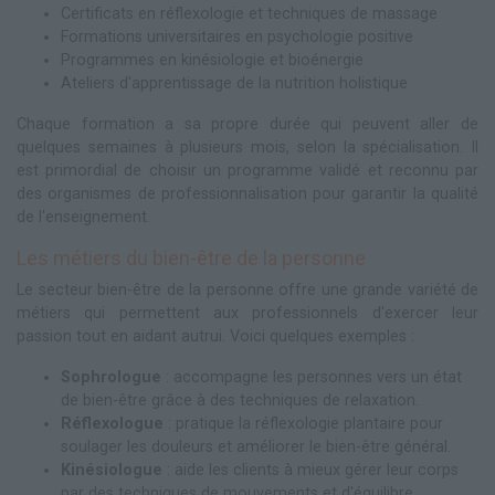
Certificats en réflexologie et techniques de massage
Formations universitaires en psychologie positive
Programmes en kinésiologie et bioénergie
Ateliers d'apprentissage de la nutrition holistique
Chaque formation a sa propre durée qui peuvent aller de
quelques semaines à plusieurs mois, selon la spécialisation. Il
est primordial de choisir un programme validé et reconnu par
des organismes de professionnalisation pour garantir la qualité
de l'enseignement.
Les métiers du bien-être de la personne
Le secteur bien-être de la personne offre une grande variété de
métiers qui permettent aux professionnels d'exercer leur
passion tout en aidant autrui. Voici quelques exemples :
Sophrologue
: accompagne les personnes vers un état
de bien-être grâce à des techniques de relaxation.
Réflexologue
: pratique la réflexologie plantaire pour
soulager les douleurs et améliorer le bien-être général.
Kinésiologue
: aide les clients à mieux gérer leur corps
par des techniques de mouvements et d'équilibre.