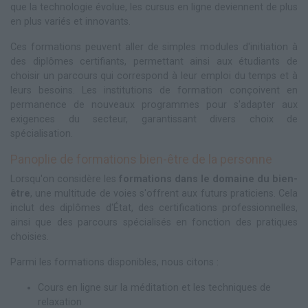
que la technologie évolue, les cursus en ligne deviennent de plus
en plus variés et innovants.
Ces formations peuvent aller de simples modules d'initiation à
des diplômes certifiants, permettant ainsi aux étudiants de
choisir un parcours qui correspond à leur emploi du temps et à
leurs besoins. Les institutions de formation conçoivent en
permanence de nouveaux programmes pour s'adapter aux
exigences du secteur, garantissant divers choix de
spécialisation.
Panoplie de formations bien-être de la personne
Lorsqu'on considère les
formations dans le domaine du bien-
être
, une multitude de voies s'offrent aux futurs praticiens. Cela
inclut des diplômes d'État, des certifications professionnelles,
ainsi que des parcours spécialisés en fonction des pratiques
choisies.
Parmi les formations disponibles, nous citons :
Cours en ligne sur la méditation et les techniques de
relaxation