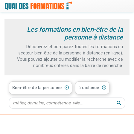
Les formations en bien-être de la
personne à distance
Découvrez et comparez toutes les formations du
secteur bien-être de la personne à distance (en ligne).
Vous pouvez ajouter ou modifier la recherche avec de
nombreux critères dans la barre de recherche.
Bien-être de la personne
à distance