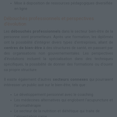
Mise à disposition de ressources pédagogiques diversifiée
en ligne
Débouchés professionnels et perspectives
d'évolution
Les
débouchés professionnels
dans le secteur bien-être de la
personne sont prometteurs. Après une formation, les diplômés
ont la possibilité d'intégrer divers types d'entreprises, allant de
centres de bien-être
à des structures de santé, en passant par
des organisations non gouvernementales. Les perspectives
d'évolutions incluent la spécialisation dans des techniques
spécifiques, la possibilité de donner des formations ou d'ouvrir
sa propre structure.
Il existe également d'autres
secteurs connexes
qui pourraient
intéresser un public axé sur le bien-être, tels que :
Le développement personnel avec le coaching
Les médecines alternatives qui englobent l'acupuncture et
l'aromathérapie
Le secteur de la nutrition et diététique qui traite de
l'alimentation saine