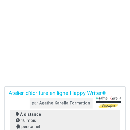
Atelier d'écriture en ligne Happy Writer®
par
Agathe Karella Formation
À distance
10 mois
personnel