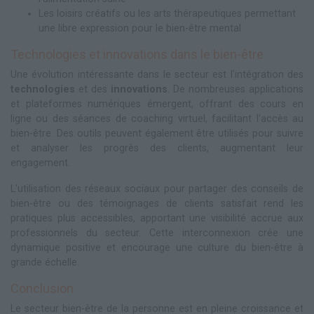
Les loisirs créatifs ou les arts thérapeutiques permettant
une libre expression pour le bien-être mental
Technologies et innovations dans le bien-être
Une évolution intéressante dans le secteur est l'intégration des
technologies
et des
innovations
. De nombreuses applications
et plateformes numériques émergent, offrant des cours en
ligne ou des séances de coaching virtuel, facilitant l'accès au
bien-être. Des outils peuvent également être utilisés pour suivre
et analyser les progrès des clients, augmentant leur
engagement.
L'utilisation des réseaux sociaux pour partager des conseils de
bien-être ou des témoignages de clients satisfait rend les
pratiques plus accessibles, apportant une visibilité accrue aux
professionnels du secteur. Cette interconnexion crée une
dynamique positive et encourage une culture du bien-être à
grande échelle.
Conclusion
Le secteur bien-être de la personne est en pleine croissance et