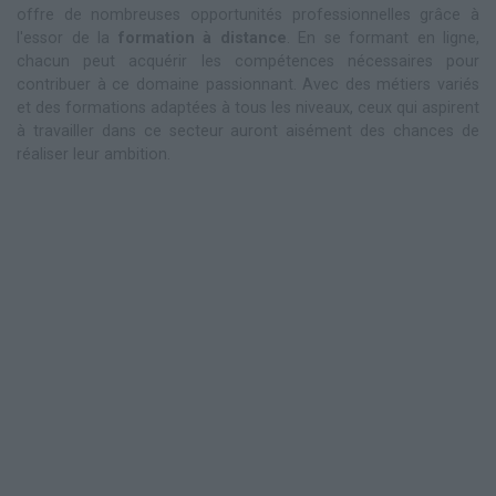
offre de nombreuses opportunités professionnelles grâce à
l'essor de la
formation à distance
. En se formant en ligne,
chacun peut acquérir les compétences nécessaires pour
contribuer à ce domaine passionnant. Avec des métiers variés
et des formations adaptées à tous les niveaux, ceux qui aspirent
à travailler dans ce secteur auront aisément des chances de
réaliser leur ambition.