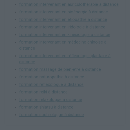
formation intervenant en auriculothérapie à distance
formation intervenant en bioénergie à distance
formation intervenant en étiopathie à distance
formation intervenant en iridologie à distance
formation intervenant en kinésiologie à distance
formation intervenant en médecine chinoise à
distance
formation intervenant en réflexologie plantaire à
distance
formation massage de bien-être à distance
formation naturopathie à distance
formation réflexologue à distance
formation reiki à distance
formation relaxologue à distance
formation shiatsu à distance
formation sophrologue à distance