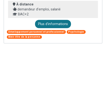
À distance
demandeur d’emploi, salarié
BAC+2
Plus d'informations
Développement personnel et professionnel
Psychologie
Bien-être de la personne