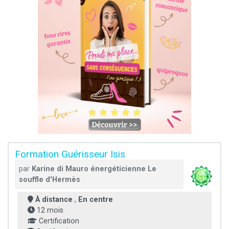
Formation Guérisseur Isis
par
Karine di Mauro énergéticienne Le
souffle d'Hermès
À distance
,
En centre
12 mois
Certification