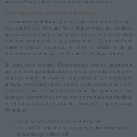
euros de l'heure, selon l'expérience et la spécialisation.
Avantages de la formation à distance
La
formation à distance
présente plusieurs atouts notables.
Tout d'abord, elle offre une flexibilité inestimable aux étudiants
qui peuvent apprendre à leur propre rythme tout en concilant
études et vie personnelle ou professionnelle. Cela permet une
meilleure gestion du temps et offre la possibilité de se
concentrer davantage sur des domaines spécifiques d'intérêt.
En outre, cette modalité d'apprentissage favorise l'
autonomie
ainsi que la
responsabilisation
, car chaque étudiant doit gérer
sa propre charge de travail et sa progression. Les interactions
en ligne, notamment via des forums ou des sessions en direct,
renforcent aussi le réseau professionnel des apprenants. Ces
échanges permettent un enrichissement mutuel entre étudiants
et formateurs, créant un véritable écosystème d'apprentissage
dynamique.
Accès à une formation variée et évolutive
Possibilité de rejoindre des groupes de discussion pour un
apprentissage collaboratif