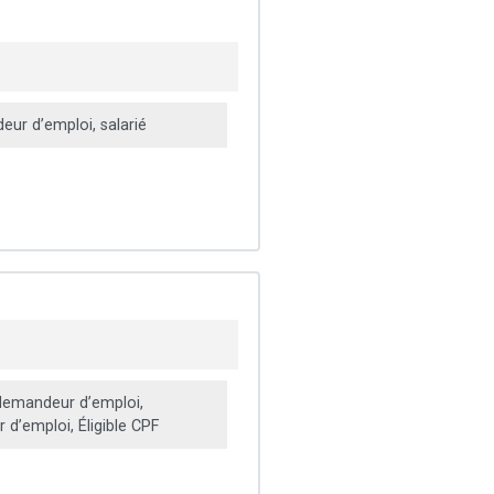
ur d’emploi, salarié
emandeur d’emploi,
d’emploi, Éligible CPF