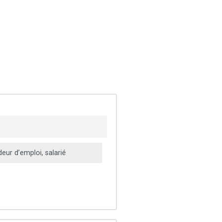
ur d’emploi, salarié