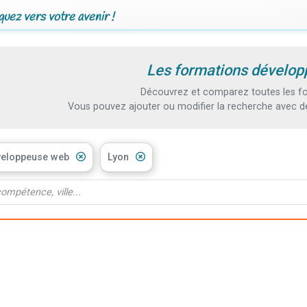
uez vers votre avenir !
Les formations dévelop
Découvrez et comparez toutes les fo
Vous pouvez ajouter ou modifier la recherche avec d
veloppeuse web
Lyon