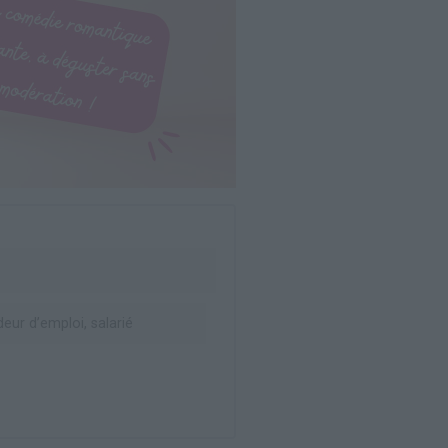
ur d’emploi, salarié