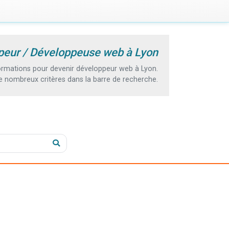
peur / Développeuse web à Lyon
rmations pour devenir développeur web à Lyon.
e nombreux critères dans la barre de recherche.