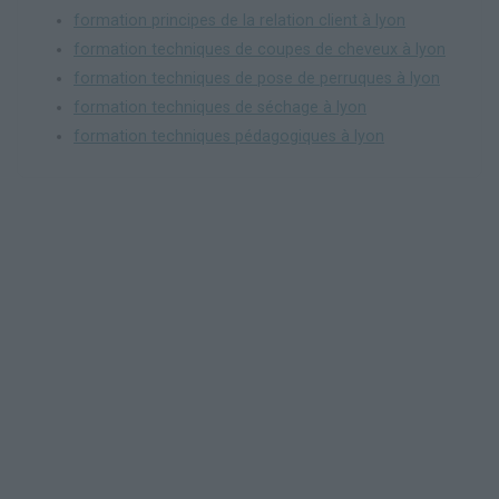
formation principes de la relation client à lyon
formation techniques de coupes de cheveux à lyon
formation techniques de pose de perruques à lyon
formation techniques de séchage à lyon
formation techniques pédagogiques à lyon