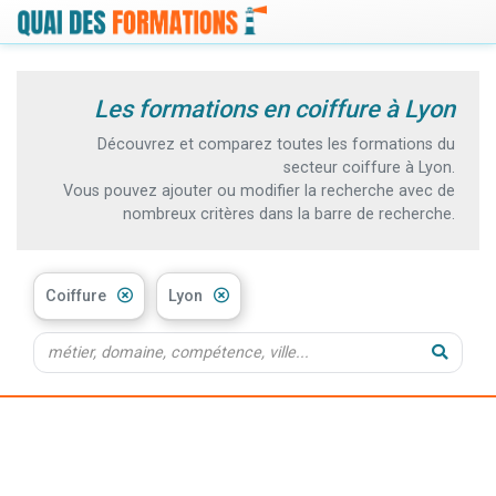
Les formations en coiffure à Lyon
Découvrez et comparez toutes les formations du
secteur coiffure à Lyon.
Vous pouvez ajouter ou modifier la recherche avec de
nombreux critères dans la barre de recherche.
Coiffure
Lyon