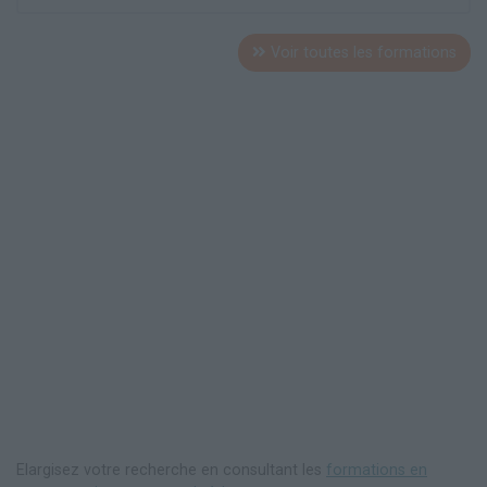
Voir toutes les formations
Elargisez votre recherche en consultant les
formations en