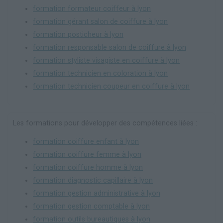
formation formateur coiffeur à lyon
formation gérant salon de coiffure à lyon
formation posticheur à lyon
formation responsable salon de coiffure à lyon
formation styliste visagiste en coiffure à lyon
formation technicien en coloration à lyon
formation technicien coupeur en coiffure à lyon
Les formations pour développer des compétences liées :
formation coiffure enfant à lyon
formation coiffure femme à lyon
formation coiffure homme à lyon
formation diagnostic capillaire à lyon
formation gestion administrative à lyon
formation gestion comptable à lyon
formation outils bureautiques à lyon