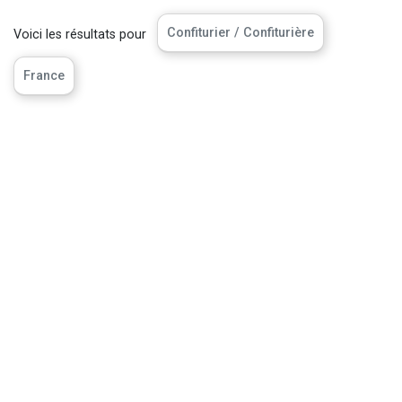
Confiturier / Confiturière
Voici les résultats pour
France