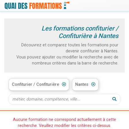
Les formations confiturier /
Confiturière à Nantes
Découvrez et comparez toutes les formations pour
devenir confiturier à Nantes.
Vous pouvez ajouter ou modifier la recherche avec de
nombreux critères dans la barre de recherche.
Confiturier / Confiturière
Nantes
Aucune formation ne correspond actuellement à cette
recherche. Veuillez modifier les critères ci-dessus.