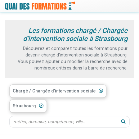
Les formations chargé / Chargée
d'intervention sociale à Strasbourg
Découvrez et comparez toutes les formations pour
devenir chargé d'intervention sociale à Strasbourg.
Vous pouvez ajouter ou modifier la recherche avec de
nombreux critères dans la barre de recherche.
Chargé / Chargée d'intervention sociale
Strasbourg