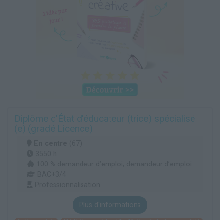
Diplôme d'État d'éducateur (trice) spécialisé
(e) (gradé Licence)
En centre
(67)
3550 h
100 % demandeur d’emploi, demandeur d’emploi
BAC+3/4
Professionnalisation
Plus d'informations