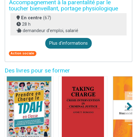
Accompagnement à la parentalité par le
toucher bienveillant, portage physiologique
En centre
(67)
28 h
demandeur d’emploi, salarié
Plus d'informations
Action sociale
Des livres pour se former