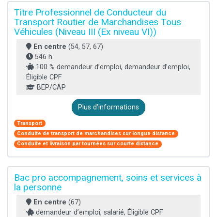
Titre Professionnel de Conducteur du
Transport Routier de Marchandises Tous
Véhicules (Niveau III (Ex niveau VI))
En centre
(54, 57, 67)
546 h
100 % demandeur d’emploi, demandeur d’emploi,
Éligible CPF
BEP/CAP
Plus d'informations
Transport
Conduite de transport de marchandises sur longue distance
Conduite et livraison par tournées sur courte distance
Bac pro accompagnement, soins et services à
la personne
En centre
(67)
demandeur d’emploi, salarié, Éligible CPF