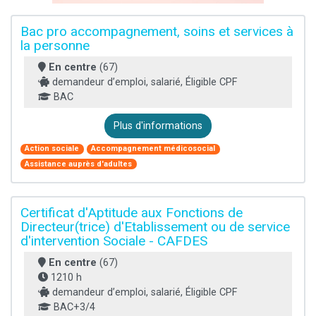
Bac pro accompagnement, soins et services à
la personne
En centre
(67)
demandeur d’emploi, salarié, Éligible CPF
BAC
Plus d'informations
Action sociale
Accompagnement médicosocial
Assistance auprès d'adultes
Certificat d'Aptitude aux Fonctions de
Directeur(trice) d'Etablissement ou de service
d'intervention Sociale - CAFDES
En centre
(67)
1210 h
demandeur d’emploi, salarié, Éligible CPF
BAC+3/4