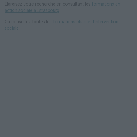
Elargisez votre recherche en consultant les
formations en
action sociale à Strasbourg
.
Ou consultez toutes les
formations chargé d'intervention
sociale
.