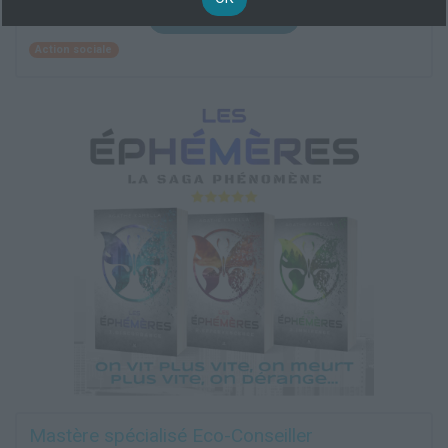
Plus d'informations
Action sociale
Mastère spécialisé Eco-Conseiller