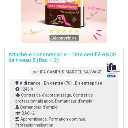
Attaché-e Commercial-e - Titre certifié RNCP
de niveau 5 (Bac + 2)
par
IFA CAMPUS MARCEL SAUVAGE
À distance
,
En centre
(76) ,
En entreprise
1246 h
Contrat de d'apprentissage, Contrat de
professionnalisation, Demandeur d'emploi
Demandeur d'emploi
BAC+2
Apprentissage, Formation continue,
Professionnalisation