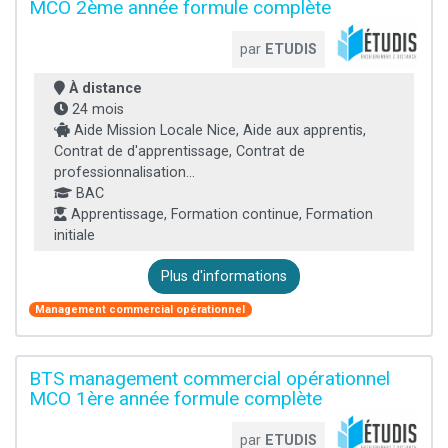
MCO 2ème année formule complète
par
ETUDIS
À distance
24 mois
Aide Mission Locale Nice, Aide aux apprentis,
Contrat de d'apprentissage, Contrat de
professionnalisation...
BAC
Apprentissage, Formation continue, Formation
initiale
Plus d'informations
Management commercial opérationnel
BTS management commercial opérationnel
MCO 1ère année formule complète
par
ETUDIS