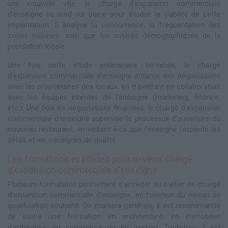
une nouvelle ville, le chargé d'expansion commerciale
d'enseigne se rend sur place pour étudier la viabilité de cette
implantation. Il analyse la concurrence, la fréquentation des
zones voisines, ainsi que les critères démographiques de la
population locale.
Une fois cette étude préliminaire terminée, le chargé
d'expansion commerciale d'enseigne entame des négociations
avec les propriétaires des locaux, en travaillant en collaboration
avec les équipes internes de l'enseigne (marketing, finance,
etc.). Une fois les négociations finalisées, le chargé d'expansion
commerciale d'enseigne supervise le processus d'ouverture du
nouveau restaurant, en veillant à ce que l'enseigne respecte les
délais et les consignes de qualité.
Les formations et études pour devenir chargé
d'expansion commerciale d'enseigne
Plusieurs formations permettent d'accéder au métier de chargé
d'expansion commerciale d'enseigne, en fonction du niveau de
qualification souhaité. De manière générale, il est recommandé
de suivre une formation en architecture, en immobilier
d'entreprise, en commerce ou en gestion. Toutefois, il est