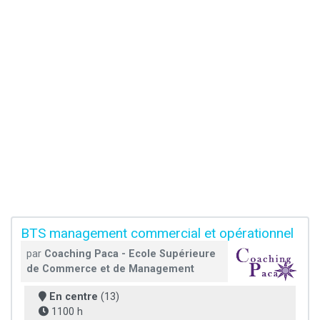
BTS management commercial et opérationnel
par
Coaching Paca - Ecole Supérieure
de Commerce et de Management
En centre
(13)
1100 h