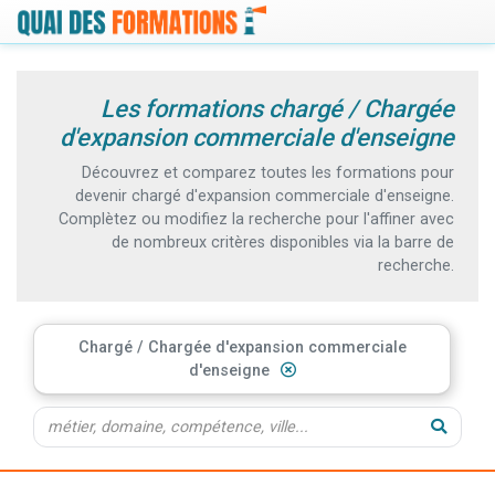
Les formations chargé / Chargée
d'expansion commerciale d'enseigne
Découvrez et comparez toutes les formations pour
devenir chargé d'expansion commerciale d'enseigne.
Complètez ou modifiez la recherche pour l'affiner avec
de nombreux critères disponibles via la barre de
recherche.
Chargé / Chargée d'expansion commerciale
d'enseigne