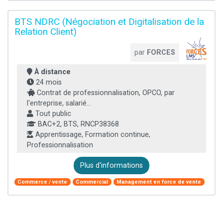
BTS NDRC (Négociation et Digitalisation de la
Relation Client)
par
FORCES
À distance
24 mois
Contrat de professionnalisation, OPCO, par
l'entreprise, salarié...
Tout public
BAC+2, BTS, RNCP38368
Apprentissage, Formation continue,
Professionnalisation
Plus d'informations
Commerce / vente
Commercial
Management en force de vente