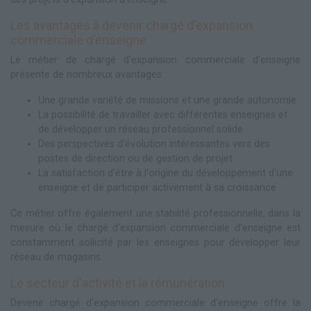
Les avantages à devenir chargé d'expansion
commerciale d'enseigne
Le métier de chargé d'expansion commerciale d'enseigne
présente de nombreux avantages :
Une grande variété de missions et une grande autonomie
La possibilité de travailler avec différentes enseignes et
de développer un réseau professionnel solide
Des perspectives d'évolution intéressantes vers des
postes de direction ou de gestion de projet
La satisfaction d'être à l'origine du développement d'une
enseigne et de participer activement à sa croissance
Ce métier offre également une stabilité professionnelle, dans la
mesure où le chargé d'expansion commerciale d'enseigne est
constamment sollicité par les enseignes pour développer leur
réseau de magasins.
Le secteur d'activité et la rémunération
Devenir chargé d'expansion commerciale d'enseigne offre la