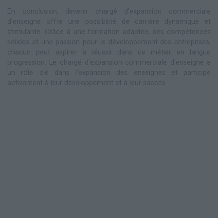
En conclusion, devenir chargé d'expansion commerciale
d'enseigne offre une possibilité de carrière dynamique et
stimulante. Grâce à une formation adaptée, des compétences
solides et une passion pour le développement des entreprises,
chacun peut aspirer à réussir dans ce métier en langue
progression. Le chargé d'expansion commerciale d'enseigne a
un rôle clé dans l'expansion des enseignes et participe
activement à leur développement et à leur succès.