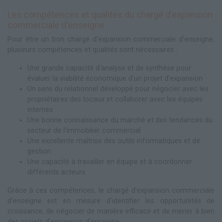
Les compétences et qualités du chargé d'expansion
commerciale d'enseigne
Pour être un bon chargé d'expansion commerciale d'enseigne,
plusieurs compétences et qualités sont nécessaires :
Une grande capacité d'analyse et de synthèse pour
évaluer la viabilité économique d'un projet d'expansion
Un sens du relationnel développé pour négocier avec les
propriétaires des locaux et collaborer avec les équipes
internes
Une bonne connaissance du marché et des tendances du
secteur de l'immobilier commercial
Une excellente maîtrise des outils informatiques et de
gestion
Une capacité à travailler en équipe et à coordonner
différents acteurs
Grâce à ces compétences, le chargé d'expansion commerciale
d'enseigne est en mesure d'identifier les opportunités de
croissance, de négocier de manière efficace et de mener à bien
des projets d'expansion d'enseigne.