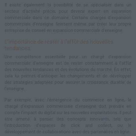
Il existe également la possibilité de se spécialiser dans un
secteur d'activité précis, pour devenir expert en expansion
commerciale dans ce domaine. Certains chargés d'expansion
commerciale d'enseigne finissent même par créer leur propre
entreprise de conseil en expansion commerciale d'enseigne.
L'importance de rester à l'affût des nouvelles
tendances
Une compétence essentielle pour un chargé d'expansion
commerciale d'enseigne est de rester constamment à l'affût
des nouvelles tendances et des évolutions du marché. En effet,
cela lui permet d'anticiper les changements et de développer
des stratégies adaptées pour assurer la croissance durable de
l'enseigne.
Par exemple, avec l'émergence du commerce en ligne, le
chargé d'expansion commerciale d'enseigne doit prendre en
compte l'impact du digital sur les nouvelles implantations. Il peut
être amené à penser des concepts innovants, tels que
l'introduction d'espaces de click and collect, ou le
développement de collaborations avec des partenaires en ligne.