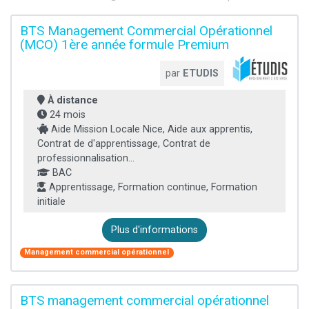
BTS Management Commercial Opérationnel
(MCO) 1ère année formule Premium
par
ETUDIS
À distance
24 mois
Aide Mission Locale Nice, Aide aux apprentis,
Contrat de d'apprentissage, Contrat de
professionnalisation...
BAC
Apprentissage, Formation continue, Formation
initiale
Plus d'informations
Management commercial opérationnel
BTS management commercial opérationnel