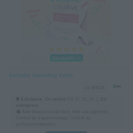
Bachelor Marketing Vente
par
IESCA
À distance
,
En centre
(13, 31, 33, 34...) ,
En
entreprise
Aide Mission Locale Nice, Aide aux apprentis,
Contrat de d'apprentissage, Contrat de
professionnalisation...