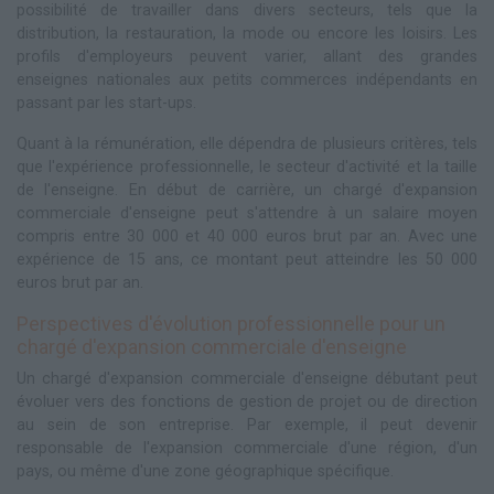
possibilité de travailler dans divers secteurs, tels que la
distribution, la restauration, la mode ou encore les loisirs. Les
profils d'employeurs peuvent varier, allant des grandes
enseignes nationales aux petits commerces indépendants en
passant par les start-ups.
Quant à la rémunération, elle dépendra de plusieurs critères, tels
que l'expérience professionnelle, le secteur d'activité et la taille
de l'enseigne. En début de carrière, un chargé d'expansion
commerciale d'enseigne peut s'attendre à un salaire moyen
compris entre 30 000 et 40 000 euros brut par an. Avec une
expérience de 15 ans, ce montant peut atteindre les 50 000
euros brut par an.
Perspectives d'évolution professionnelle pour un
chargé d'expansion commerciale d'enseigne
Un chargé d'expansion commerciale d'enseigne débutant peut
évoluer vers des fonctions de gestion de projet ou de direction
au sein de son entreprise. Par exemple, il peut devenir
responsable de l'expansion commerciale d'une région, d'un
pays, ou même d'une zone géographique spécifique.