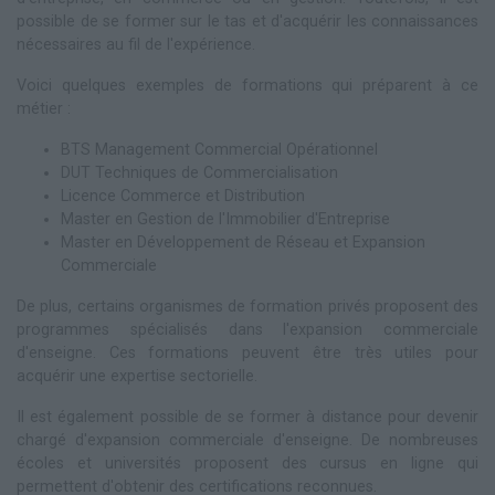
possible de se former sur le tas et d'acquérir les connaissances
nécessaires au fil de l'expérience.
Voici quelques exemples de formations qui préparent à ce
métier :
BTS Management Commercial Opérationnel
DUT Techniques de Commercialisation
Licence Commerce et Distribution
Master en Gestion de l'Immobilier d'Entreprise
Master en Développement de Réseau et Expansion
Commerciale
De plus, certains organismes de formation privés proposent des
programmes spécialisés dans l'expansion commerciale
d'enseigne. Ces formations peuvent être très utiles pour
acquérir une expertise sectorielle.
Il est également possible de se former à distance pour devenir
chargé d'expansion commerciale d'enseigne. De nombreuses
écoles et universités proposent des cursus en ligne qui
permettent d'obtenir des certifications reconnues.