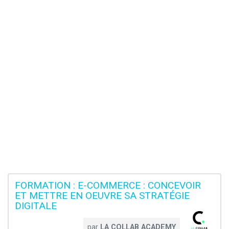
FORMATION : E-COMMERCE : CONCEVOIR
ET METTRE EN OEUVRE SA STRATÉGIE
DIGITALE
par
LA COLLAB ACADEMY