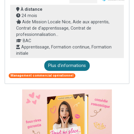
À distance
24 mois
Aide Mission Locale Nice, Aide aux apprentis,
Contrat de d'apprentissage, Contrat de
professionnalisation...
BAC
Apprentissage, Formation continue, Formation
initiale
Plus d'informations
Management commercial opérationnel