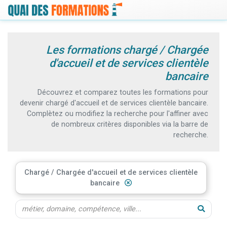
Les formations chargé / Chargée
d'accueil et de services clientèle
bancaire
Découvrez et comparez toutes les formations pour
devenir chargé d'accueil et de services clientèle bancaire.
Complètez ou modifiez la recherche pour l'affiner avec
de nombreux critères disponibles via la barre de
recherche.
Chargé / Chargée d'accueil et de services clientèle
bancaire