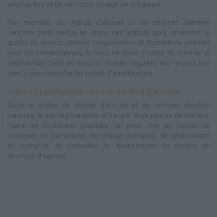
satisfaction et de renforcer l'image de la banque.
Par exemple, un chargé d'accueil et de services clientèle
bancaire peut mettre en place des actions pour améliorer la
qualité de service, comme l'organisation de formations internes
pour les collaborateurs, la mise en place d'outils de suivi de la
satisfaction client ou encore l'écoute régulière des retours des
clients pour identifier les points d'amélioration.
Autres opportunités dans le secteur bancaire
Outre le métier de chargé d'accueil et de services clientèle
bancaire, le secteur bancaire offre une large palette de métiers.
Parmi les évolutions possibles, on peut citer les postes de
conseiller en patrimoine, de chargé d'affaires, de gestionnaire
de comptes, de conseiller en financement ou encore de
directeur d'agence.