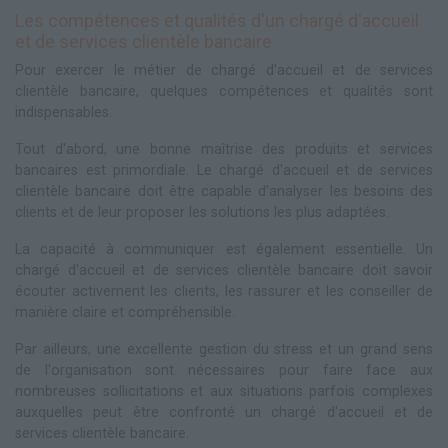
Les compétences et qualités d'un chargé d'accueil
et de services clientèle bancaire
Pour exercer le métier de chargé d'accueil et de services
clientèle bancaire, quelques compétences et qualités sont
indispensables.
Tout d'abord, une bonne maîtrise des produits et services
bancaires est primordiale. Le chargé d'accueil et de services
clientèle bancaire doit être capable d'analyser les besoins des
clients et de leur proposer les solutions les plus adaptées.
La capacité à communiquer est également essentielle. Un
chargé d'accueil et de services clientèle bancaire doit savoir
écouter activement les clients, les rassurer et les conseiller de
manière claire et compréhensible.
Par ailleurs, une excellente gestion du stress et un grand sens
de l'organisation sont nécessaires pour faire face aux
nombreuses sollicitations et aux situations parfois complexes
auxquelles peut être confronté un chargé d'accueil et de
services clientèle bancaire.