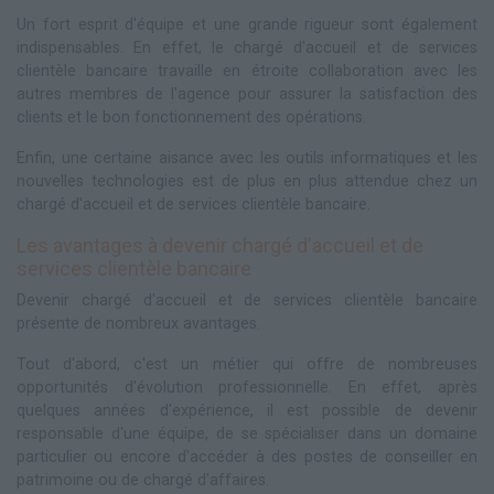
Un fort esprit d'équipe et une grande rigueur sont également
indispensables. En effet, le chargé d'accueil et de services
clientèle bancaire travaille en étroite collaboration avec les
autres membres de l'agence pour assurer la satisfaction des
clients et le bon fonctionnement des opérations.
Enfin, une certaine aisance avec les outils informatiques et les
nouvelles technologies est de plus en plus attendue chez un
chargé d'accueil et de services clientèle bancaire.
Les avantages à devenir chargé d'accueil et de
services clientèle bancaire
Devenir chargé d'accueil et de services clientèle bancaire
présente de nombreux avantages.
Tout d'abord, c'est un métier qui offre de nombreuses
opportunités d'évolution professionnelle. En effet, après
quelques années d'expérience, il est possible de devenir
responsable d'une équipe, de se spécialiser dans un domaine
particulier ou encore d'accéder à des postes de conseiller en
patrimoine ou de chargé d'affaires.