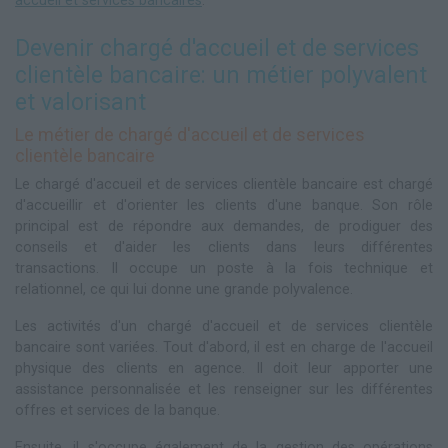
accueil et services bancaires
.
Devenir chargé d'accueil et de services
clientèle bancaire: un métier polyvalent
et valorisant
Le métier de chargé d'accueil et de services
clientèle bancaire
Le chargé d'accueil et de services clientèle bancaire est chargé
d'accueillir et d'orienter les clients d'une banque. Son rôle
principal est de répondre aux demandes, de prodiguer des
conseils et d'aider les clients dans leurs différentes
transactions. Il occupe un poste à la fois technique et
relationnel, ce qui lui donne une grande polyvalence.
Les activités d'un chargé d'accueil et de services clientèle
bancaire sont variées. Tout d'abord, il est en charge de l'accueil
physique des clients en agence. Il doit leur apporter une
assistance personnalisée et les renseigner sur les différentes
offres et services de la banque.
Ensuite, il s'occupe également de la gestion des opérations