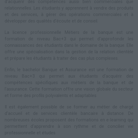
d'acquérir des compétences aussi bien commerciales que
relationnelles. Les étudiants y apprennent à vendre des produits
et des services, à gérer des opérations commerciales et à
développer des qualités d'écoute et de conseil.
La licence professionnelle Métiers de la banque est une
formation de niveau Bac+3 qui permet d'approfondir les
connaissances des étudiants dans le domaine de la banque. Elle
offre une spécialisation dans la gestion de la relation clientèle
et prépare les étudiants à traiter des cas plus complexes.
Enfin, le bachelor Banque et Assurance est une formation de
niveau Bac+3 qui permet aux étudiants d'acquérir des
compétences spécifiques aux métiers de la banque et de
l'assurance. Cette formation offre une vision globale du secteur
et forme des profils polyvalents et adaptables.
Il est également possible de se former au métier de chargé
d'accueil et de services clientèle bancaire à distance. De
nombreuses écoles proposent des formations en e-learning qui
permettent d'apprendre à son rythme et de concilier vie
professionnelle et études.