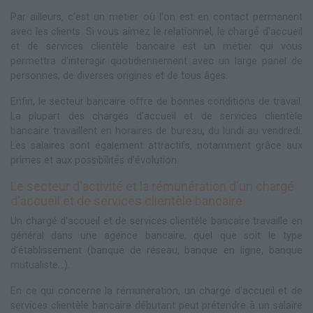
Par ailleurs, c'est un métier où l'on est en contact permanent
avec les clients. Si vous aimez le relationnel, le chargé d'accueil
et de services clientèle bancaire est un métier qui vous
permettra d'interagir quotidiennement avec un large panel de
personnes, de diverses origines et de tous âges.
Enfin, le secteur bancaire offre de bonnes conditions de travail.
La plupart des chargés d'accueil et de services clientèle
bancaire travaillent en horaires de bureau, du lundi au vendredi.
Les salaires sont également attractifs, notamment grâce aux
primes et aux possibilités d'évolution.
Le secteur d'activité et la rémunération d'un chargé
d'accueil et de services clientèle bancaire
Un chargé d'accueil et de services clientèle bancaire travaille en
général dans une agence bancaire, quel que soit le type
d'établissement (banque de réseau, banque en ligne, banque
mutualiste...).
En ce qui concerne la rémunération, un chargé d'accueil et de
services clientèle bancaire débutant peut prétendre à un salaire