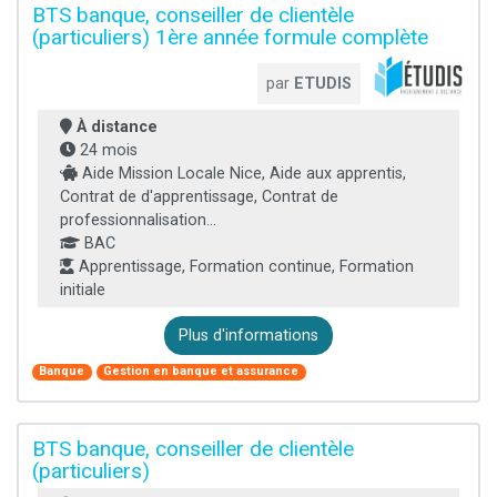
BTS banque, conseiller de clientèle
(particuliers) 1ère année formule complète
par
ETUDIS
À distance
24 mois
Aide Mission Locale Nice, Aide aux apprentis,
Contrat de d'apprentissage, Contrat de
professionnalisation...
BAC
Apprentissage, Formation continue, Formation
initiale
Plus d'informations
Banque
Gestion en banque et assurance
BTS banque, conseiller de clientèle
(particuliers)