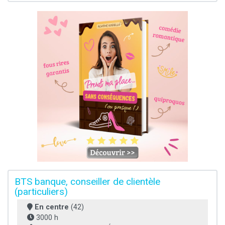
BTS banque, conseiller de clientèle
(particuliers)
En centre
(42)
3000 h