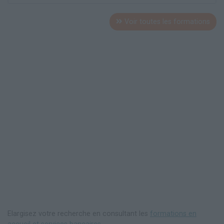
Voir toutes les formations
Elargisez votre recherche en consultant les
formations en