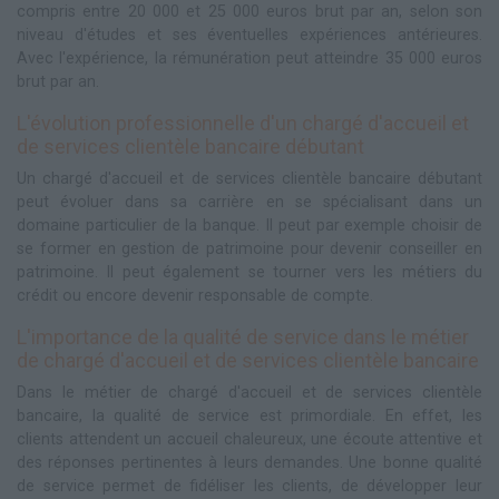
compris entre 20 000 et 25 000 euros brut par an, selon son
niveau d'études et ses éventuelles expériences antérieures.
Avec l'expérience, la rémunération peut atteindre 35 000 euros
brut par an.
L'évolution professionnelle d'un chargé d'accueil et
de services clientèle bancaire débutant
Un chargé d'accueil et de services clientèle bancaire débutant
peut évoluer dans sa carrière en se spécialisant dans un
domaine particulier de la banque. Il peut par exemple choisir de
se former en gestion de patrimoine pour devenir conseiller en
patrimoine. Il peut également se tourner vers les métiers du
crédit ou encore devenir responsable de compte.
L'importance de la qualité de service dans le métier
de chargé d'accueil et de services clientèle bancaire
Dans le métier de chargé d'accueil et de services clientèle
bancaire, la qualité de service est primordiale. En effet, les
clients attendent un accueil chaleureux, une écoute attentive et
des réponses pertinentes à leurs demandes. Une bonne qualité
de service permet de fidéliser les clients, de développer leur