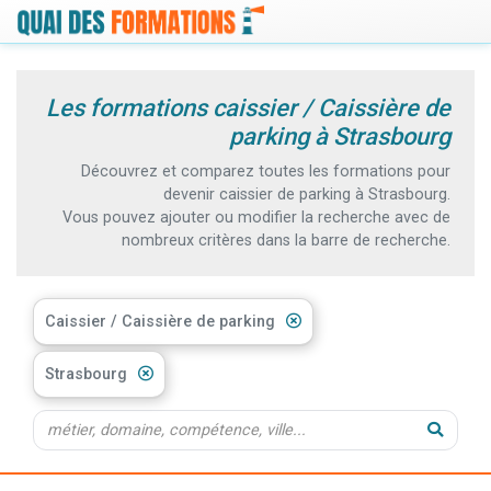
Les formations caissier / Caissière de
parking à Strasbourg
Découvrez et comparez toutes les formations pour
devenir caissier de parking à Strasbourg.
Vous pouvez ajouter ou modifier la recherche avec de
nombreux critères dans la barre de recherche.
Caissier / Caissière de parking
Strasbourg