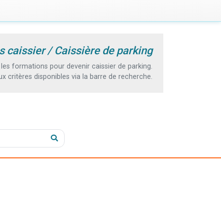
 caissier / Caissière de parking
es formations pour devenir caissier de parking.
 critères disponibles via la barre de recherche.