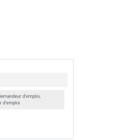
emandeur d’emploi,
 d’emploi