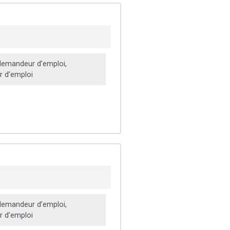
emandeur d’emploi,
 d’emploi
emandeur d’emploi,
 d’emploi