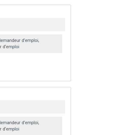
emandeur d’emploi,
 d’emploi
emandeur d’emploi,
 d’emploi