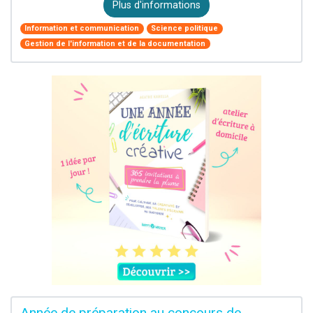
Plus d'informations
Information et communication
Science politique
Gestion de l'information et de la documentation
Année de préparation au concours de