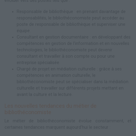
évoluer vers des postes tels que :
Responsable de bibliothèque : en prenant davantage de
responsabilités, le bibliothéconomiste peut accéder au
poste de responsable de bibliothèque et superviser une
équipe.
Consultant en gestion documentaire : en développant des
compétences en gestion de l'information et en nouvelles
technologies, le bibliothéconomiste peut devenir
consultant et travailler à son compte ou pour une
entreprise spécialisée.
Chargé de projet en médiation culturelle : grâce à ses
compétences en animation culturelle, le
bibliothéconomiste peut se spécialiser dans la médiation
culturelle et travailler sur différents projets mettant en
avant la culture et la lecture.
Les nouvelles tendances du métier de
bibliothéconomiste
Le métier de bibliothéconomiste évolue constamment, et
certaines tendances marquent aujourd'hui le secteur :