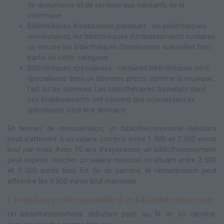
de documents et de services aux habitants de la
commune.
Bibliothèques d'institutions publiques : les bibliothèques
universitaires, les bibliothèques d'établissements scolaires
ou encore les bibliothèques d'institutions culturelles font
partie de cette catégorie.
Bibliothèques spécialisées : certaines bibliothèques sont
spécialisées dans un domaine précis, comme la musique,
l'art ou les sciences. Les bibliothécaires travaillant dans
ces établissements ont souvent des connaissances
spécifiques dans leur domaine.
En termes de rémunération, un bibliothéconomiste débutant
peut s'attendre à un salaire compris entre 1 500 et 2 000 euros
brut par mois. Avec 15 ans d'expérience, un bibliothéconomiste
peut espérer toucher un salaire mensuel se situant entre 2 500
et 3 000 euros brut. En fin de carrière, la rémunération peut
atteindre les 3 500 euros brut mensuels.
L'évolution professionnelle d'un bibliothéconomiste
Un bibliothéconomiste débutant peut, au fil de sa carrière,