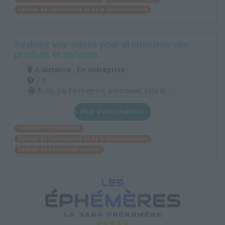
Gestion de l'information et de la documentation
Réalisez vos vidéos pour promouvoir vos
produits et services
À distance
,
En entreprise
7 h
Auto, par l'entreprise, personnel, salarié...
Plus d'informations
Audiovisuel multimédia
Gestion de l'information et de la documentation
Gestion de patrimoine culturel