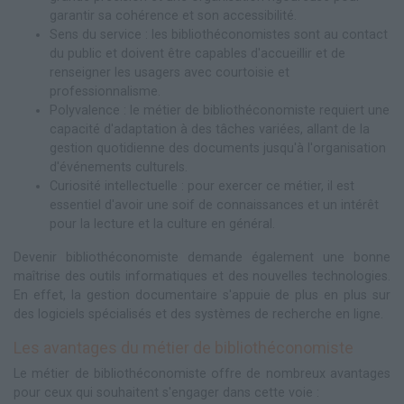
garantir sa cohérence et son accessibilité.
Sens du service : les bibliothéconomistes sont au contact
du public et doivent être capables d'accueillir et de
renseigner les usagers avec courtoisie et
professionnalisme.
Polyvalence : le métier de bibliothéconomiste requiert une
capacité d'adaptation à des tâches variées, allant de la
gestion quotidienne des documents jusqu'à l'organisation
d'événements culturels.
Curiosité intellectuelle : pour exercer ce métier, il est
essentiel d'avoir une soif de connaissances et un intérêt
pour la lecture et la culture en général.
Devenir bibliothéconomiste demande également une bonne
maîtrise des outils informatiques et des nouvelles technologies.
En effet, la gestion documentaire s'appuie de plus en plus sur
des logiciels spécialisés et des systèmes de recherche en ligne.
Les avantages du métier de bibliothéconomiste
Le métier de bibliothéconomiste offre de nombreux avantages
pour ceux qui souhaitent s'engager dans cette voie :