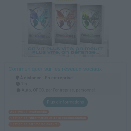
Communiquer sur les réseaux sociaux
À distance
,
En entreprise
7 h
Auto, OPCO, par l'entreprise, personnel...
Plus d'informations
Audiovisuel multimédia
Gestion de l'information et de la documentation
Gestion de patrimoine culturel