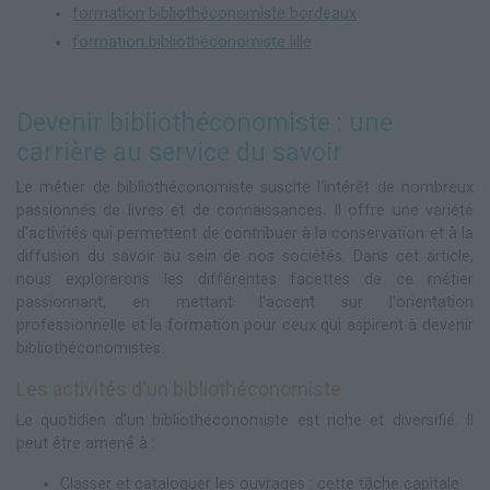
formation bibliothéconomiste bordeaux
formation bibliothéconomiste lille
Devenir bibliothéconomiste : une
carrière au service du savoir
Le métier de bibliothéconomiste suscite l'intérêt de nombreux
passionnés de livres et de connaissances. Il offre une variété
d'activités qui permettent de contribuer à la conservation et à la
diffusion du savoir au sein de nos sociétés. Dans cet article,
nous explorerons les différentes facettes de ce métier
passionnant, en mettant l'accent sur l'orientation
professionnelle et la formation pour ceux qui aspirent à devenir
bibliothéconomistes.
Les activités d'un bibliothéconomiste
Le quotidien d'un bibliothéconomiste est riche et diversifié. Il
peut être amené à :
Classer et cataloguer les ouvrages : cette tâche capitale