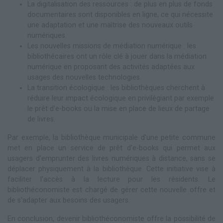
La digitalisation des ressources : de plus en plus de fonds
documentaires sont disponibles en ligne, ce qui nécessite
une adaptation et une maîtrise des nouveaux outils
numériques.
Les nouvelles missions de médiation numérique : les
bibliothécaires ont un rôle clé à jouer dans la médiation
numérique en proposant des activités adaptées aux
usages des nouvelles technologies.
La transition écologique : les bibliothèques cherchent à
réduire leur impact écologique en privilégiant par exemple
le prêt d'e-books ou la mise en place de lieux de partage
de livres.
Par exemple, la bibliothèque municipale d'une petite commune
met en place un service de prêt d'e-books qui permet aux
usagers d'emprunter des livres numériques à distance, sans se
déplacer physiquement à la bibliothèque. Cette initiative vise à
faciliter l'accès à la lecture pour les résidents. Le
bibliothéconomiste est chargé de gérer cette nouvelle offre et
de s'adapter aux besoins des usagers.
En conclusion, devenir bibliothéconomiste offre la possibilité de