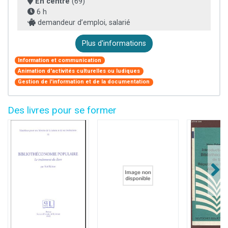
En centre
(69)
6 h
demandeur d’emploi, salarié
Plus d'informations
Information et communication
Animation d'activités culturelles ou ludiques
Gestion de l'information et de la documentation
Des livres pour se former