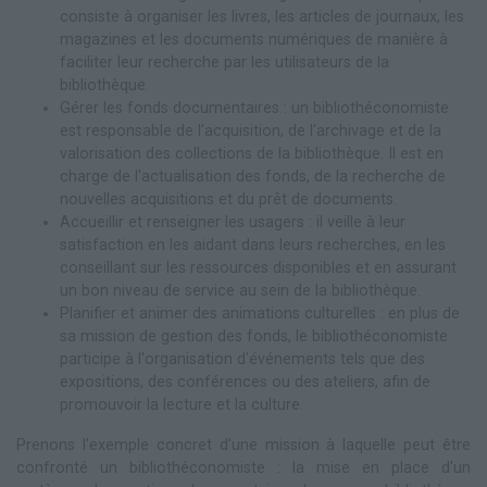
consiste à organiser les livres, les articles de journaux, les
magazines et les documents numériques de manière à
faciliter leur recherche par les utilisateurs de la
bibliothèque.
Gérer les fonds documentaires : un bibliothéconomiste
est responsable de l'acquisition, de l'archivage et de la
valorisation des collections de la bibliothèque. Il est en
charge de l'actualisation des fonds, de la recherche de
nouvelles acquisitions et du prêt de documents.
Accueillir et renseigner les usagers : il veille à leur
satisfaction en les aidant dans leurs recherches, en les
conseillant sur les ressources disponibles et en assurant
un bon niveau de service au sein de la bibliothèque.
Planifier et animer des animations culturelles : en plus de
sa mission de gestion des fonds, le bibliothéconomiste
participe à l'organisation d'événements tels que des
expositions, des conférences ou des ateliers, afin de
promouvoir la lecture et la culture.
Prenons l'exemple concret d'une mission à laquelle peut être
confronté un bibliothéconomiste : la mise en place d'un