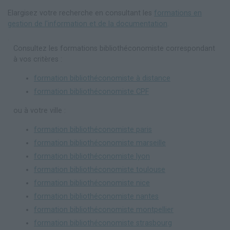
Elargisez votre recherche en consultant les
formations en
gestion de l'information et de la documentation
.
Consultez les formations bibliothéconomiste correspondant
à vos critères :
formation bibliothéconomiste à distance
formation bibliothéconomiste CPF
ou à votre ville :
formation bibliothéconomiste paris
formation bibliothéconomiste marseille
formation bibliothéconomiste lyon
formation bibliothéconomiste toulouse
formation bibliothéconomiste nice
formation bibliothéconomiste nantes
formation bibliothéconomiste montpellier
formation bibliothéconomiste strasbourg