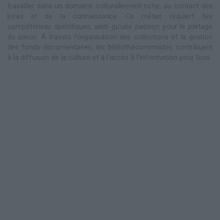
travailler dans un domaine culturellement riche, au contact des
livres et de la connaissance. Ce métier requiert des
compétences spécifiques, ainsi qu'une passion pour le partage
du savoir. À travers l'organisation des collections et la gestion
des fonds documentaires, les bibliothéconomistes contribuent
à la diffusion de la culture et à l'accès à l'information pour tous.