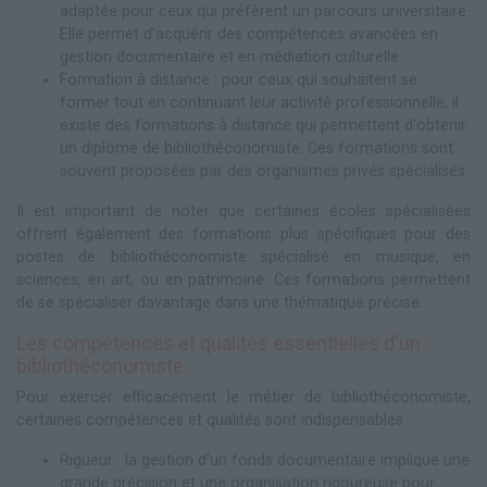
adaptée pour ceux qui préfèrent un parcours universitaire.
Elle permet d'acquérir des compétences avancées en
gestion documentaire et en médiation culturelle.
Formation à distance : pour ceux qui souhaitent se
former tout en continuant leur activité professionnelle, il
existe des formations à distance qui permettent d'obtenir
un diplôme de bibliothéconomiste. Ces formations sont
souvent proposées par des organismes privés spécialisés.
Il est important de noter que certaines écoles spécialisées
offrent également des formations plus spécifiques pour des
postes de bibliothéconomiste spécialisé en musique, en
sciences, en art, ou en patrimoine. Ces formations permettent
de se spécialiser davantage dans une thématique précise.
Les compétences et qualités essentielles d'un
bibliothéconomiste
Pour exercer efficacement le métier de bibliothéconomiste,
certaines compétences et qualités sont indispensables :
Rigueur : la gestion d'un fonds documentaire implique une
grande précision et une organisation rigoureuse pour