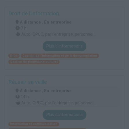
Droit de l'information
À distance
,
En entreprise
7 h
Auto, OPCO, par l'entreprise, personnel...
Plus d'informations
Droit
Gestion de l'information et de la documentation
Gestion de patrimoine culturel
Réussir sa veille
À distance
,
En entreprise
14 h
Auto, OPCO, par l'entreprise, personnel...
Plus d'informations
Information et communication