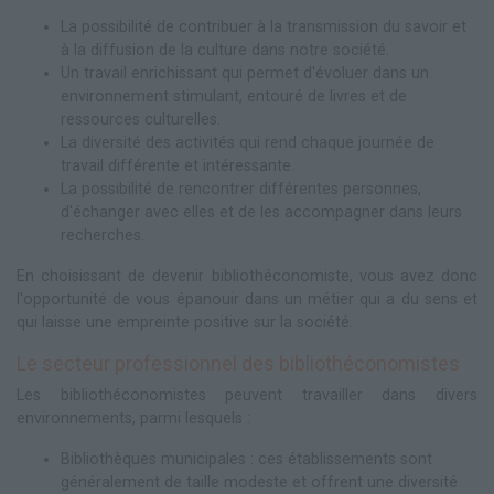
La possibilité de contribuer à la transmission du savoir et
à la diffusion de la culture dans notre société.
Un travail enrichissant qui permet d'évoluer dans un
environnement stimulant, entouré de livres et de
ressources culturelles.
La diversité des activités qui rend chaque journée de
travail différente et intéressante.
La possibilité de rencontrer différentes personnes,
d'échanger avec elles et de les accompagner dans leurs
recherches.
En choisissant de devenir bibliothéconomiste, vous avez donc
l'opportunité de vous épanouir dans un métier qui a du sens et
qui laisse une empreinte positive sur la société.
Le secteur professionnel des bibliothéconomistes
Les bibliothéconomistes peuvent travailler dans divers
environnements, parmi lesquels :
Bibliothèques municipales : ces établissements sont
généralement de taille modeste et offrent une diversité