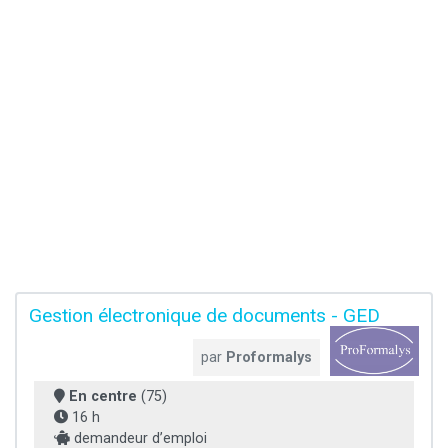
Gestion électronique de documents - GED
par
Proformalys
En centre
(75)
16 h
demandeur d’emploi