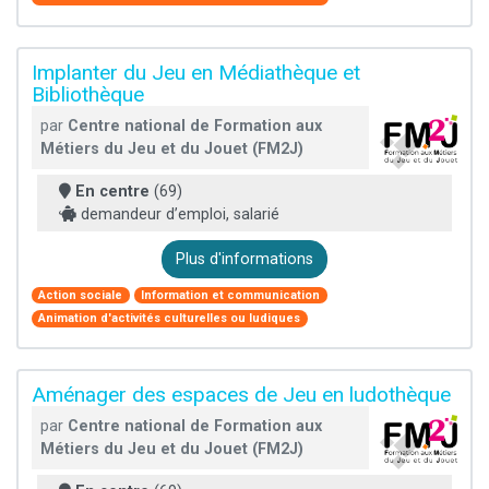
Implanter du Jeu en Médiathèque et
Bibliothèque
par
Centre national de Formation aux
Métiers du Jeu et du Jouet (FM2J)
En centre
(69)
demandeur d’emploi, salarié
Plus d'informations
Action sociale
Information et communication
Animation d'activités culturelles ou ludiques
Aménager des espaces de Jeu en ludothèque
par
Centre national de Formation aux
Métiers du Jeu et du Jouet (FM2J)