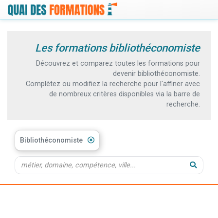
Les formations bibliothéconomiste
Découvrez et comparez toutes les formations pour
devenir bibliothéconomiste.
Complètez ou modifiez la recherche pour l'affiner avec
de nombreux critères disponibles via la barre de
recherche.
Bibliothéconomiste