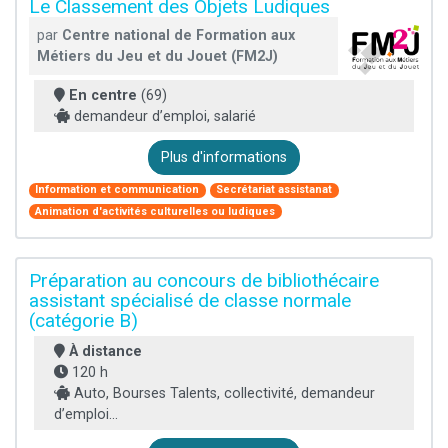
Le Classement des Objets Ludiques
par
Centre national de Formation aux
Métiers du Jeu et du Jouet (FM2J)
En centre
(69)
demandeur d’emploi, salarié
Plus d'informations
Information et communication
Secrétariat assistanat
Animation d'activités culturelles ou ludiques
Préparation au concours de bibliothécaire
assistant spécialisé de classe normale
(catégorie B)
À distance
120 h
Auto, Bourses Talents, collectivité, demandeur
d’emploi...