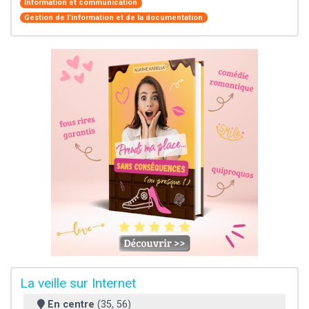
Information et communication
Gestion de l'information et de la documentation
La veille sur Internet
En centre
(35, 56)