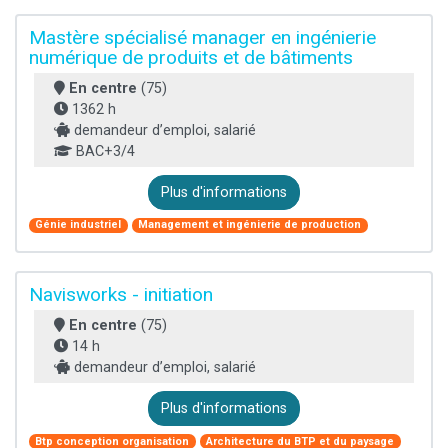
Mastère spécialisé manager en ingénierie
numérique de produits et de bâtiments
En centre
(75)
1362 h
demandeur d’emploi, salarié
BAC+3/4
Plus d'informations
Génie industriel
Management et ingénierie de production
Navisworks - initiation
En centre
(75)
14 h
demandeur d’emploi, salarié
Plus d'informations
Btp conception organisation
Architecture du BTP et du paysage