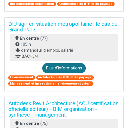
Btp conception organisation
Architecture du BTP et du paysage
DIU agir en situation métropolitaine : le cas du
Grand Paris
En centre
(77)
105 h
demandeur d’emploi, salarié
BAC+3/4
Plus d'informations
Environnement
Architecture du BTP et du paysage
Management et inspection en environnement urbain
Autodesk Revit Architecture (ACU certification
officielle éditeur) - BIM organisation -
synthèse - management
En centre
(75)