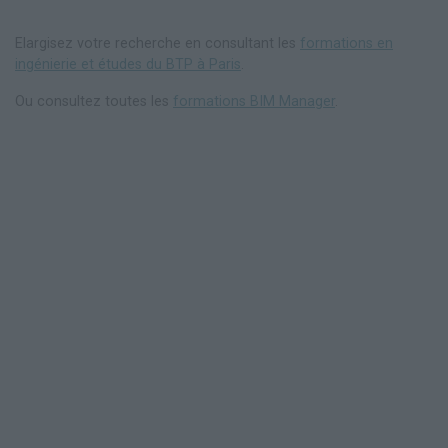
Elargisez votre recherche en consultant les
formations en
ingénierie et études du BTP à Paris
.
Ou consultez toutes les
formations BIM Manager
.