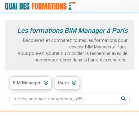
Les formations BIM Manager à Paris
Découvrez et comparez toutes les formations pour
devenir BIM Manager à Paris.
Vous pouvez ajouter ou modifier la recherche avec de
nombreux critères dans la barre de recherche.
BIM Manager
Paris