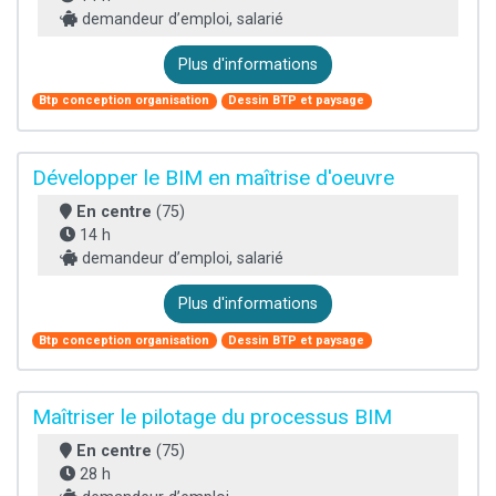
demandeur d’emploi, salarié
Plus d'informations
Btp conception organisation
Dessin BTP et paysage
Développer le BIM en maîtrise d'oeuvre
En centre
(75)
14 h
demandeur d’emploi, salarié
Plus d'informations
Btp conception organisation
Dessin BTP et paysage
Maîtriser le pilotage du processus BIM
En centre
(75)
28 h