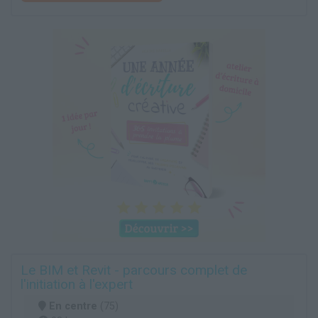
Le BIM et Revit - parcours complet de
l'initiation à l'expert
En centre
(75)