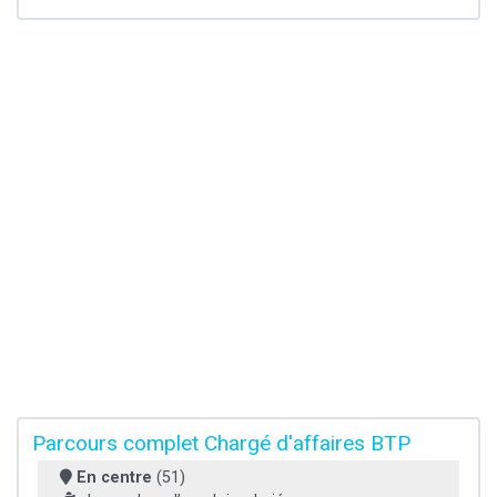
Parcours complet Chargé d'affaires BTP
En centre
(51)