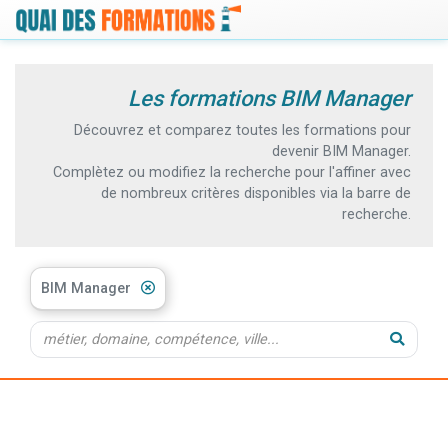
Les formations BIM Manager
Découvrez et comparez toutes les formations pour
devenir BIM Manager.
Complètez ou modifiez la recherche pour l'affiner avec
de nombreux critères disponibles via la barre de
recherche.
BIM Manager