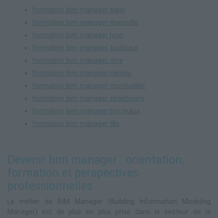
formation bim manager paris
formation bim manager marseille
formation bim manager lyon
formation bim manager toulouse
formation bim manager nice
formation bim manager nantes
formation bim manager montpellier
formation bim manager strasbourg
formation bim manager bordeaux
formation bim manager lille
Devenir bim manager : orientation,
formation et perspectives
professionnelles
Le métier de BIM Manager (Building Information Modeling
Manager) est de plus en plus prisé dans le secteur de la