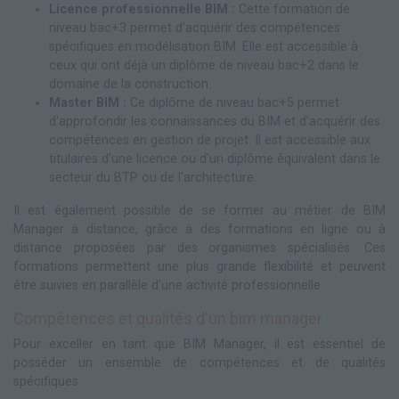
Licence professionnelle BIM :
Cette formation de
niveau bac+3 permet d'acquérir des compétences
spécifiques en modélisation BIM. Elle est accessible à
ceux qui ont déjà un diplôme de niveau bac+2 dans le
domaine de la construction.
Master BIM :
Ce diplôme de niveau bac+5 permet
d'approfondir les connaissances du BIM et d'acquérir des
compétences en gestion de projet. Il est accessible aux
titulaires d'une licence ou d'un diplôme équivalent dans le
secteur du BTP ou de l'architecture.
Il est également possible de se former au métier de BIM
Manager à distance, grâce à des formations en ligne ou à
distance proposées par des organismes spécialisés. Ces
formations permettent une plus grande flexibilité et peuvent
être suivies en parallèle d'une activité professionnelle.
Compétences et qualités d'un bim manager
Pour exceller en tant que BIM Manager, il est essentiel de
posséder un ensemble de compétences et de qualités
spécifiques :