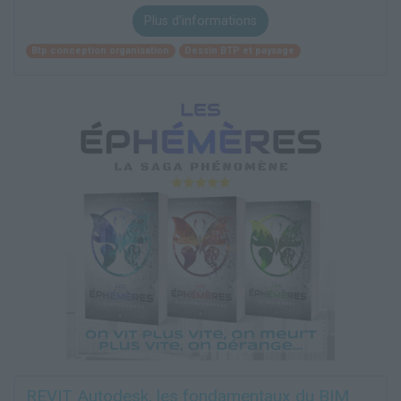
Plus d'informations
Btp conception organisation
Dessin BTP et paysage
REVIT Autodesk, les fondamentaux du BIM