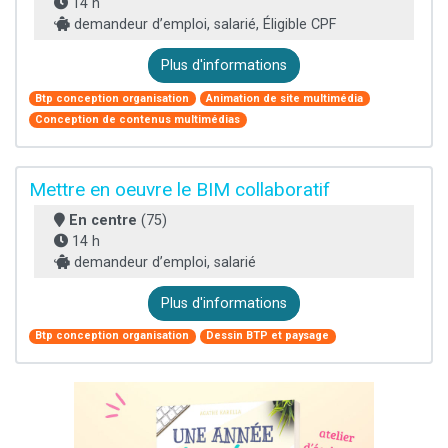
14 h
demandeur d’emploi, salarié, Éligible CPF
Plus d'informations
Btp conception organisation
Animation de site multimédia
Conception de contenus multimédias
Mettre en oeuvre le BIM collaboratif
En centre
(75)
14 h
demandeur d’emploi, salarié
Plus d'informations
Btp conception organisation
Dessin BTP et paysage