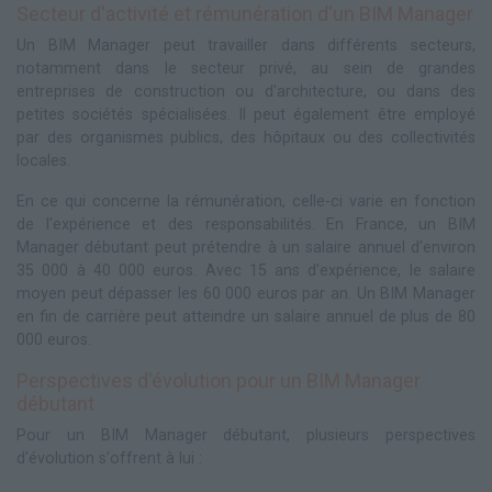
Secteur d'activité et rémunération d'un BIM Manager
Un BIM Manager peut travailler dans différents secteurs,
notamment dans le secteur privé, au sein de grandes
entreprises de construction ou d'architecture, ou dans des
petites sociétés spécialisées. Il peut également être employé
par des organismes publics, des hôpitaux ou des collectivités
locales.
En ce qui concerne la rémunération, celle-ci varie en fonction
de l'expérience et des responsabilités. En France, un BIM
Manager débutant peut prétendre à un salaire annuel d'environ
35 000 à 40 000 euros. Avec 15 ans d'expérience, le salaire
moyen peut dépasser les 60 000 euros par an. Un BIM Manager
en fin de carrière peut atteindre un salaire annuel de plus de 80
000 euros.
Perspectives d'évolution pour un BIM Manager
débutant
Pour un BIM Manager débutant, plusieurs perspectives
d'évolution s'offrent à lui :