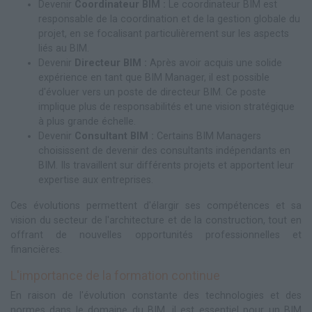
Devenir
Coordinateur BIM :
Le coordinateur BIM est
responsable de la coordination et de la gestion globale du
projet, en se focalisant particulièrement sur les aspects
liés au BIM.
Devenir
Directeur BIM :
Après avoir acquis une solide
expérience en tant que BIM Manager, il est possible
d'évoluer vers un poste de directeur BIM. Ce poste
implique plus de responsabilités et une vision stratégique
à plus grande échelle.
Devenir
Consultant BIM :
Certains BIM Managers
choisissent de devenir des consultants indépendants en
BIM. Ils travaillent sur différents projets et apportent leur
expertise aux entreprises.
Ces évolutions permettent d'élargir ses compétences et sa
vision du secteur de l'architecture et de la construction, tout en
offrant de nouvelles opportunités professionnelles et
financières.
L'importance de la formation continue
En raison de l'évolution constante des technologies et des
normes dans le domaine du BIM, il est essentiel pour un BIM