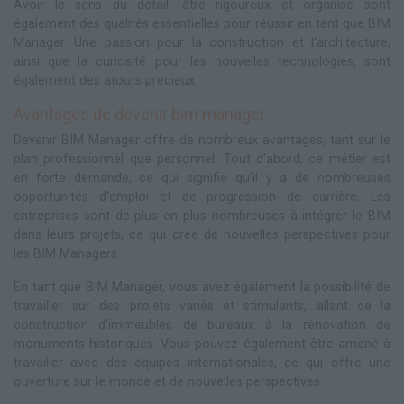
Avoir le sens du détail, être rigoureux et organisé sont
également des qualités essentielles pour réussir en tant que BIM
Manager. Une passion pour la construction et l'architecture,
ainsi que la curiosité pour les nouvelles technologies, sont
également des atouts précieux.
Avantages de devenir bim manager
Devenir BIM Manager offre de nombreux avantages, tant sur le
plan professionnel que personnel. Tout d'abord, ce métier est
en forte demande, ce qui signifie qu'il y a de nombreuses
opportunités d'emploi et de progression de carrière. Les
entreprises sont de plus en plus nombreuses à intégrer le BIM
dans leurs projets, ce qui crée de nouvelles perspectives pour
les BIM Managers.
En tant que BIM Manager, vous avez également la possibilité de
travailler sur des projets variés et stimulants, allant de la
construction d'immeubles de bureaux à la rénovation de
monuments historiques. Vous pouvez également être amené à
travailler avec des équipes internationales, ce qui offre une
ouverture sur le monde et de nouvelles perspectives.