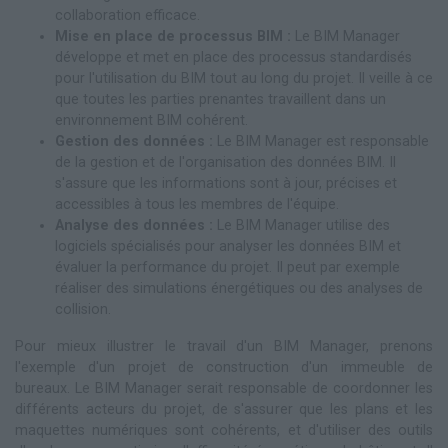
collaboration efficace.
Mise en place de processus BIM :
Le BIM Manager
développe et met en place des processus standardisés
pour l'utilisation du BIM tout au long du projet. Il veille à ce
que toutes les parties prenantes travaillent dans un
environnement BIM cohérent.
Gestion des données :
Le BIM Manager est responsable
de la gestion et de l'organisation des données BIM. Il
s'assure que les informations sont à jour, précises et
accessibles à tous les membres de l'équipe.
Analyse des données :
Le BIM Manager utilise des
logiciels spécialisés pour analyser les données BIM et
évaluer la performance du projet. Il peut par exemple
réaliser des simulations énergétiques ou des analyses de
collision.
Pour mieux illustrer le travail d'un BIM Manager, prenons
l'exemple d'un projet de construction d'un immeuble de
bureaux. Le BIM Manager serait responsable de coordonner les
différents acteurs du projet, de s'assurer que les plans et les
maquettes numériques sont cohérents, et d'utiliser des outils