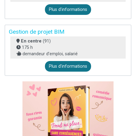
Plus d'informations
Gestion de projet BIM
En centre
(91)
175 h
demandeur d’emploi, salarié
Plus d'informations