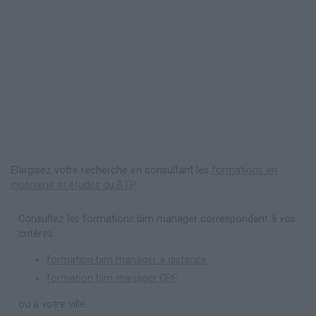
Elargisez votre recherche en consultant les
formations en
ingénierie et études du BTP
.
Consultez les formations bim manager correspondant à vos
critères :
formation bim manager à distance
formation bim manager CPF
ou à votre ville :