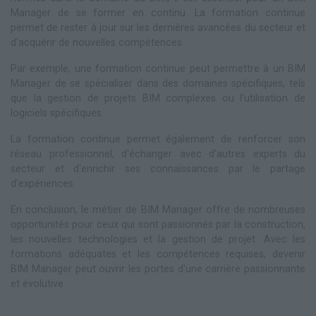
Manager de se former en continu. La formation continue
permet de rester à jour sur les dernières avancées du secteur et
d'acquérir de nouvelles compétences.
Par exemple, une formation continue peut permettre à un BIM
Manager de se spécialiser dans des domaines spécifiques, tels
que la gestion de projets BIM complexes ou l'utilisation de
logiciels spécifiques.
La formation continue permet également de renforcer son
réseau professionnel, d'échanger avec d'autres experts du
secteur et d'enrichir ses connaissances par le partage
d'expériences.
En conclusion, le métier de BIM Manager offre de nombreuses
opportunités pour ceux qui sont passionnés par la construction,
les nouvelles technologies et la gestion de projet. Avec les
formations adéquates et les compétences requises, devenir
BIM Manager peut ouvrir les portes d'une carrière passionnante
et évolutive.