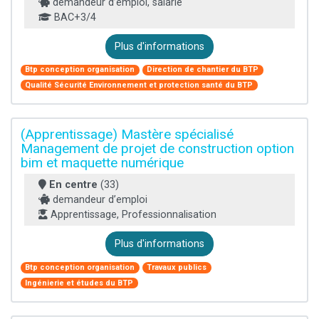
demandeur d’emploi, salarié
BAC+3/4
Plus d'informations
Btp conception organisation
Direction de chantier du BTP
Qualité Sécurité Environnement et protection santé du BTP
(Apprentissage) Mastère spécialisé
Management de projet de construction option
bim et maquette numérique
En centre
(33)
demandeur d’emploi
Apprentissage, Professionnalisation
Plus d'informations
Btp conception organisation
Travaux publics
Ingénierie et études du BTP