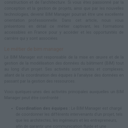
construction et de l'architecture. Si vous êtes passionné par la
conception et la gestion de projets, ainsi que par les nouvelles
technologies, devenir BIM Manager pourrait être une excellente
orientation professionnelle. Dans cet article, nous vous
présentons en détail ce métier captivant, les formations
accessibles en France pour y accéder et les opportunités de
carrière qui y sont associées.
Le métier de bim manager
Le BIM Manager est responsable de la mise en œuvre et de la
gestion de la modélisation des données du bâtiment (BIM) tout
au long d'un projet. Ses activités sont vastes et complexes,
allant de la coordination des équipes à l'analyse des données en
passant par la gestion des ressources.
Voici quelques-unes des activités principales auxquelles un BIM
Manager peut être confronté :
Coordination des équipes :
Le BIM Manager est chargé
de coordonner les différents intervenants d'un projet, tels
que les architectes, les ingénieurs et les entrepreneurs,
afin de garantir une communication fluide et une