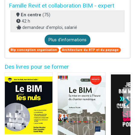
Famille Revit et collaboration BIM - expert
En centre
(75)
42 h
demandeur d’emploi, salarié
Plus d'informations
Btp conception organisation
Architecture du BTP et du paysage
Des livres pour se former