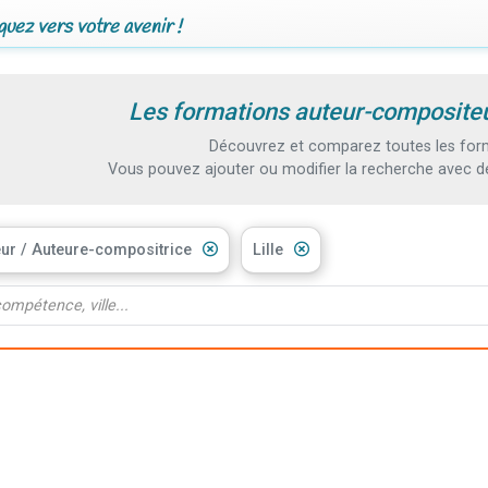
uez vers votre avenir !
Les formations auteur-compositeur
Découvrez et comparez toutes les forma
Vous pouvez ajouter ou modifier la recherche avec d
ur / Auteure-compositrice
Lille