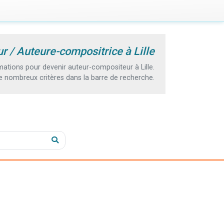
 / Auteure-compositrice à Lille
tions pour devenir auteur-compositeur à Lille.
e nombreux critères dans la barre de recherche.