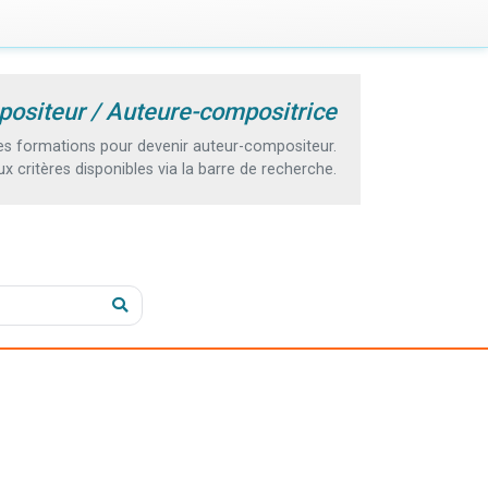
positeur / Auteure-compositrice
s formations pour devenir auteur-compositeur.
 critères disponibles via la barre de recherche.