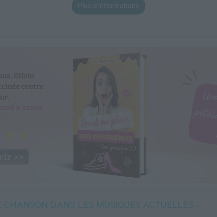
Plus d'informations
E CHANSON DANS LES MUSIQUES ACTUELLES -