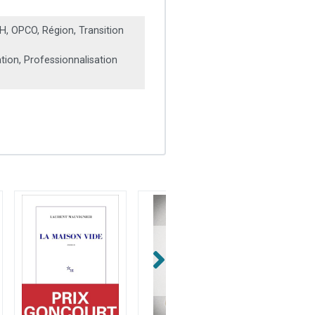
, OPCO, Région, Transition
ation, Professionnalisation