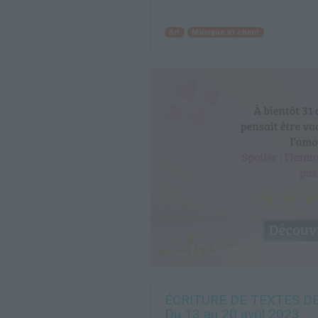
Art
Musique et chant
ÉCRITURE DE TEXTES D
Du 13 au 20 avril 2023