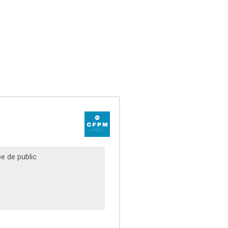
e de public