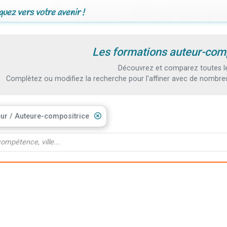
uez vers votre avenir !
Les formations auteur-com
Découvrez et comparez toutes le
Complètez ou modifiez la recherche pour l'affiner avec de nombreux
ur / Auteure-compositrice