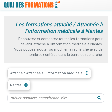
Les formations attaché / Attachée à
l'information médicale à Nantes
Découvrez et comparez toutes les formations pour
devenir attaché à l'information médicale à Nantes.
Vous pouvez ajouter ou modifier la recherche avec de
nombreux critères dans la barre de recherche.
Attaché / Attachée à l'information médicale
Nantes