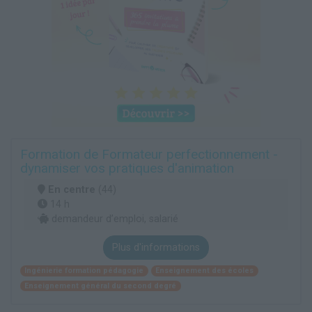
Formation de Formateur perfectionnement -
dynamiser vos pratiques d'animation
En centre
(44)
14 h
demandeur d’emploi, salarié
Plus d'informations
Ingénierie formation pédagogie
Enseignement des écoles
Enseignement général du second degré