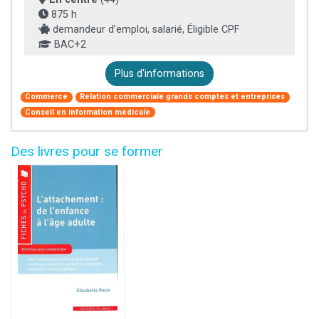
875 h
demandeur d’emploi, salarié, Éligible CPF
BAC+2
Plus d'informations
Commerce
Relation commerciale grands comptes et entreprises
Conseil en information médicale
Des livres pour se former