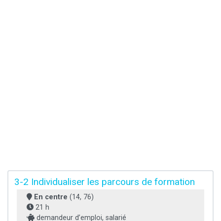
3-2 Individualiser les parcours de formation
En centre
(14, 76)
21 h
demandeur d’emploi, salarié