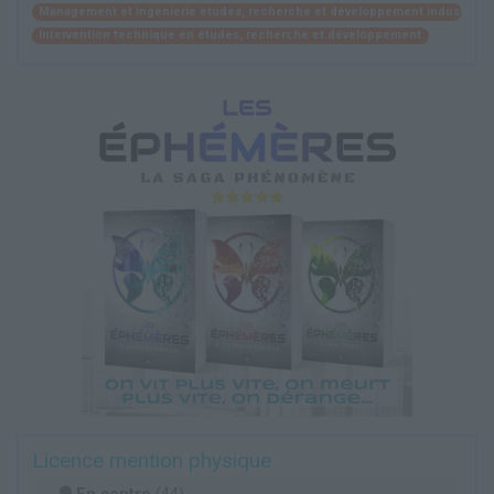
Management et ingénierie études, recherche et développement industriel
Intervention technique en études, recherche et développement
Licence mention physique