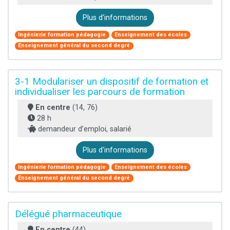
Plus d'informations
Ingénierie formation pédagogie
Enseignement des écoles
Enseignement général du second degré
3-1 Modulariser un dispositif de formation et
individualiser les parcours de formation
En centre
(14, 76)
28 h
demandeur d’emploi, salarié
Plus d'informations
Ingénierie formation pédagogie
Enseignement des écoles
Enseignement général du second degré
Délégué pharmaceutique
En centre
(44)