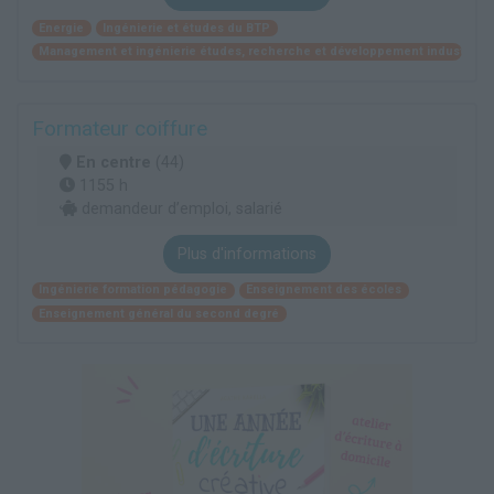
Energie
Ingénierie et études du BTP
Management et ingénierie études, recherche et développement industriel
Formateur coiffure
En centre
(44)
1155 h
demandeur d’emploi, salarié
Plus d'informations
Ingénierie formation pédagogie
Enseignement des écoles
Enseignement général du second degré