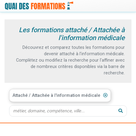
Les formations attaché / Attachée à
l'information médicale
Découvrez et comparez toutes les formations pour
devenir attaché à l'information médicale.
Complètez ou modifiez la recherche pour l'affiner avec
de nombreux critères disponibles via la barre de
recherche.
Attaché / Attachée à l'information médicale