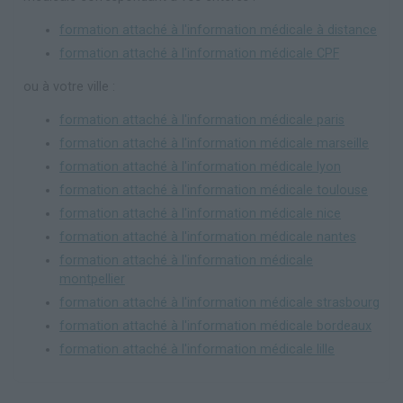
formation attaché à l'information médicale à distance
formation attaché à l'information médicale CPF
ou à votre ville :
formation attaché à l'information médicale paris
formation attaché à l'information médicale marseille
formation attaché à l'information médicale lyon
formation attaché à l'information médicale toulouse
formation attaché à l'information médicale nice
formation attaché à l'information médicale nantes
formation attaché à l'information médicale
montpellier
formation attaché à l'information médicale strasbourg
formation attaché à l'information médicale bordeaux
formation attaché à l'information médicale lille