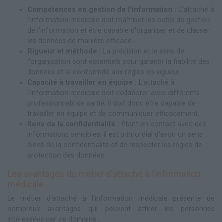
Compétences en gestion de l'information :
L'attaché à
l'information médicale doit maîtriser les outils de gestion
de l'information et être capable d'organiser et de classer
les données de manière efficace.
Rigueur et méthode :
La précision et le sens de
l'organisation sont essentiels pour garantir la fiabilité des
données et la conformité aux règles en vigueur.
Capacité à travailler en équipe :
L'attaché à
l'information médicale doit collaborer avec différents
professionnels de santé, il doit donc être capable de
travailler en équipe et de communiquer efficacement.
Sens de la confidentialité :
Étant en contact avec des
informations sensibles, il est primordial d'avoir un sens
élevé de la confidentialité et de respecter les règles de
protection des données.
Les avantages du métier d'attaché à l'information
médicale
Le métier d'attaché à l'information médicale présente de
nombreux avantages qui peuvent attirer les personnes
intéressées par ce domaine :