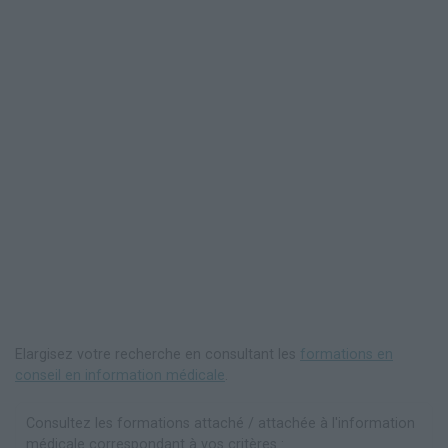
Elargisez votre recherche en consultant les
formations en
conseil en information médicale
.
Consultez les formations attaché / attachée à l'information
médicale correspondant à vos critères :