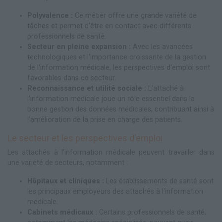
Polyvalence :
Ce métier offre une grande variété de
tâches et permet d'être en contact avec différents
professionnels de santé.
Secteur en pleine expansion :
Avec les avancées
technologiques et l'importance croissante de la gestion
de l'information médicale, les perspectives d'emploi sont
favorables dans ce secteur.
Reconnaissance et utilité sociale :
L'attaché à
l'information médicale joue un rôle essentiel dans la
bonne gestion des données médicales, contribuant ainsi à
l'amélioration de la prise en charge des patients.
Le secteur et les perspectives d'emploi
Les attachés à l'information médicale peuvent travailler dans
une variété de secteurs, notamment :
Hôpitaux et cliniques :
Les établissements de santé sont
les principaux employeurs des attachés à l'information
médicale.
Cabinets médicaux :
Certains professionnels de santé,