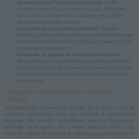
Responsable de l'information médicale :
Cette
évolution permet de superviser une équipe d'attachés à
l'information médicale et de coordonner les activités
dans un établissement de santé.
Consultant en informatique médicale :
Certains
attachés à l'information médicale se spécialisent dans les
technologies de l'information médicale et deviennent des
experts dans leur domaine.
Formateur en gestion de l'information médicale :
Après plusieurs années d'expérience, certains attachés à
l'information médicale choisissent de devenir formateurs
et transmettent leur expertise aux futurs professionnels
de ce secteur.
Perspectives d'amélioration de l'information
médicale
La digitalisation croissante du secteur de la santé ouvre de
nouvelles opportunités pour les attachés à l'information
médicale. Les nouvelles technologies, telles que l'intelligence
artificielle ou la gestion des données massives, offrent des
outils de collecte et d'analyse de données plus performants et