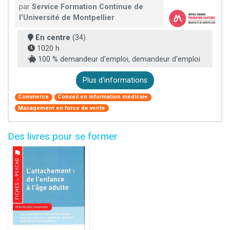
par
Service Formation Continue de
l'Université de Montpellier
En centre
(34)
1020 h
100 % demandeur d’emploi, demandeur d’emploi
Plus d'informations
Commerce
Conseil en information médicale
Management en force de vente
Des livres pour se former