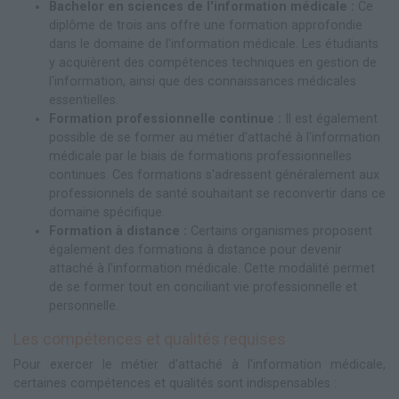
Bachelor en sciences de l'information médicale :
Ce
diplôme de trois ans offre une formation approfondie
dans le domaine de l'information médicale. Les étudiants
y acquièrent des compétences techniques en gestion de
l'information, ainsi que des connaissances médicales
essentielles.
Formation professionnelle continue :
Il est également
possible de se former au métier d'attaché à l'information
médicale par le biais de formations professionnelles
continues. Ces formations s'adressent généralement aux
professionnels de santé souhaitant se reconvertir dans ce
domaine spécifique.
Formation à distance :
Certains organismes proposent
également des formations à distance pour devenir
attaché à l'information médicale. Cette modalité permet
de se former tout en conciliant vie professionnelle et
personnelle.
Les compétences et qualités requises
Pour exercer le métier d'attaché à l'information médicale,
certaines compétences et qualités sont indispensables :