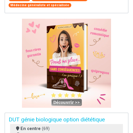
Médecine généraliste et spécialisée
DUT génie biologique option diététique
En centre
(69)