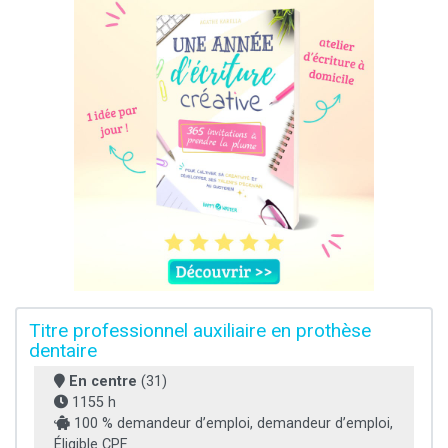
Titre professionnel auxiliaire en prothèse
dentaire
En centre
(31)
1155 h
100 % demandeur d’emploi, demandeur d’emploi,
Éligible CPF