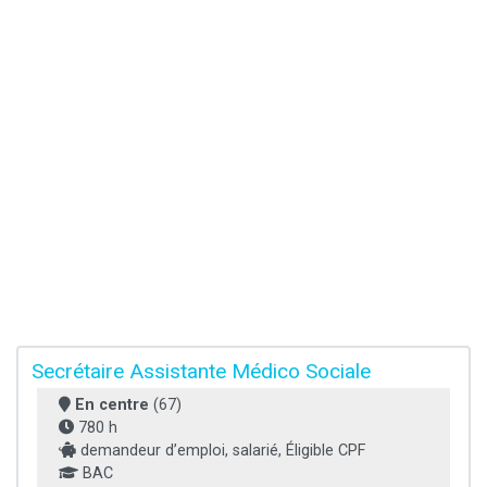
Secrétaire Assistante Médico Sociale
En centre
(67)
780 h
demandeur d’emploi, salarié, Éligible CPF
BAC