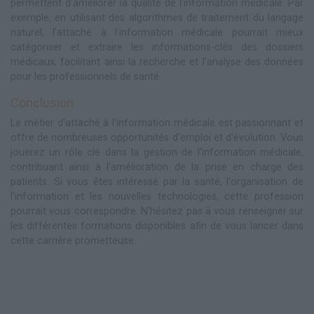
permettent d'améliorer la qualité de l'information médicale. Par
exemple, en utilisant des algorithmes de traitement du langage
naturel, l'attaché à l'information médicale pourrait mieux
catégoriser et extraire les informations-clés des dossiers
médicaux, facilitant ainsi la recherche et l'analyse des données
pour les professionnels de santé.
Conclusion
Le métier d'attaché à l'information médicale est passionnant et
offre de nombreuses opportunités d'emploi et d'évolution. Vous
jouerez un rôle clé dans la gestion de l'information médicale,
contribuant ainsi à l'amélioration de la prise en charge des
patients. Si vous êtes intéressé par la santé, l'organisation de
l'information et les nouvelles technologies, cette profession
pourrait vous correspondre. N'hésitez pas à vous renseigner sur
les différentes formations disponibles afin de vous lancer dans
cette carrière prometteuse.