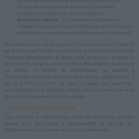
notamment les médecins spécialisés, peuvent avoir
recours aux services d'un attaché à l'information
médicale pour gérer leurs dossiers patients.
Assurance maladie :
Les organismes d'assurance
maladie ont également besoin d'attachés à l'information
médicale pour assurer la gestion des dossiers médicaux.
Les conditions de travail varient en fonction du lieu de travail et
de la nature de l'emploi. Les attachés à l'information médicale
travaillent généralement à temps plein, en journée, du lundi au
vendredi. Les horaires peuvent parfois être adaptés aux besoins
du service. En termes de rémunération, un attaché à
l'information médicale débutant peut espérer gagner entre 1
800 et 2 200 euros nets par mois. Ce salaire peut augmenter
avec l'expérience et atteindre jusqu'à 3 500 euros nets par mois
pour un professionnel en fin de carrière.
Les perspectives d'évolution
Les attachés à l'information médicale débutants peuvent
évoluer vers des postes à responsabilités au sein de leur
établissement ou s'orienter vers des spécialisations :