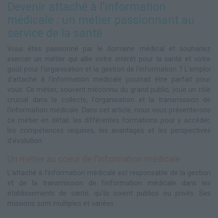
Devenir attaché à l'information
médicale : un métier passionnant au
service de la santé
Vous êtes passionné par le domaine médical et souhaitez
exercer un métier qui allie votre intérêt pour la santé et votre
goût pour l'organisation et la gestion de l'information ? L'emploi
d'attaché à l'information médicale pourrait être parfait pour
vous. Ce métier, souvent méconnu du grand public, joue un rôle
crucial dans la collecte, l'organisation et la transmission de
l'information médicale. Dans cet article, nous vous présenterons
ce métier en détail, les différentes formations pour y accéder,
les compétences requises, les avantages et les perspectives
d'évolution.
Un métier au coeur de l'information médicale
L'attaché à l'information médicale est responsable de la gestion
et de la transmission de l'information médicale dans les
établissements de santé, qu'ils soient publics ou privés. Ses
missions sont multiples et variées :