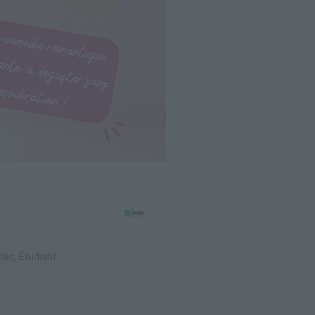
lic, Étudiant