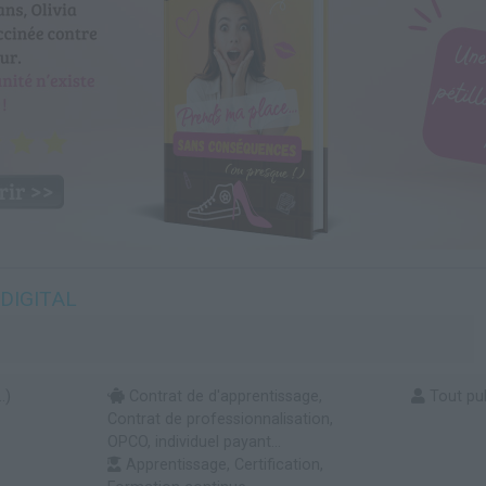
DIGITAL
.)
Contrat de d'apprentissage,
Tout pub
Contrat de professionnalisation,
OPCO, individuel payant...
Apprentissage, Certification,