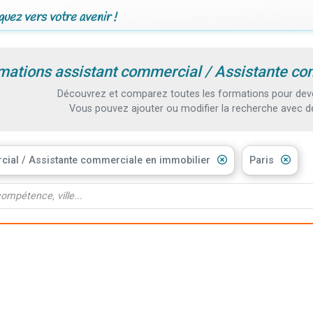
uez vers votre avenir !
mations assistant commercial / Assistante co
Découvrez et comparez toutes les formations pour deven
Vous pouvez ajouter ou modifier la recherche avec d
cial / Assistante commerciale en immobilier
Paris