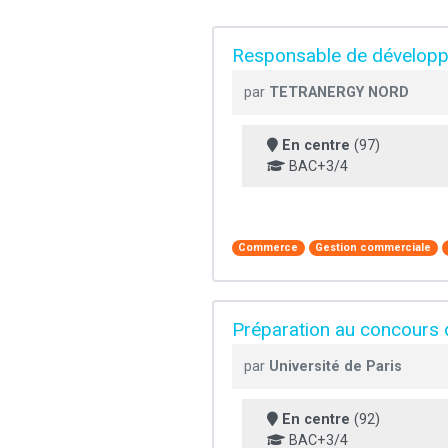
Responsable de développe
par
TETRANERGY NORD
En centre
(97)
BAC+3/4
Commerce
Gestion commerciale
Préparation au concours 
par
Université de Paris
En centre
(92)
BAC+3/4