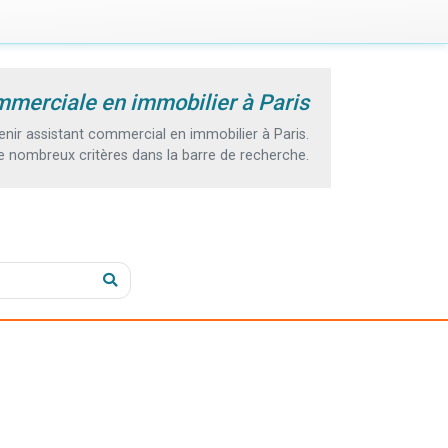
mmerciale en immobilier à Paris
ir assistant commercial en immobilier à Paris.
e nombreux critères dans la barre de recherche.