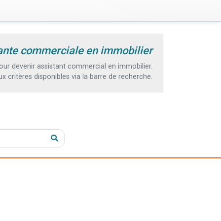
tante commerciale en immobilier
ur devenir assistant commercial en immobilier.
 critères disponibles via la barre de recherche.