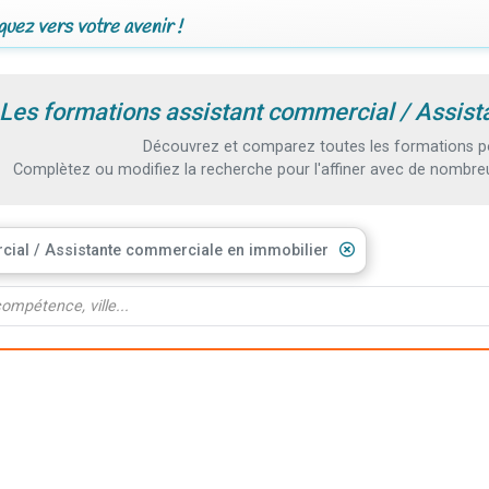
uez vers votre avenir !
Les formations assistant commercial / Assis
Découvrez et comparez toutes les formations po
Complètez ou modifiez la recherche pour l'affiner avec de nombreux
cial / Assistante commerciale en immobilier