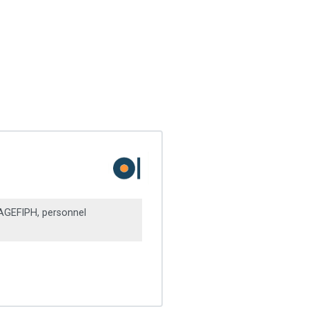
 AGEFIPH, personnel