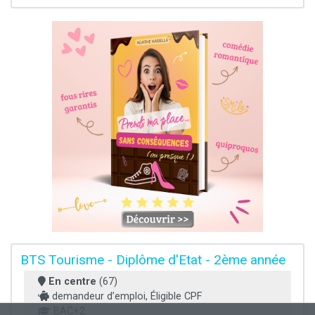
BTS Tourisme - Diplôme d'Etat - 2ème année
En centre
(67)
demandeur d’emploi, Éligible CPF
BAC+2