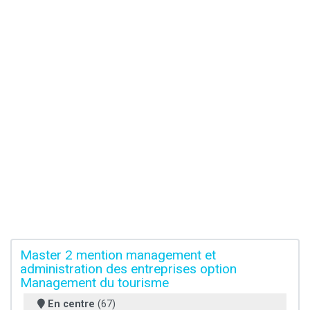
Master 2 mention management et
administration des entreprises option
Management du tourisme
En centre
(67)