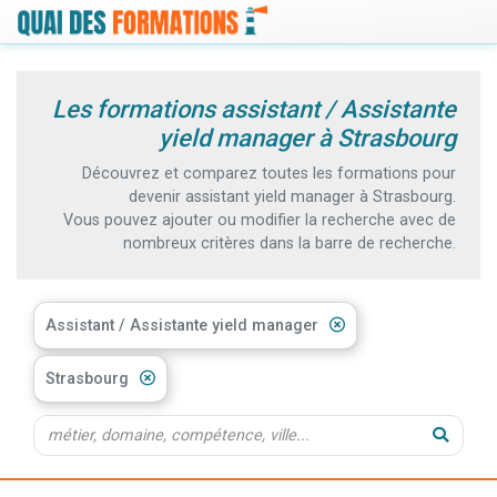
Les formations assistant / Assistante
yield manager à Strasbourg
Découvrez et comparez toutes les formations pour
devenir assistant yield manager à Strasbourg.
Vous pouvez ajouter ou modifier la recherche avec de
nombreux critères dans la barre de recherche.
Assistant / Assistante yield manager
Strasbourg