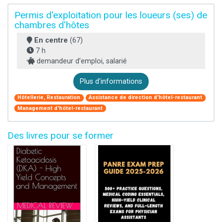
Permis d'exploitation pour les loueurs (ses) de
chambres d'hôtes
En centre
(67)
7 h
demandeur d’emploi, salarié
Plus d'informations
Hôtellerie, Restauration
Assistance de direction d'hôtel-restaurant
Management d'hôtel-restaurant
Des livres pour se former