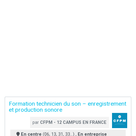
Formation technicien du son – enregistrement
et production sonore
par
CFPM - 12 CAMPUS EN FRANCE
En centre
(06, 13, 31, 33...) ,
En entreprise