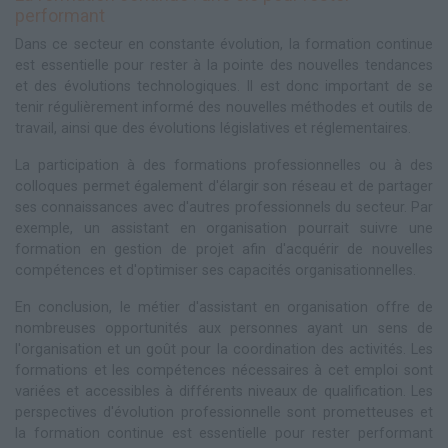
performant
Dans ce secteur en constante évolution, la formation continue
est essentielle pour rester à la pointe des nouvelles tendances
et des évolutions technologiques. Il est donc important de se
tenir régulièrement informé des nouvelles méthodes et outils de
travail, ainsi que des évolutions législatives et réglementaires.
La participation à des formations professionnelles ou à des
colloques permet également d'élargir son réseau et de partager
ses connaissances avec d'autres professionnels du secteur. Par
exemple, un assistant en organisation pourrait suivre une
formation en gestion de projet afin d'acquérir de nouvelles
compétences et d'optimiser ses capacités organisationnelles.
En conclusion, le métier d'assistant en organisation offre de
nombreuses opportunités aux personnes ayant un sens de
l'organisation et un goût pour la coordination des activités. Les
formations et les compétences nécessaires à cet emploi sont
variées et accessibles à différents niveaux de qualification. Les
perspectives d'évolution professionnelle sont prometteuses et
la formation continue est essentielle pour rester performant