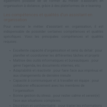
également possible de se former au métier d'assistant en
organisation à distance, grâce à des plateformes de e-learning.
Les compétences et qualités d'un assistant en
organisation
Pour exercer le métier d'assistant en organisation, il est
indispensable de posséder certaines compétences et qualités
spécifiques. Voici les principales compétences et qualités
requises :
Excellente capacité d'organisation et sens du détail : pour
planifier et coordonner les différentes tâches et projets
Maîtrise des outils informatiques et bureautiques : pour
gérer l'agenda, les documents internes, etc.
Adaptabilité et réactivité : pour faire face aux imprévus et
aux changements de dernière minute
Capacité à communiquer et à travailler en équipe : pour
collaborer efficacement avec les membres de
l'organisation
Bonne gestion du stress : pour rester calme et serein(e)
face aux situations complexes
Discrétion et confidentialité : pour traiter les informations