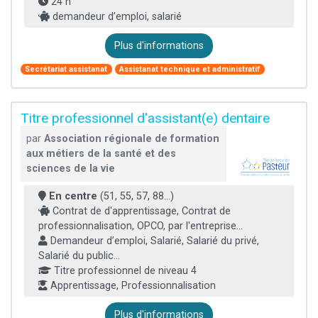
24 h
demandeur d’emploi, salarié
Plus d'informations
Secrétariat assistanat
Assistanat technique et administratif
Titre professionnel d'assistant(e) dentaire
par
Association régionale de formation
aux métiers de la santé et des
sciences de la vie
En centre
(51, 55, 57, 88...)
Contrat de d'apprentissage, Contrat de
professionnalisation, OPCO, par l'entreprise...
Demandeur d’emploi, Salarié, Salarié du privé,
Salarié du public...
Titre professionnel de niveau 4
Apprentissage, Professionnalisation
Plus d'informations