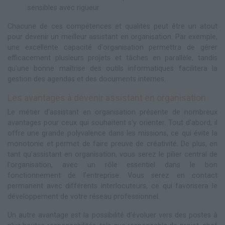
sensibles avec rigueur
Chacune de ces compétences et qualités peut être un atout
pour devenir un meilleur assistant en organisation. Par exemple,
une excellente capacité d'organisation permettra de gérer
efficacement plusieurs projets et tâches en parallèle, tandis
qu'une bonne maîtrise des outils informatiques facilitera la
gestion des agendas et des documents internes.
Les avantages à devenir assistant en organisation
Le métier d'assistant en organisation présente de nombreux
avantages pour ceux qui souhaitent s'y orienter. Tout d'abord, il
offre une grande polyvalence dans les missions, ce qui évite la
monotonie et permet de faire preuve de créativité. De plus, en
tant qu'assistant en organisation, vous serez le pilier central de
l'organisation, avec un rôle essentiel dans le bon
fonctionnement de l'entreprise. Vous serez en contact
permanent avec différents interlocuteurs, ce qui favorisera le
développement de votre réseau professionnel.
Un autre avantage est la possibilité d'évoluer vers des postes à