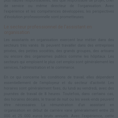
plus hautes responsabilités, tels que responsable de projet, chef
de service ou même directeur de l'organisation. Avec
l'expérience et les compétences développées, les perspectives
d'évolution professionnelle sont prometteuses.
Le secteur professionnel de l'assistant en
organisation
Les assistants en organisation exercent leur métier dans des
secteurs très variés. Ils peuvent travailler dans des entreprises
privées, des petites sociétés, des grands groupes, des artisans
ou encore des organismes publics comme les hôpitaux. Les
secteurs qui emploient le plus cet emploi sont généralement les
services, l'administration et le commerce.
En ce qui concerne les conditions de travail, elles dépendent
essentiellement de l'employeur et du secteur d'activité. Les
horaires sont généralement fixes, du lundi au vendredi, avec des
journées de travail de 8 heures. Toutefois, dans certains cas,
des horaires décalés, le travail de nuit ou les week-ends peuvent
être nécessaires. La rémunération d'un assistant en
organisation en début de carrière varie généralement entre 20
000 et 25 000 euros bruts annuels. Avec l'expérience, cette