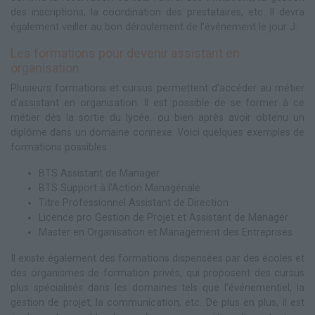
des inscriptions, la coordination des prestataires, etc. Il devra
également veiller au bon déroulement de l'événement le jour J.
Les formations pour devenir assistant en
organisation
Plusieurs formations et cursus permettent d'accéder au métier
d'assistant en organisation. Il est possible de se former à ce
métier dès la sortie du lycée, ou bien après avoir obtenu un
diplôme dans un domaine connexe. Voici quelques exemples de
formations possibles :
BTS Assistant de Manager
BTS Support à l'Action Managériale
Titre Professionnel Assistant de Direction
Licence pro Gestion de Projet et Assistant de Manager
Master en Organisation et Management des Entreprises
Il existe également des formations dispensées par des écoles et
des organismes de formation privés, qui proposent des cursus
plus spécialisés dans les domaines tels que l'événementiel, la
gestion de projet, la communication, etc. De plus en plus, il est