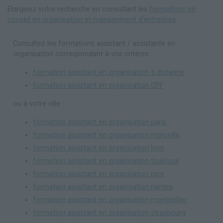
Elargisez votre recherche en consultant les
formations en
conseil en organisation et management d'entreprise
.
Consultez les formations assistant / assistante en
organisation correspondant à vos critères :
formation assistant en organisation à distance
formation assistant en organisation CPF
ou à votre ville :
formation assistant en organisation paris
formation assistant en organisation marseille
formation assistant en organisation lyon
formation assistant en organisation toulouse
formation assistant en organisation nice
formation assistant en organisation nantes
formation assistant en organisation montpellier
formation assistant en organisation strasbourg