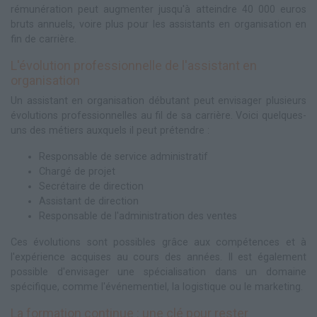
rémunération peut augmenter jusqu'à atteindre 40 000 euros
bruts annuels, voire plus pour les assistants en organisation en
fin de carrière.
L'évolution professionnelle de l'assistant en
organisation
Un assistant en organisation débutant peut envisager plusieurs
évolutions professionnelles au fil de sa carrière. Voici quelques-
uns des métiers auxquels il peut prétendre :
Responsable de service administratif
Chargé de projet
Secrétaire de direction
Assistant de direction
Responsable de l'administration des ventes
Ces évolutions sont possibles grâce aux compétences et à
l'expérience acquises au cours des années. Il est également
possible d'envisager une spécialisation dans un domaine
spécifique, comme l'événementiel, la logistique ou le marketing.
La formation continue : une clé pour rester