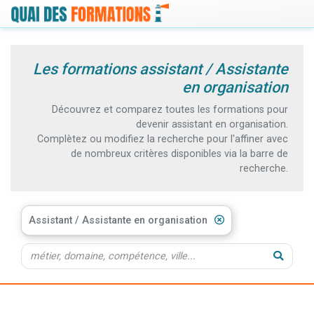
Les formations assistant / Assistante
en organisation
Découvrez et comparez toutes les formations pour
devenir assistant en organisation.
Complètez ou modifiez la recherche pour l'affiner avec
de nombreux critères disponibles via la barre de
recherche.
Assistant / Assistante en organisation