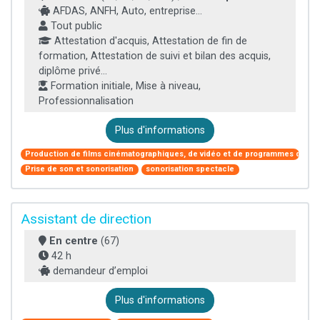
AFDAS, ANFH, Auto, entreprise...
Tout public
Attestation d'acquis, Attestation de fin de
formation, Attestation de suivi et bilan des acquis,
diplôme privé...
Formation initiale, Mise à niveau,
Professionnalisation
Plus d'informations
Production de films cinématographiques, de vidéo et de programmes de télé
Prise de son et sonorisation
sonorisation spectacle
Assistant de direction
En centre
(67)
42 h
demandeur d’emploi
Plus d'informations