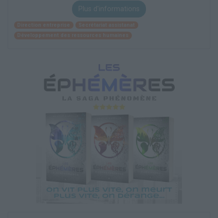
Plus d'informations
Direction entreprise
Secrétariat assistanat
Développement des ressources humaines