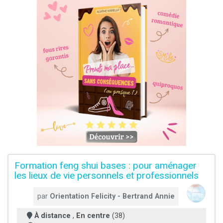
Formation feng shui bases : pour aménager
les lieux de vie personnels et professionnels
par
Orientation Felicity - Bertrand Annie
À distance
,
En centre
(38)