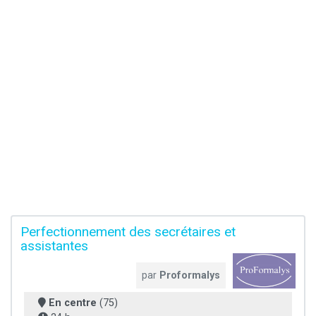
Perfectionnement des secrétaires et
assistantes
par
Proformalys
En centre
(75)