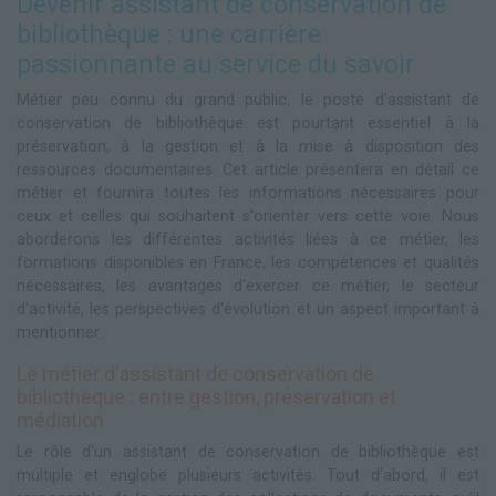
Devenir assistant de conservation de
bibliothèque : une carrière
passionnante au service du savoir
Métier peu connu du grand public, le poste d'assistant de
conservation de bibliothèque est pourtant essentiel à la
préservation, à la gestion et à la mise à disposition des
ressources documentaires. Cet article présentera en détail ce
métier et fournira toutes les informations nécessaires pour
ceux et celles qui souhaitent s'orienter vers cette voie. Nous
aborderons les différentes activités liées à ce métier, les
formations disponibles en France, les compétences et qualités
nécessaires, les avantages d'exercer ce métier, le secteur
d'activité, les perspectives d'évolution et un aspect important à
mentionner.
Le métier d'assistant de conservation de
bibliothèque : entre gestion, préservation et
médiation
Le rôle d'un assistant de conservation de bibliothèque est
multiple et englobe plusieurs activités. Tout d'abord, il est