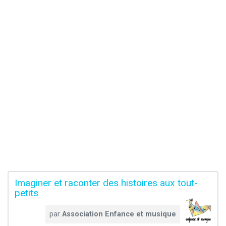
Imaginer et raconter des histoires aux tout-
petits
par
Association Enfance et musique