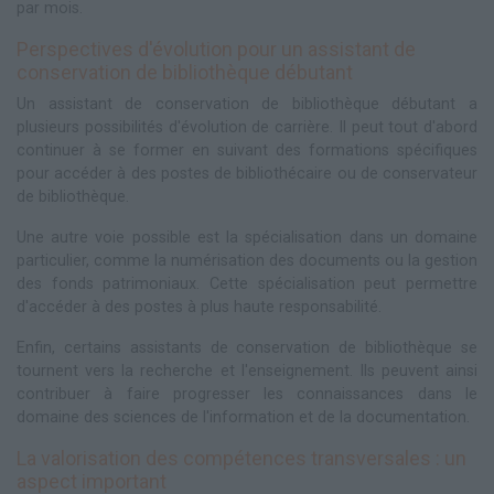
par mois.
Perspectives d'évolution pour un assistant de
conservation de bibliothèque débutant
Un assistant de conservation de bibliothèque débutant a
plusieurs possibilités d'évolution de carrière. Il peut tout d'abord
continuer à se former en suivant des formations spécifiques
pour accéder à des postes de bibliothécaire ou de conservateur
de bibliothèque.
Une autre voie possible est la spécialisation dans un domaine
particulier, comme la numérisation des documents ou la gestion
des fonds patrimoniaux. Cette spécialisation peut permettre
d'accéder à des postes à plus haute responsabilité.
Enfin, certains assistants de conservation de bibliothèque se
tournent vers la recherche et l'enseignement. Ils peuvent ainsi
contribuer à faire progresser les connaissances dans le
domaine des sciences de l'information et de la documentation.
La valorisation des compétences transversales : un
aspect important