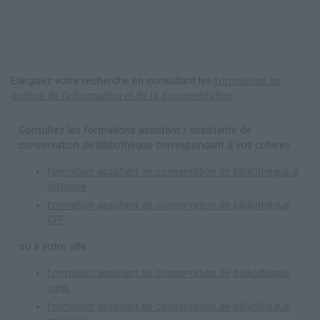
Elargisez votre recherche en consultant les
formations en
gestion de l'information et de la documentation
.
Consultez les formations assistant / assistante de
conservation de bibliothèque correspondant à vos critères :
formation assistant de conservation de bibliothèque à
distance
formation assistant de conservation de bibliothèque
CPF
ou à votre ville :
formation assistant de conservation de bibliothèque
paris
formation assistant de conservation de bibliothèque