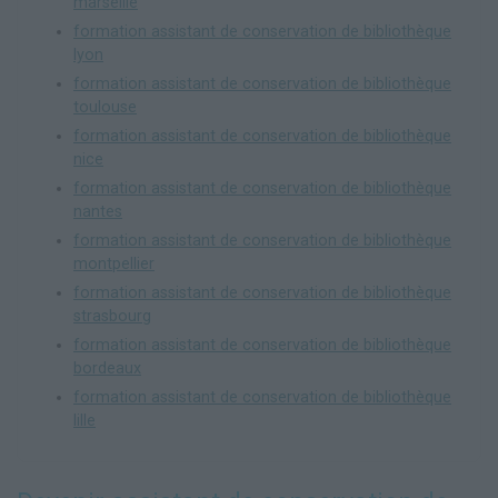
marseille
formation assistant de conservation de bibliothèque
lyon
formation assistant de conservation de bibliothèque
toulouse
formation assistant de conservation de bibliothèque
nice
formation assistant de conservation de bibliothèque
nantes
formation assistant de conservation de bibliothèque
montpellier
formation assistant de conservation de bibliothèque
strasbourg
formation assistant de conservation de bibliothèque
bordeaux
formation assistant de conservation de bibliothèque
lille