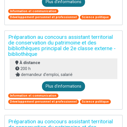
Plus d'informations
Information et communication
Développement personnel et professionnel
Science politique
Préparation au concours assistant territorial
de conservation du patrimoine et des
bibliothèques principal de 2e classe externe -
bibliothèque
À distance
200 h
demandeur d’emploi, salarié
Plus d'informations
Information et communication
Développement personnel et professionnel
Science politique
Préparation au concours assistant territorial