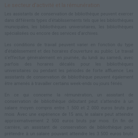
Le secteur d'activité et la rémunération
Les assistants de conservation de bibliothèque peuvent exercer
dans différents types d'établissements tels que les bibliothèques
municipales, les bibliothèques universitaires, les bibliothèques
spécialisées ou encore des services d'archives.
Les conditions de travail peuvent varier en fonction du type
d'établissement et des horaires d'ouverture au public. Le travail
s'effectue généralement en journée, du lundi au samedi, avec
parfois des horaires décalés pour les bibliothèques
universitaires ou pendant les périodes de forte affluence. Les
assistants de conservation de bibliothèque peuvent également
être amenés à travailler certains week-ends ou jours fériés.
En ce qui concerne la rémunération, un assistant de
conservation de bibliothèque débutant peut s'attendre à un
salaire moyen compris entre 1 500 et 2 000 euros bruts par
mois. Avec une expérience de 15 ans, le salaire peut atteindre
approximativement 2 500 euros bruts par mois. En fin de
carrière, un assistant de conservation de bibliothèque peut
prétendre à un salaire pouvant atteindre les 3 500 euros bruts