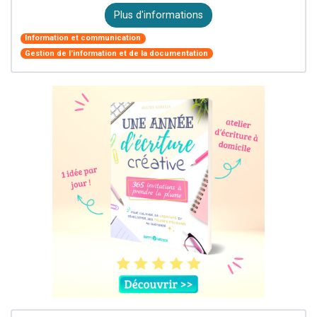
Plus d'informations
Information et communication
Gestion de l'information et de la documentation