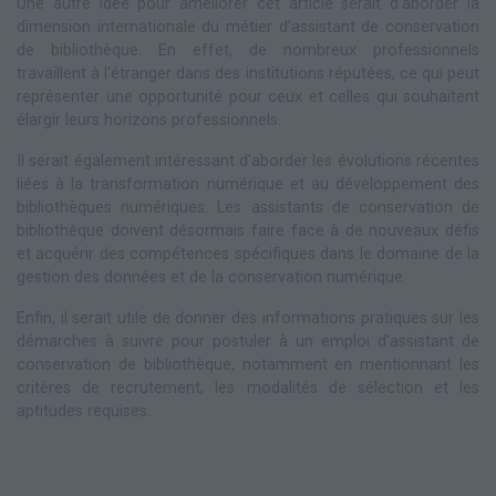
Une autre idée pour améliorer cet article serait d'aborder la
dimension internationale du métier d'assistant de conservation
de bibliothèque. En effet, de nombreux professionnels
travaillent à l'étranger dans des institutions réputées, ce qui peut
représenter une opportunité pour ceux et celles qui souhaitent
élargir leurs horizons professionnels.
Il serait également intéressant d'aborder les évolutions récentes
liées à la transformation numérique et au développement des
bibliothèques numériques. Les assistants de conservation de
bibliothèque doivent désormais faire face à de nouveaux défis
et acquérir des compétences spécifiques dans le domaine de la
gestion des données et de la conservation numérique.
Enfin, il serait utile de donner des informations pratiques sur les
démarches à suivre pour postuler à un emploi d'assistant de
conservation de bibliothèque, notamment en mentionnant les
critères de recrutement, les modalités de sélection et les
aptitudes requises.