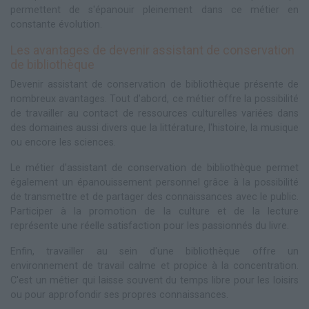
permettent de s'épanouir pleinement dans ce métier en
constante évolution.
Les avantages de devenir assistant de conservation
de bibliothèque
Devenir assistant de conservation de bibliothèque présente de
nombreux avantages. Tout d'abord, ce métier offre la possibilité
de travailler au contact de ressources culturelles variées dans
des domaines aussi divers que la littérature, l'histoire, la musique
ou encore les sciences.
Le métier d'assistant de conservation de bibliothèque permet
également un épanouissement personnel grâce à la possibilité
de transmettre et de partager des connaissances avec le public.
Participer à la promotion de la culture et de la lecture
représente une réelle satisfaction pour les passionnés du livre.
Enfin, travailler au sein d'une bibliothèque offre un
environnement de travail calme et propice à la concentration.
C'est un métier qui laisse souvent du temps libre pour les loisirs
ou pour approfondir ses propres connaissances.