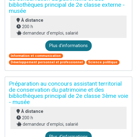
bibliothèques principal de 2e classe externe -
musée
À distance
200 h
demandeur d’emploi, salarié
Plus d'informations
Information et communication
Développement personnel et professionnel
Science politique
Préparation au concours assistant territorial
de conservation du patrimoine et des
bibliothèques principal de 2e classe 3ème voie
- musée
À distance
200 h
demandeur d’emploi, salarié
Plus d'informations