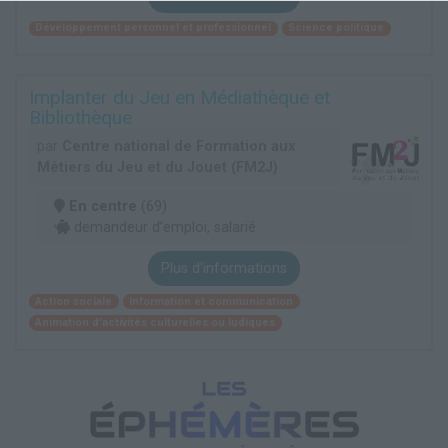
Développement personnel et professionnel
Science politique
Implanter du Jeu en Médiathèque et
Bibliothèque
par
Centre national de Formation aux
Métiers du Jeu et du Jouet (FM2J)
En centre
(69)
demandeur d’emploi, salarié
Plus d'informations
Action sociale
Information et communication
Animation d'activités culturelles ou ludiques