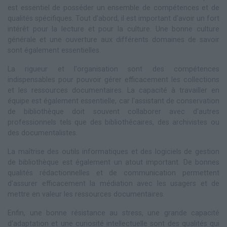
est essentiel de posséder un ensemble de compétences et de
qualités spécifiques. Tout d'abord, il est important d'avoir un fort
intérêt pour la lecture et pour la culture. Une bonne culture
générale et une ouverture aux différents domaines de savoir
sont également essentielles.
La rigueur et l'organisation sont des compétences
indispensables pour pouvoir gérer efficacement les collections
et les ressources documentaires. La capacité à travailler en
équipe est également essentielle, car l'assistant de conservation
de bibliothèque doit souvent collaborer avec d'autres
professionnels tels que des bibliothécaires, des archivistes ou
des documentalistes.
La maîtrise des outils informatiques et des logiciels de gestion
de bibliothèque est également un atout important. De bonnes
qualités rédactionnelles et de communication permettent
d'assurer efficacement la médiation avec les usagers et de
mettre en valeur les ressources documentaires.
Enfin, une bonne résistance au stress, une grande capacité
d'adaptation et une curiosité intellectuelle sont des qualités qui