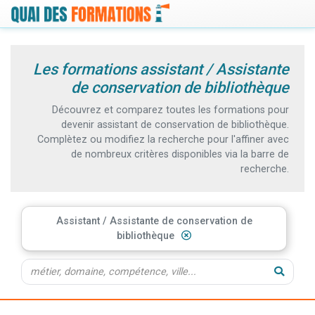
Les formations assistant / Assistante
de conservation de bibliothèque
Découvrez et comparez toutes les formations pour
devenir assistant de conservation de bibliothèque.
Complètez ou modifiez la recherche pour l'affiner avec
de nombreux critères disponibles via la barre de
recherche.
Assistant / Assistante de conservation de
bibliothèque