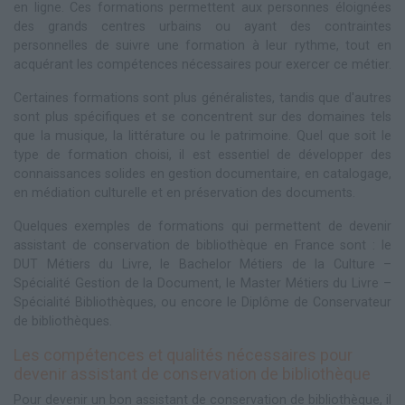
en ligne. Ces formations permettent aux personnes éloignées
des grands centres urbains ou ayant des contraintes
personnelles de suivre une formation à leur rythme, tout en
acquérant les compétences nécessaires pour exercer ce métier.
Certaines formations sont plus généralistes, tandis que d'autres
sont plus spécifiques et se concentrent sur des domaines tels
que la musique, la littérature ou le patrimoine. Quel que soit le
type de formation choisi, il est essentiel de développer des
connaissances solides en gestion documentaire, en catalogage,
en médiation culturelle et en préservation des documents.
Quelques exemples de formations qui permettent de devenir
assistant de conservation de bibliothèque en France sont : le
DUT Métiers du Livre, le Bachelor Métiers de la Culture –
Spécialité Gestion de la Document, le Master Métiers du Livre –
Spécialité Bibliothèques, ou encore le Diplôme de Conservateur
de bibliothèques.
Les compétences et qualités nécessaires pour
devenir assistant de conservation de bibliothèque
Pour devenir un bon assistant de conservation de bibliothèque, il