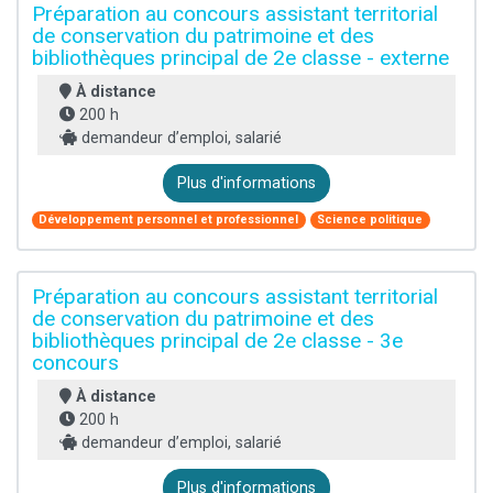
Préparation au concours assistant territorial
de conservation du patrimoine et des
bibliothèques principal de 2e classe - externe
À distance
200 h
demandeur d’emploi, salarié
Plus d'informations
Développement personnel et professionnel
Science politique
Préparation au concours assistant territorial
de conservation du patrimoine et des
bibliothèques principal de 2e classe - 3e
concours
À distance
200 h
demandeur d’emploi, salarié
Plus d'informations