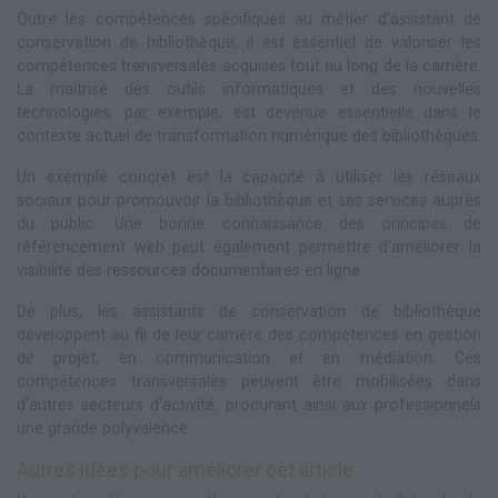
Outre les compétences spécifiques au métier d'assistant de
conservation de bibliothèque, il est essentiel de valoriser les
compétences transversales acquises tout au long de la carrière.
La maîtrise des outils informatiques et des nouvelles
technologies, par exemple, est devenue essentielle dans le
contexte actuel de transformation numérique des bibliothèques.
Un exemple concret est la capacité à utiliser les réseaux
sociaux pour promouvoir la bibliothèque et ses services auprès
du public. Une bonne connaissance des principes de
référencement web peut également permettre d'améliorer la
visibilité des ressources documentaires en ligne.
De plus, les assistants de conservation de bibliothèque
développent au fil de leur carrière des compétences en gestion
de projet, en communication et en médiation. Ces
compétences transversales peuvent être mobilisées dans
d'autres secteurs d'activité, procurant ainsi aux professionnels
une grande polyvalence.
Autres idées pour améliorer cet article