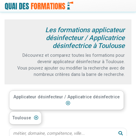
Les formations applicateur
désinfecteur / Applicatrice
désinfectrice à Toulouse
Découvrez et comparez toutes les formations pour
devenir applicateur désinfecteur à Toulouse.
Vous pouvez ajouter ou modifier la recherche avec de
nombreux critères dans la barre de recherche.
Applicateur désinfecteur / Applicatrice désinfectrice
Toulouse