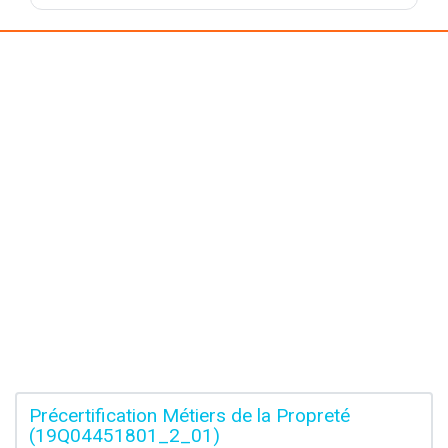
Précertification Métiers de la Propreté
(19Q04451801_2_01)