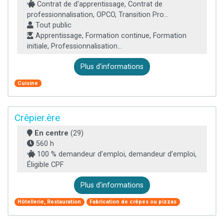
Contrat de d'apprentissage, Contrat de
professionnalisation, OPCO, Transition Pro...
Tout public
Apprentissage, Formation continue, Formation
initiale, Professionnalisation...
Plus d'informations
Cuisine
Crêpier.ère
En centre
(29)
560 h
100 % demandeur d’emploi, demandeur d’emploi,
Éligible CPF
Plus d'informations
Hôtellerie, Restauration
Fabrication de crêpes ou pizzas