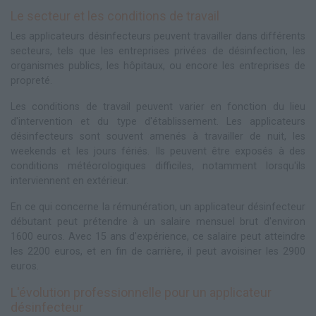
Le secteur et les conditions de travail
Les applicateurs désinfecteurs peuvent travailler dans différents
secteurs, tels que les entreprises privées de désinfection, les
organismes publics, les hôpitaux, ou encore les entreprises de
propreté.
Les conditions de travail peuvent varier en fonction du lieu
d'intervention et du type d'établissement. Les applicateurs
désinfecteurs sont souvent amenés à travailler de nuit, les
weekends et les jours fériés. Ils peuvent être exposés à des
conditions météorologiques difficiles, notamment lorsqu'ils
interviennent en extérieur.
En ce qui concerne la rémunération, un applicateur désinfecteur
débutant peut prétendre à un salaire mensuel brut d'environ
1600 euros. Avec 15 ans d'expérience, ce salaire peut atteindre
les 2200 euros, et en fin de carrière, il peut avoisiner les 2900
euros.
L'évolution professionnelle pour un applicateur
désinfecteur