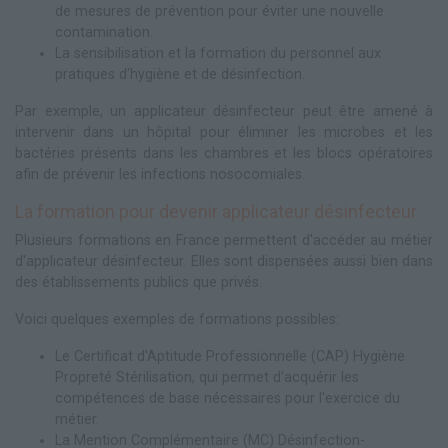
de mesures de prévention pour éviter une nouvelle
contamination.
La sensibilisation et la formation du personnel aux
pratiques d'hygiène et de désinfection.
Par exemple, un applicateur désinfecteur peut être amené à
intervenir dans un hôpital pour éliminer les microbes et les
bactéries présents dans les chambres et les blocs opératoires
afin de prévenir les infections nosocomiales.
La formation pour devenir applicateur désinfecteur
Plusieurs formations en France permettent d'accéder au métier
d'applicateur désinfecteur. Elles sont dispensées aussi bien dans
des établissements publics que privés.
Voici quelques exemples de formations possibles:
Le Certificat d'Aptitude Professionnelle (CAP) Hygiène
Propreté Stérilisation, qui permet d'acquérir les
compétences de base nécessaires pour l'exercice du
métier.
La Mention Complémentaire (MC) Désinfection-