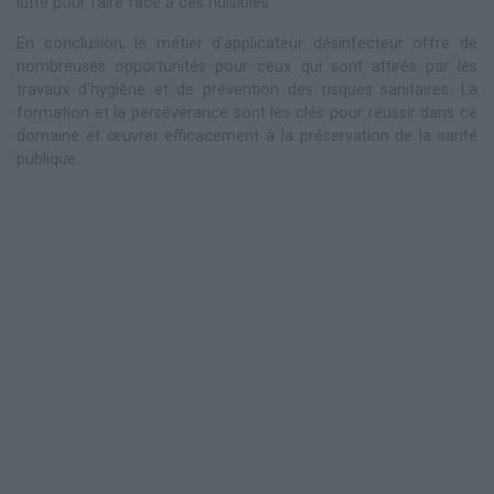
lutte pour faire face à ces nuisibles.
En conclusion, le métier d'applicateur désinfecteur offre de
nombreuses opportunités pour ceux qui sont attirés par les
travaux d'hygiène et de prévention des risques sanitaires. La
formation et la persévérance sont les clés pour réussir dans ce
domaine et œuvrer efficacement à la préservation de la santé
publique.