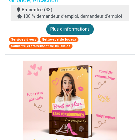
Gironde, Arcachon
En centre
(33)
100 % demandeur d’emploi, demandeur d’emploi
Plus d'informations
Services divers
Nettoyage de locaux
Salubrité et traitement de nuisibles