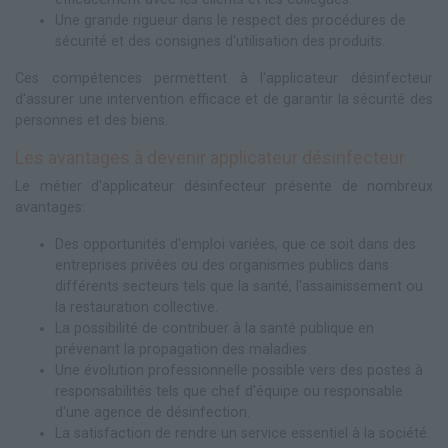
Une grande rigueur dans le respect des procédures de
sécurité et des consignes d'utilisation des produits.
Ces compétences permettent à l'applicateur désinfecteur
d'assurer une intervention efficace et de garantir la sécurité des
personnes et des biens.
Les avantages à devenir applicateur désinfecteur
Le métier d'applicateur désinfecteur présente de nombreux
avantages:
Des opportunités d'emploi variées, que ce soit dans des
entreprises privées ou des organismes publics dans
différents secteurs tels que la santé, l'assainissement ou
la restauration collective.
La possibilité de contribuer à la santé publique en
prévenant la propagation des maladies.
Une évolution professionnelle possible vers des postes à
responsabilités tels que chef d'équipe ou responsable
d'une agence de désinfection.
La satisfaction de rendre un service essentiel à la société.