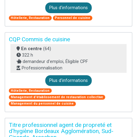
Plus d'informations
Hôtellerie, Restauration
Personnel de cuisine
CQP Commis de cuisine
En centre
(64)
322 h
demandeur d’emploi, Éligible CPF
Professionnalisation
Plus d'informations
Hôtellerie, Restauration
Management d'établissement de restauration collective
Management du personnel de cuisine
Titre professionnel agent de propreté et
d'hygiène Bordeaux Agglomération, Sud-