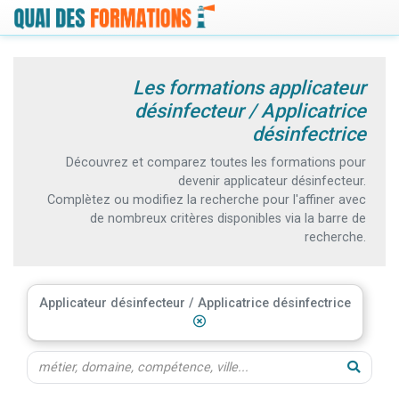
Les formations applicateur
désinfecteur / Applicatrice
désinfectrice
Découvrez et comparez toutes les formations pour
devenir applicateur désinfecteur.
Complètez ou modifiez la recherche pour l'affiner avec
de nombreux critères disponibles via la barre de
recherche.
Applicateur désinfecteur / Applicatrice désinfectrice