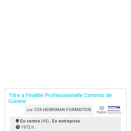
Titre a Finalité Professionnelle Commis de
Cuisine
par
CFA HENRIMAN FORMATION
En centre
(44) ,
En entreprise
1972 h