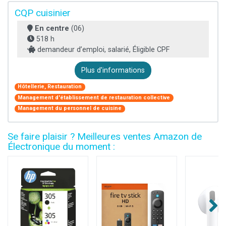
CQP cuisinier
En centre
(06)
518 h
demandeur d’emploi, salarié, Éligible CPF
Plus d'informations
Hôtellerie, Restauration
Management d'établissement de restauration collective
Management du personnel de cuisine
Se faire plaisir ? Meilleures ventes Amazon de
Électronique du moment :