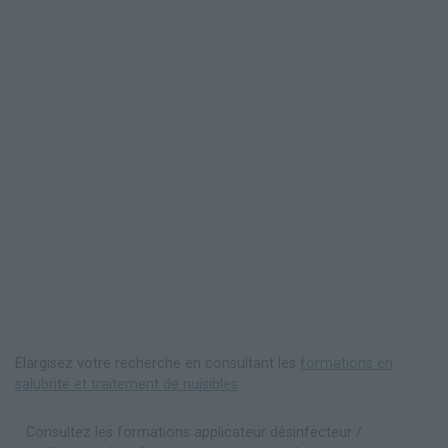
Elargisez votre recherche en consultant les
formations en
salubrité et traitement de nuisibles
.
Consultez les formations applicateur désinfecteur /