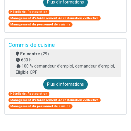
Plus d'informations
Hôtellerie, Restauration
Management d'établissement de restauration collective
Management du personnel de cuisine
Commis de cuisine
En centre
(29)
630 h
100 % demandeur d’emploi, demandeur d’emploi,
Éligible CPF
Plus d'informations
Hôtellerie, Restauration
Management d'établissement de restauration collective
Management du personnel de cuisine