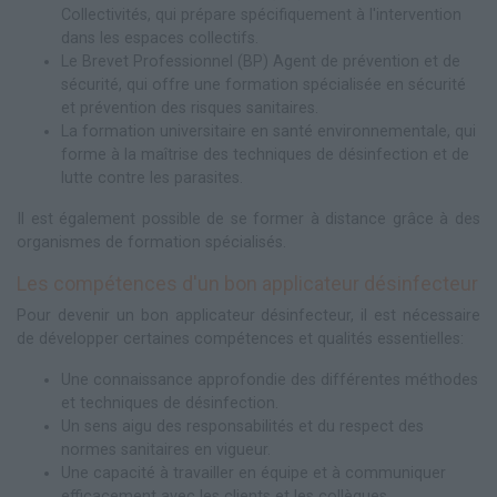
Collectivités, qui prépare spécifiquement à l'intervention
dans les espaces collectifs.
Le Brevet Professionnel (BP) Agent de prévention et de
sécurité, qui offre une formation spécialisée en sécurité
et prévention des risques sanitaires.
La formation universitaire en santé environnementale, qui
forme à la maîtrise des techniques de désinfection et de
lutte contre les parasites.
Il est également possible de se former à distance grâce à des
organismes de formation spécialisés.
Les compétences d'un bon applicateur désinfecteur
Pour devenir un bon applicateur désinfecteur, il est nécessaire
de développer certaines compétences et qualités essentielles:
Une connaissance approfondie des différentes méthodes
et techniques de désinfection.
Un sens aigu des responsabilités et du respect des
normes sanitaires en vigueur.
Une capacité à travailler en équipe et à communiquer
efficacement avec les clients et les collègues.