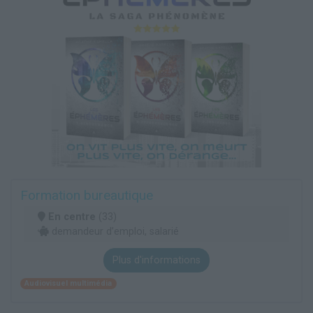
Formation bureautique
En centre
(33)
demandeur d’emploi, salarié
Plus d'informations
Audiovisuel multimédia