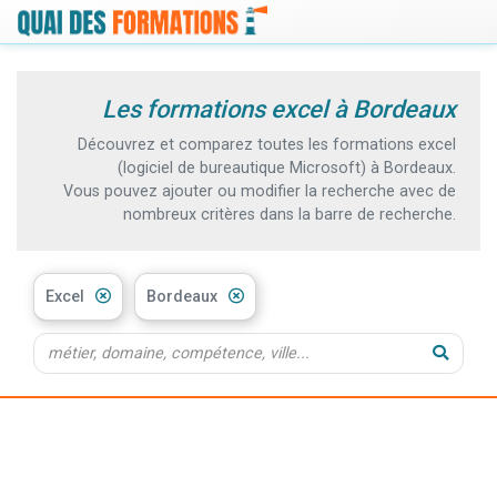
Les formations excel à Bordeaux
Découvrez et comparez toutes les formations excel
(logiciel de bureautique Microsoft) à Bordeaux.
Vous pouvez ajouter ou modifier la recherche avec de
nombreux critères dans la barre de recherche.
Excel
Bordeaux