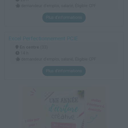
demandeur d’emploi, salarié, Éligible CPF
Plus d'informations
Excel Perfectionnement PCIE
En centre
(33)
14 h
demandeur d’emploi, salarié, Éligible CPF
Plus d'informations