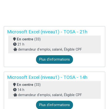
Microsoft Excel (niveau1) - TOSA - 21h
En centre
(33)
21 h
demandeur d’emploi, salarié, Éligible CPF
Plus d'informations
Microsoft Excel (niveau1) - TOSA - 14h
En centre
(33)
14 h
demandeur d’emploi, salarié, Éligible CPF
Plus d'informations