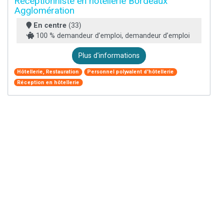
Réceptionniste en hôtellerie Bordeaux
Agglomération
En centre
(33)
100 % demandeur d’emploi, demandeur d’emploi
Plus d'informations
Hôtellerie, Restauration
Personnel polyvalent d'hôtellerie
Réception en hôtellerie