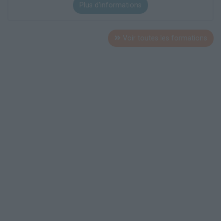
Plus d'informations
Voir toutes les formations