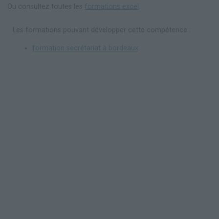
Ou consultez toutes les
formations excel
.
Les formations pouvant développer cette compétence :
formation secrétariat à bordeaux