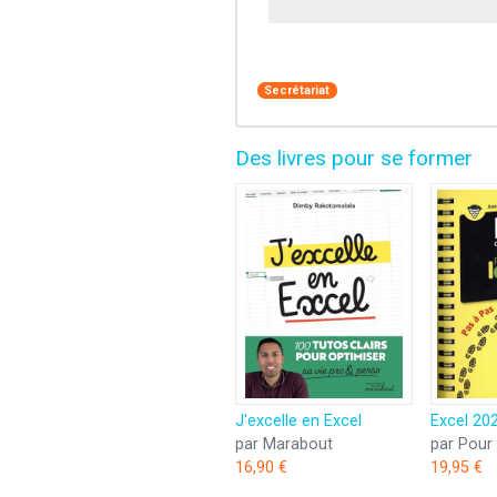
Secrétariat
Des livres pour se former
J'excelle en Excel
par Marabout
par Pour 
16,90 €
19,95 €