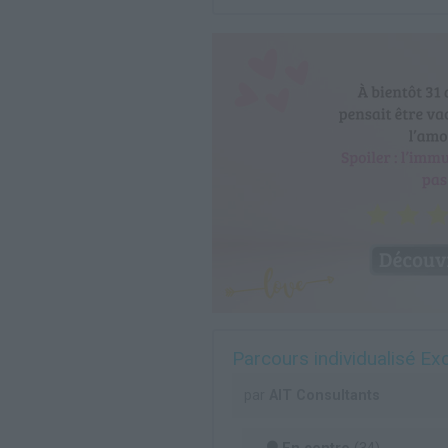
Parcours individualisé Exc
par
AIT Consultants