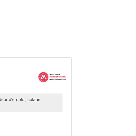
ur d’emploi, salarié