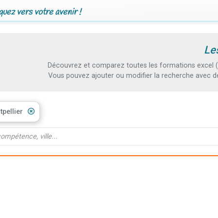
uez vers votre avenir !
Le
Découvrez et comparez toutes les formations excel (lo
Vous pouvez ajouter ou modifier la recherche avec d
pellier