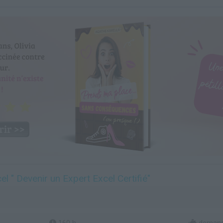
el " Devenir un Expert Excel Certifié"