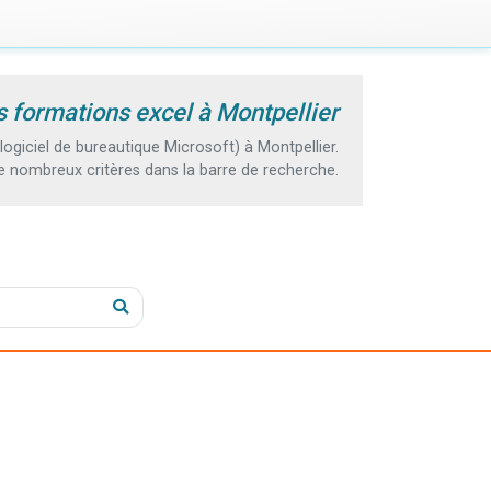
s formations excel à Montpellier
giciel de bureautique Microsoft) à Montpellier.
e nombreux critères dans la barre de recherche.