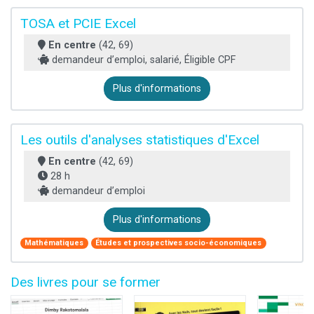
TOSA et PCIE Excel
En centre
(42, 69)
demandeur d’emploi, salarié, Éligible CPF
Plus d'informations
Les outils d'analyses statistiques d'Excel
En centre
(42, 69)
28 h
demandeur d’emploi
Plus d'informations
Mathématiques
Études et prospectives socio-économiques
Des livres pour se former