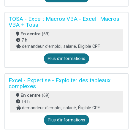
TOSA - Excel : Macros VBA - Excel : Macros
VBA + Tosa
En centre
(69)
7 h
demandeur d’emploi, salarié, Éligible CPF
Plus d'informations
Excel - Expertise - Exploiter des tableaux
complexes
En centre
(69)
14 h
demandeur d’emploi, salarié, Éligible CPF
Plus d'informations