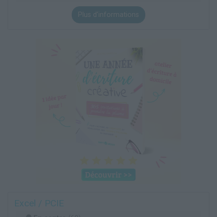
Plus d'informations
Excel / PCIE