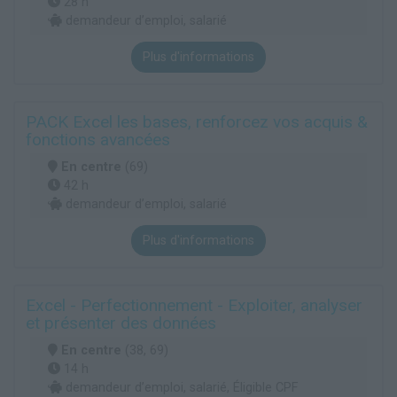
28 h
demandeur d’emploi, salarié
Plus d'informations
PACK Excel les bases, renforcez vos acquis &
fonctions avancées
En centre
(69)
42 h
demandeur d’emploi, salarié
Plus d'informations
Excel - Perfectionnement - Exploiter, analyser
et présenter des données
En centre
(38, 69)
14 h
demandeur d’emploi, salarié, Éligible CPF