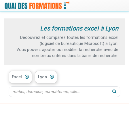
Les formations excel à Lyon
Découvrez et comparez toutes les formations excel
(logiciel de bureautique Microsoft) à Lyon.
Vous pouvez ajouter ou modifier la recherche avec de
nombreux critères dans la barre de recherche.
Excel
Lyon