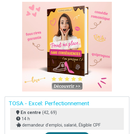
TOSA - Excel: Perfectionnement
En centre
(42, 69)
14 h
demandeur d’emploi, salarié, Éligible CPF