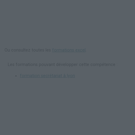
Ou consultez toutes les
formations excel
.
Les formations pouvant développer cette compétence :
formation secrétariat à lyon