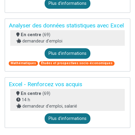
Plus d'informations
Analyser des données statistiques avec Excel
En centre
(69)
demandeur d’emploi
Plus d'informations
Mathématiques
Études et prospectives socio-économiques
Excel - Renforcez vos acquis
En centre
(69)
14 h
demandeur d’emploi, salarié
Plus d'informations