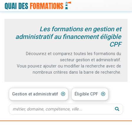
Les formations en gestion et
administratif au financement éligible
CPF
Découvrez et comparez toutes les formations du
secteur gestion et administratif.
Vous pouvez ajouter ou modifier la recherche avec de
nombreux critères dans la barre de recherche.
Gestion et administratif
Éligible CPF