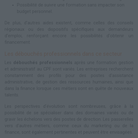
Possibilité de suivre une formation sans impacter son
budget personnel.
De plus, d'autres aides existent, comme celles des conseils
régionaux ou des dispositifs spécifiques aux demandeurs
d'emploi, renforçant encore les possibilités d'obtenir un
financement.
Les débouchés professionnels dans ce secteur
Les
débouchés professionnels
après une formation gestion
et administratif au CPF sont variés. Les entreprises recherchent
constamment des profils pour des postes d'assistance
administrative, de gestion des ressources humaines, ainsi que
dans la finance lorsque ces métiers sont en quête de nouveaux
talents.
Les perspectives d'évolution sont nombreuses, grâce à la
possibilité de se spécialiser dans des domaines variés ou de
gravir les échelons vers des postes de direction. Les passerelles
vers d'autres métiers, comme ceux du marketing ou de la
finance, sont également pertinentes et peuvent être envisagées.