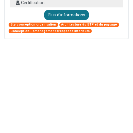
Certification
Plus d'informations
Btp conception organisation
Architecture du BTP et du paysage
Conception - aménagement d'espaces intérieurs