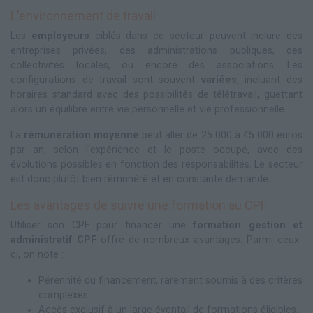
L'environnement de travail
Les
employeurs
ciblés dans ce secteur peuvent inclure des
entreprises privées, des administrations publiques, des
collectivités locales, ou encore des associations. Les
configurations de travail sont souvent
variées
, incluant des
horaires standard avec des possibilités de télétravail, guettant
alors un équilibre entre vie personnelle et vie professionnelle.
La
rémunération moyenne
peut aller de 25 000 à 45 000 euros
par an, selon l'expérience et le poste occupé, avec des
évolutions possibles en fonction des responsabilités. Le secteur
est donc plutôt bien rémunéré et en constante demande.
Les avantages de suivre une formation au CPF
Utiliser son CPF pour financer une
formation gestion et
administratif CPF
offre de nombreux avantages. Parmi ceux-
ci, on note :
Pérennité du financement, rarement soumis à des critères
complexes.
Accès exclusif à un large éventail de formations éligibles.