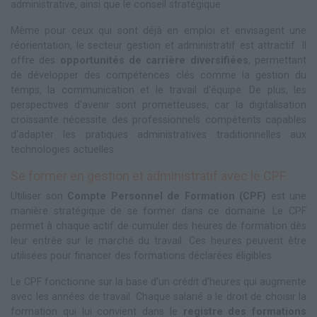
administrative, ainsi que le conseil stratégique.
Même pour ceux qui sont déjà en emploi et envisagent une
réorientation, le secteur gestion et administratif est attractif. Il
offre des
opportunités de carrière diversifiées
, permettant
de développer des compétences clés comme la gestion du
temps, la communication et le travail d'équipe. De plus, les
perspectives d'avenir sont prometteuses, car la digitalisation
croissante nécessite des professionnels compétents capables
d'adapter les pratiques administratives traditionnelles aux
technologies actuelles.
Se former en gestion et administratif avec le CPF
Utiliser son
Compte Personnel de Formation (CPF)
est une
manière stratégique de se former dans ce domaine. Le CPF
permet à chaque actif de cumuler des heures de formation dès
leur entrée sur le marché du travail. Ces heures peuvent être
utilisées pour financer des formations déclarées éligibles.
Le CPF fonctionne sur la base d'un crédit d'heures qui augmente
avec les années de travail. Chaque salarié a le droit de choisir la
formation qui lui convient dans le
registre des formations