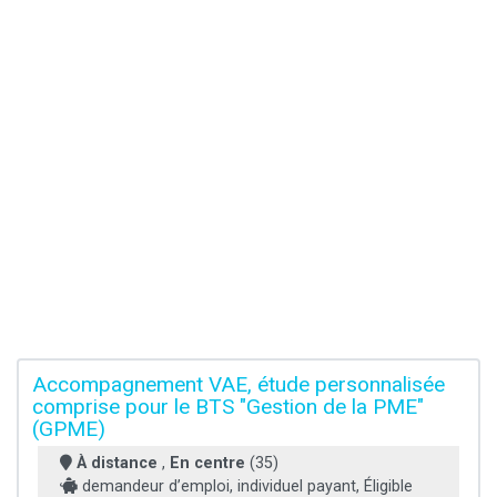
Accompagnement VAE, étude personnalisée
comprise pour le BTS "Gestion de la PME"
(GPME)
À distance
,
En centre
(35)
demandeur d’emploi, individuel payant, Éligible