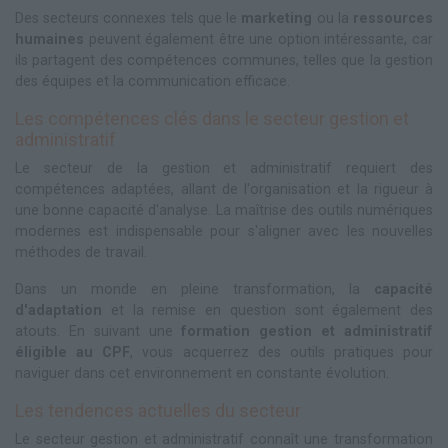
Des secteurs connexes tels que le
marketing
ou la
ressources
humaines
peuvent également être une option intéressante, car
ils partagent des compétences communes, telles que la gestion
des équipes et la communication efficace.
Les compétences clés dans le secteur gestion et
administratif
Le secteur de la gestion et administratif requiert des
compétences adaptées, allant de l'organisation et la rigueur à
une bonne capacité d'analyse. La maîtrise des outils numériques
modernes est indispensable pour s'aligner avec les nouvelles
méthodes de travail.
Dans un monde en pleine transformation, la
capacité
d'adaptation
et la remise en question sont également des
atouts. En suivant une
formation gestion et administratif
éligible au CPF
, vous acquerrez des outils pratiques pour
naviguer dans cet environnement en constante évolution.
Les tendences actuelles du secteur
Le secteur gestion et administratif connaît une transformation