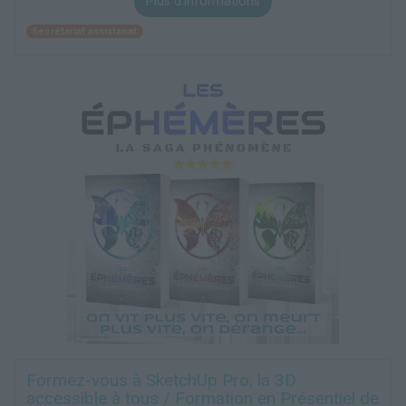
Plus d'informations
Secrétariat assistanat
Formez-vous à SketchUp Pro, la 3D
accessible à tous / Formation en Présentiel de