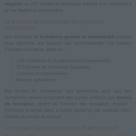
éligibles
au CPF, rendant le processus d'accès à la formation à
la fois flexible et personnalisé.
La diversité des formations en gestion et
administratif
Une multitude de
formations gestion et administratif
existent
pour répondre aux besoins des professionnels. Les niveaux
d'études sont variés, allant de :
CQP (Certificat de Qualification Professionnelle)
BTS (Brevet de Technicien Supérieur)
Licences professionnelles
Masters spécialisés
Des écoles de commerce, des universités, ainsi que des
formations privées proposent des cursus adaptés. Les
durées
de formation
varient en fonction des modalités choisies :
formation à temps plein, à temps partiel ou par modules selon
l'emploi du temps de chacun.
Les métiers du secteur gestion et administratif