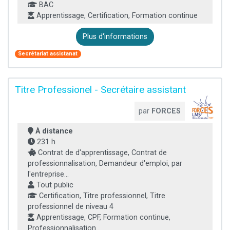
BAC
Apprentissage, Certification, Formation continue
Plus d'informations
Secrétariat assistanat
Titre Professionel - Secrétaire assistant
par
FORCES
À distance
231 h
Contrat de d'apprentissage, Contrat de
professionnalisation, Demandeur d'emploi, par
l'entreprise...
Tout public
Certification, Titre professionnel, Titre
professionnel de niveau 4
Apprentissage, CPF, Formation continue,
Professionnalisation...