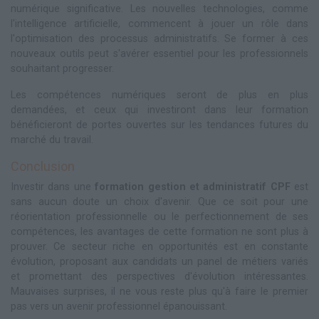
numérique significative. Les nouvelles technologies, comme
l'intelligence artificielle, commencent à jouer un rôle dans
l'optimisation des processus administratifs. Se former à ces
nouveaux outils peut s'avérer essentiel pour les professionnels
souhaitant progresser.
Les compétences numériques seront de plus en plus
demandées, et ceux qui investiront dans leur formation
bénéficieront de portes ouvertes sur les tendances futures du
marché du travail.
Conclusion
Investir dans une
formation gestion et administratif CPF
est
sans aucun doute un choix d'avenir. Que ce soit pour une
réorientation professionnelle ou le perfectionnement de ses
compétences, les avantages de cette formation ne sont plus à
prouver. Ce secteur riche en opportunités est en constante
évolution, proposant aux candidats un panel de métiers variés
et promettant des perspectives d'évolution intéressantes.
Mauvaises surprises, il ne vous reste plus qu'à faire le premier
pas vers un avenir professionnel épanouissant.