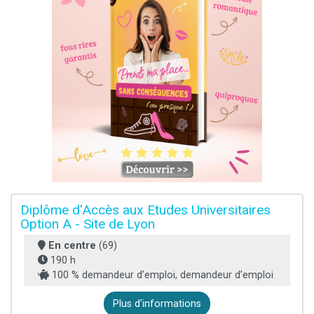
Diplôme d'Accès aux Etudes Universitaires
Option A - Site de Lyon
En centre
(69)
190 h
100 % demandeur d’emploi, demandeur d’emploi
Plus d'informations