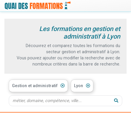
Les formations en gestion et
administratif à Lyon
Découvrez et comparez toutes les formations du
secteur gestion et administratif à Lyon.
Vous pouvez ajouter ou modifier la recherche avec de
nombreux critères dans la barre de recherche.
Gestion et administratif
Lyon