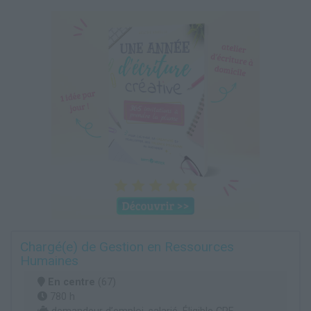
Chargé(e) de Gestion en Ressources
Humaines
En centre
(67)
780 h