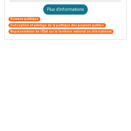
Plus d'informations
Science politique
Conception et pilotage de la politique des pouvoirs publics
Représentation de l'État sur le territoire national ou international