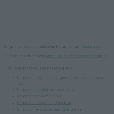
Elargisez votre recherche avec toutes les
formations à Lyon
.
Ou consultez toutes les
formations en gestion et administratif
.
Ces recherches vous intéresseront aussi :
formation activités des organisations associatives à
lyon
formation direction entreprise à lyon
formation economie à lyon
formation entrepreneuriat à lyon
formation ressources humaines à lyon