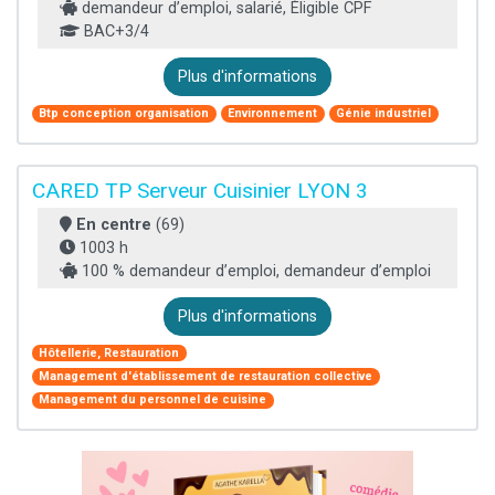
demandeur d’emploi, salarié, Éligible CPF
BAC+3/4
Plus d'informations
Btp conception organisation
Environnement
Génie industriel
CARED TP Serveur Cuisinier LYON 3
En centre
(69)
1003 h
100 % demandeur d’emploi, demandeur d’emploi
Plus d'informations
Hôtellerie, Restauration
Management d'établissement de restauration collective
Management du personnel de cuisine