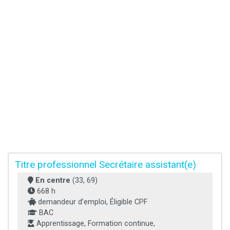
Titre professionnel Secrétaire assistant(e)
En centre
(33, 69)
668 h
demandeur d’emploi, Éligible CPF
BAC
Apprentissage, Formation continue,