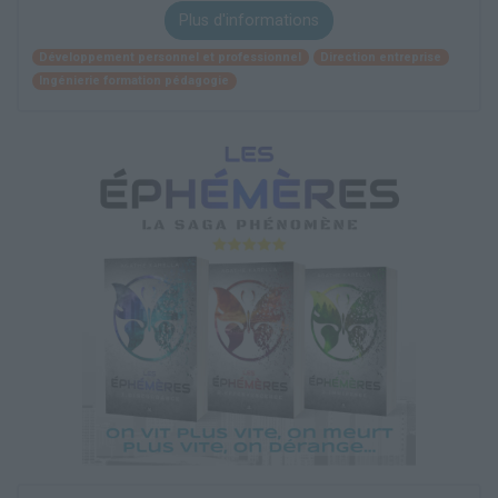
Plus d'informations
Développement personnel et professionnel
Direction entreprise
Ingénierie formation pédagogie