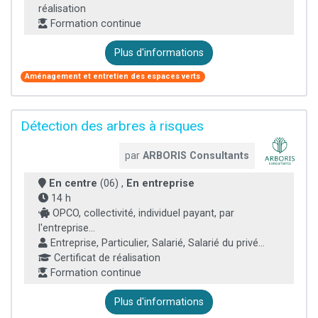
réalisation
Formation continue
Plus d'informations
Aménagement et entretien des espaces verts
Détection des arbres à risques
par
ARBORIS Consultants
En centre
(06) ,
En entreprise
14 h
OPCO, collectivité, individuel payant, par
l'entreprise...
Entreprise, Particulier, Salarié, Salarié du privé...
Certificat de réalisation
Formation continue
Plus d'informations