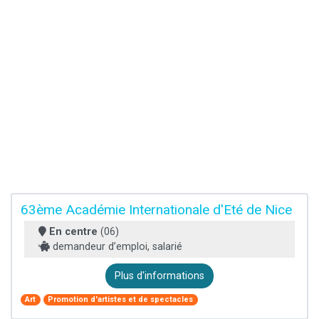
63ème Académie Internationale d'Eté de Nice
En centre
(06)
demandeur d’emploi, salarié
Plus d'informations
Art
Promotion d'artistes et de spectacles