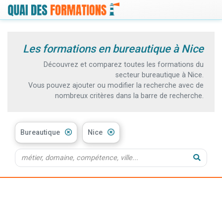
Les formations en bureautique à Nice
Découvrez et comparez toutes les formations du
secteur bureautique à Nice.
Vous pouvez ajouter ou modifier la recherche avec de
nombreux critères dans la barre de recherche.
Bureautique
Nice