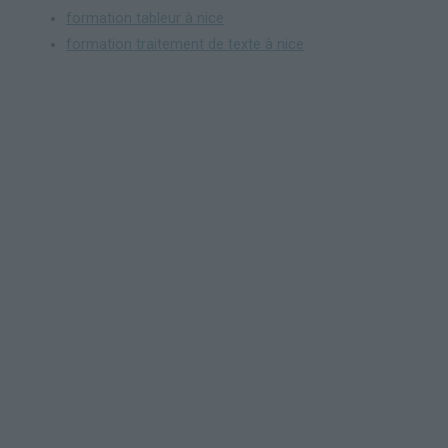
formation tableur à nice
formation traitement de texte à nice