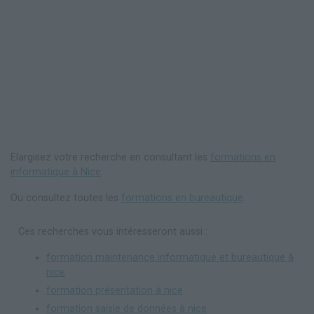
Elargisez votre recherche en consultant les
formations en
informatique à Nice
.
Ou consultez toutes les
formations en bureautique
.
Ces recherches vous intéresseront aussi :
formation maintenance informatique et bureautique à
nice
formation présentation à nice
formation saisie de données à nice