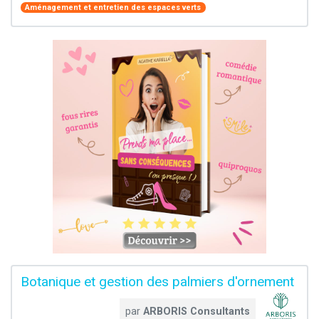
Aménagement et entretien des espaces verts
Botanique et gestion des palmiers d'ornement
par
ARBORIS Consultants