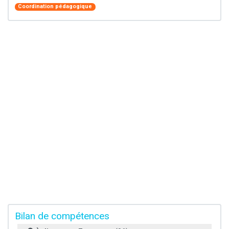
Coordination pédagogique
Bilan de compétences