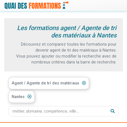
Les formations agent / Agente de tri
des matériaux à Nantes
Découvrez et comparez toutes les formations pour
devenir agent de tri des matériaux à Nantes.
Vous pouvez ajouter ou modifier la recherche avec de
nombreux critères dans la barre de recherche.
Agent / Agente de tri des matériaux
Nantes