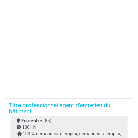
Titre professionnel agent d'entretien du
bâtiment
En centre
(85)
1001 h
100 % demandeur d’emploi, demandeur d’emploi,