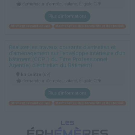
demandeur d’emploi, salarié, Éligible CPF
Plus d'informations
Bâtiment second oeuvre
Maintenance des bâtiments et des locaux
Réaliser les travaux courants d'entretien et
d'aménagement sur l'enveloppe intérieure d'un
bâtiment (CCP 1 du Titre Professionnel
Agent(e) d'entretien du Bâtiment)
En centre
(69)
demandeur d’emploi, salarié, Éligible CPF
Plus d'informations
Bâtiment second oeuvre
Maintenance des bâtiments et des locaux