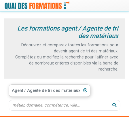
Les formations agent / Agente de tri
des matériaux
Découvrez et comparez toutes les formations pour
devenir agent de tri des matériaux.
Complètez ou modifiez la recherche pour l'affiner avec
de nombreux critères disponibles via la barre de
recherche.
Agent / Agente de tri des matériaux