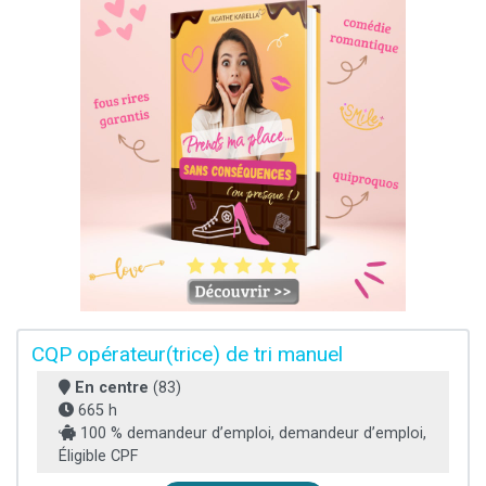
CQP opérateur(trice) de tri manuel
En centre
(83)
665 h
100 % demandeur d’emploi, demandeur d’emploi,
Éligible CPF