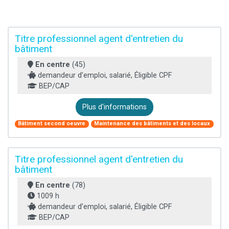
Titre professionnel agent d'entretien du
bâtiment
En centre
(45)
demandeur d’emploi, salarié, Éligible CPF
BEP/CAP
Plus d'informations
Bâtiment second oeuvre
Maintenance des bâtiments et des locaux
Titre professionnel agent d'entretien du
bâtiment
En centre
(78)
1009 h
demandeur d’emploi, salarié, Éligible CPF
BEP/CAP