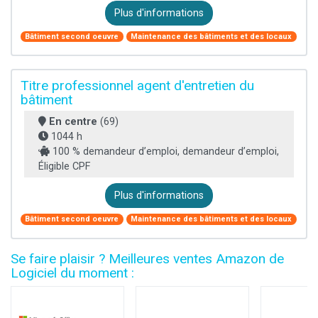
Plus d'informations
Bâtiment second oeuvre
Maintenance des bâtiments et des locaux
Titre professionnel agent d'entretien du
bâtiment
En centre
(69)
1044 h
100 % demandeur d’emploi, demandeur d’emploi,
Éligible CPF
Plus d'informations
Bâtiment second oeuvre
Maintenance des bâtiments et des locaux
Se faire plaisir ? Meilleures ventes Amazon de
Logiciel du moment :