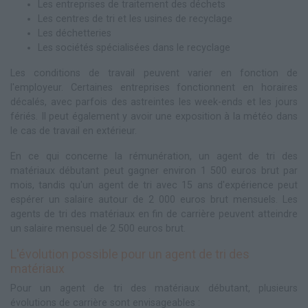
Les entreprises de traitement des déchets
Les centres de tri et les usines de recyclage
Les déchetteries
Les sociétés spécialisées dans le recyclage
Les conditions de travail peuvent varier en fonction de
l'employeur. Certaines entreprises fonctionnent en horaires
décalés, avec parfois des astreintes les week-ends et les jours
fériés. Il peut également y avoir une exposition à la météo dans
le cas de travail en extérieur.
En ce qui concerne la rémunération, un agent de tri des
matériaux débutant peut gagner environ 1 500 euros brut par
mois, tandis qu'un agent de tri avec 15 ans d'expérience peut
espérer un salaire autour de 2 000 euros brut mensuels. Les
agents de tri des matériaux en fin de carrière peuvent atteindre
un salaire mensuel de 2 500 euros brut.
L'évolution possible pour un agent de tri des
matériaux
Pour un agent de tri des matériaux débutant, plusieurs
évolutions de carrière sont envisageables :