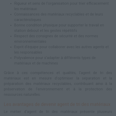
Rigueur et sens de l'organisation pour trier efficacement
les matériaux
Connaissances des matériaux recyclables et de leurs
caractéristiques
Bonne condition physique pour supporter le travail en
station debout et les gestes répétitifs
Respect des consignes de sécurité et des normes
environnementales
Esprit d'équipe pour collaborer avec les autres agents et
les responsables
Polyvalence pour s'adapter à différents types de
matériaux et de machines
Grâce à ces compétences et qualités, l'agent de tri des
matériaux est en mesure d'optimiser la séparation et la
préparation des matériaux recyclables, contribuant ainsi à la
préservation de l'environnement et à la protection des
ressources naturelles.
Les avantages de devenir agent de tri des matériaux
Le métier d'agent de tri des matériaux présente plusieurs