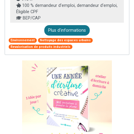
100 % demandeur d’emploi, demandeur d’emploi,
Éligible CPF
BEP/CAP
Plus d'informations
Environnement
Nettoyage des espaces urbains
Revalorisation de produits industriels