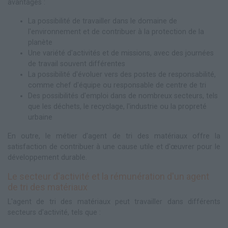
avantages :
La possibilité de travailler dans le domaine de
l'environnement et de contribuer à la protection de la
planète
Une variété d'activités et de missions, avec des journées
de travail souvent différentes
La possibilité d'évoluer vers des postes de responsabilité,
comme chef d'équipe ou responsable de centre de tri
Des possibilités d'emploi dans de nombreux secteurs, tels
que les déchets, le recyclage, l'industrie ou la propreté
urbaine
En outre, le métier d'agent de tri des matériaux offre la
satisfaction de contribuer à une cause utile et d'œuvrer pour le
développement durable.
Le secteur d'activité et la rémunération d'un agent
de tri des matériaux
L'agent de tri des matériaux peut travailler dans différents
secteurs d'activité, tels que :