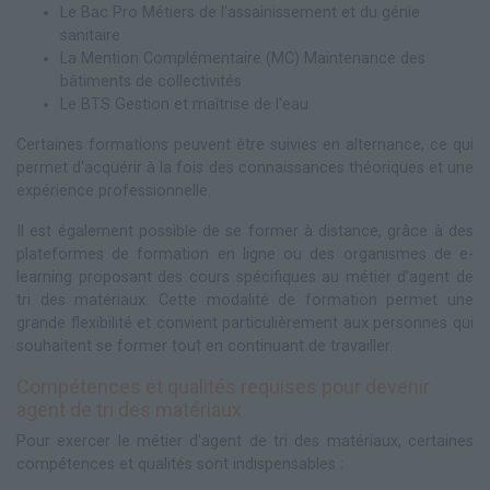
Le Bac Pro Métiers de l'assainissement et du génie
sanitaire
La Mention Complémentaire (MC) Maintenance des
bâtiments de collectivités
Le BTS Gestion et maîtrise de l'eau
Certaines formations peuvent être suivies en alternance, ce qui
permet d'acquérir à la fois des connaissances théoriques et une
expérience professionnelle.
Il est également possible de se former à distance, grâce à des
plateformes de formation en ligne ou des organismes de e-
learning proposant des cours spécifiques au métier d'agent de
tri des matériaux. Cette modalité de formation permet une
grande flexibilité et convient particulièrement aux personnes qui
souhaitent se former tout en continuant de travailler.
Compétences et qualités requises pour devenir
agent de tri des matériaux
Pour exercer le métier d'agent de tri des matériaux, certaines
compétences et qualités sont indispensables :