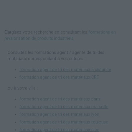
Elargisez votre recherche en consultant les
formations en
revalorisation de produits industriels
.
Consultez les formations agent / agente de tri des
matériaux correspondant à vos critères :
formation agent de tri des matériaux à distance
formation agent de tri des matériaux CPF
ou à votre ville :
formation agent de tri des matériaux paris
formation agent de tri des matériaux marseille
formation agent de tri des matériaux lyon
formation agent de tri des matériaux toulouse
formation agent de tri des matériaux nice