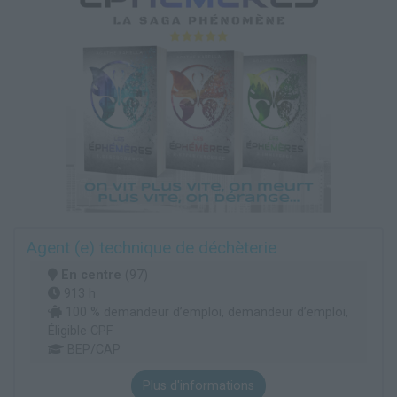
Agent (e) technique de déchèterie
En centre
(97)
913 h
100 % demandeur d’emploi, demandeur d’emploi,
Éligible CPF
BEP/CAP
Plus d'informations