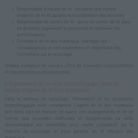
Responsable d'équipe de tri : encadrer une équipe
d'agents de tri et assurer la coordination des activités
Responsable de centre de tri : gérer un centre de tri dans
sa globalité, superviser le personnel et optimiser les
performances
Formateur en tri des matériaux : partager ses
connaissances et son expérience en dispensant des
formations sur le recyclage
Chaque évolution de carrière offre de nouvelles responsabilités
et opportunités professionnelles.
L'importance de la veille technologique dans le
métier d'agent de tri des matériaux
Dans le secteur du recyclage, l'innovation et les évolutions
technologiques sont constantes. L'agent de tri des matériaux
doit donc être en mesure de suivre ces changements et de se
former aux nouvelles méthodes et équipements. La veille
technologique est essentielle pour rester compétitif sur le
marché du recyclage et pour garantir un tri efficace des
matériaux.