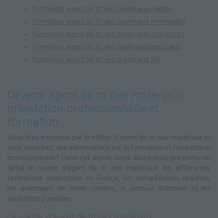
formation agent de tri des matériaux nantes
formation agent de tri des matériaux montpellier
formation agent de tri des matériaux strasbourg
formation agent de tri des matériaux bordeaux
formation agent de tri des matériaux lille
Devenir agent de tri des matériaux :
orientation professionnelle et
formation
Vous êtes intéressé par le métier d'agent de tri des matériaux et
vous cherchez des informations sur la formation et l'orientation
professionnelle? Dans cet article, nous allons vous présenter en
détail le métier d'agent de tri des matériaux, les différentes
formations disponibles en France, les compétences requises,
les avantages de cette carrière, le secteur d'activité et les
évolutions possibles.
Le métier d'agent de tri des matériaux