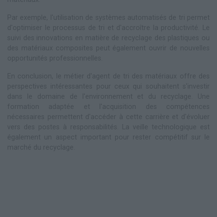
Par exemple, l'utilisation de systèmes automatisés de tri permet
d'optimiser le processus de tri et d'accroître la productivité. Le
suivi des innovations en matière de recyclage des plastiques ou
des matériaux composites peut également ouvrir de nouvelles
opportunités professionnelles.
En conclusion, le métier d'agent de tri des matériaux offre des
perspectives intéressantes pour ceux qui souhaitent s'investir
dans le domaine de l'environnement et du recyclage. Une
formation adaptée et l'acquisition des compétences
nécessaires permettent d'accéder à cette carrière et d'évoluer
vers des postes à responsabilités. La veille technologique est
également un aspect important pour rester compétitif sur le
marché du recyclage.