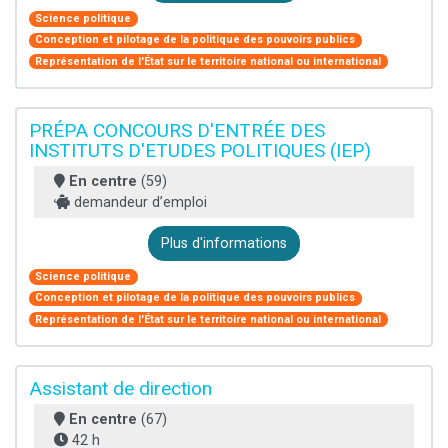
Science politique
Conception et pilotage de la politique des pouvoirs publics
Représentation de l'État sur le territoire national ou international
PRÉPA CONCOURS D'ENTRÉE DES
INSTITUTS D'ETUDES POLITIQUES (IEP)
En centre
(59)
demandeur d’emploi
Plus d'informations
Science politique
Conception et pilotage de la politique des pouvoirs publics
Représentation de l'État sur le territoire national ou international
Assistant de direction
En centre
(67)
42 h