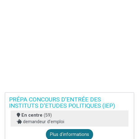
PRÉPA CONCOURS D'ENTRÉE DES
INSTITUTS D'ETUDES POLITIQUES (IEP)
En centre
(59)
demandeur d’emploi
Plus d'informations