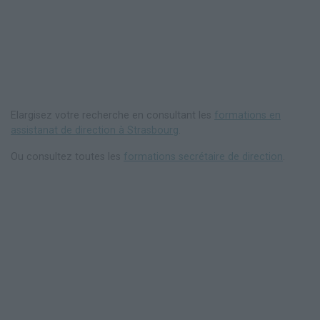
Elargisez votre recherche en consultant les
formations en
assistanat de direction à Strasbourg
.
Ou consultez toutes les
formations secrétaire de direction
.