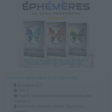
Mastère spécialisé Eco-Conseiller
En centre
(67)
1591 h
Région, collectivité, demandeur d’emploi, par
l'entreprise...
Demandeur d’emploi, Salarié, Tout public,
Étudiant...