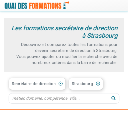
Les formations secrétaire de direction
à Strasbourg
Découvrez et comparez toutes les formations pour
devenir secrétaire de direction à Strasbourg.
Vous pouvez ajouter ou modifier la recherche avec de
nombreux critères dans la barre de recherche.
Secrétaire de direction
Strasbourg