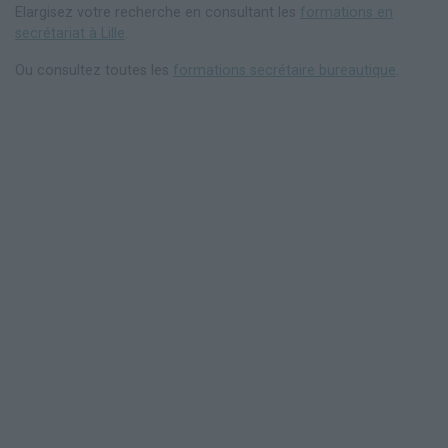
Elargisez votre recherche en consultant les
formations en
secrétariat à Lille
.
Ou consultez toutes les
formations secrétaire bureautique
.