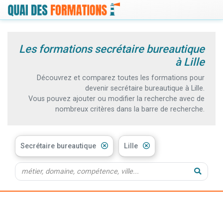
Les formations secrétaire bureautique
à Lille
Découvrez et comparez toutes les formations pour
devenir secrétaire bureautique à Lille.
Vous pouvez ajouter ou modifier la recherche avec de
nombreux critères dans la barre de recherche.
Secrétaire bureautique
Lille