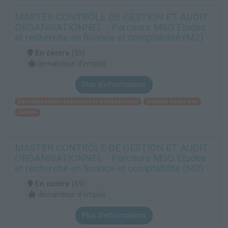
MASTER CONTRÔLE DE GESTION ET AUDIT
ORGANISATIONNEL - Parcours MSG Etudes
et recherche en finance et comptabilité (M2)
En centre
(59)
demandeur d’emploi
Plus d'informations
Développement personnel et professionnel
Gestion financière
Qualité
MASTER CONTRÔLE DE GESTION ET AUDIT
ORGANISATIONNEL - Parcours MSG Etudes
et recherche en finance et comptabilité (M2)
En centre
(59)
demandeur d’emploi
Plus d'informations