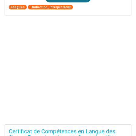
Langues
Traduction, interprétariat
Certificat de Compétences en Langue des