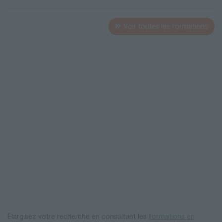
Voir toutes les formations
Elargisez votre recherche en consultant les
formations en