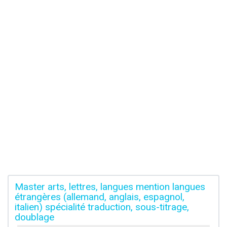
Master arts, lettres, langues mention langues
étrangères (allemand, anglais, espagnol,
italien) spécialité traduction, sous-titrage,
doublage