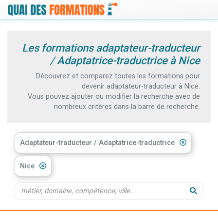
Les formations adaptateur-traducteur
/ Adaptatrice-traductrice à Nice
Découvrez et comparez toutes les formations pour
devenir adaptateur-traducteur à Nice.
Vous pouvez ajouter ou modifier la recherche avec de
nombreux critères dans la barre de recherche.
Adaptateur-traducteur / Adaptatrice-traductrice
Nice