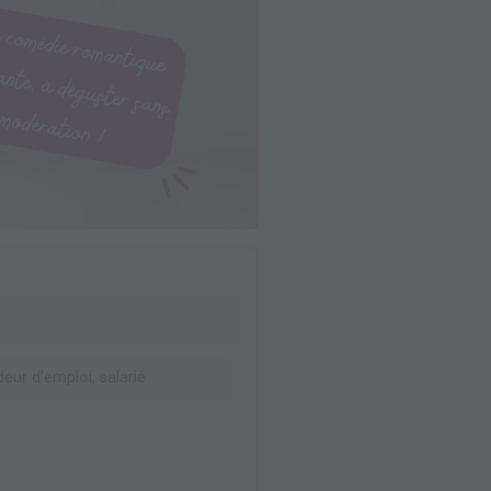
ur d’emploi, salarié