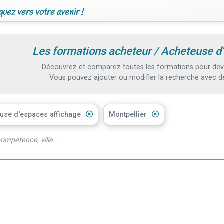
uez vers votre avenir !
Les formations acheteur / Acheteuse d'
Découvrez et comparez toutes les formations pour deven
Vous pouvez ajouter ou modifier la recherche avec d
use d'espaces affichage
Montpellier