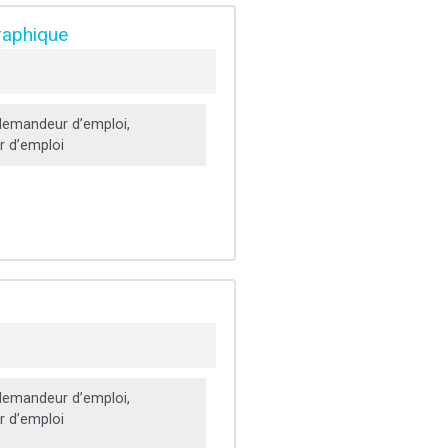
raphique
emandeur d’emploi,
 d’emploi
emandeur d’emploi,
 d’emploi