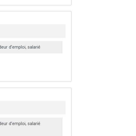
ur d’emploi, salarié
ur d’emploi, salarié