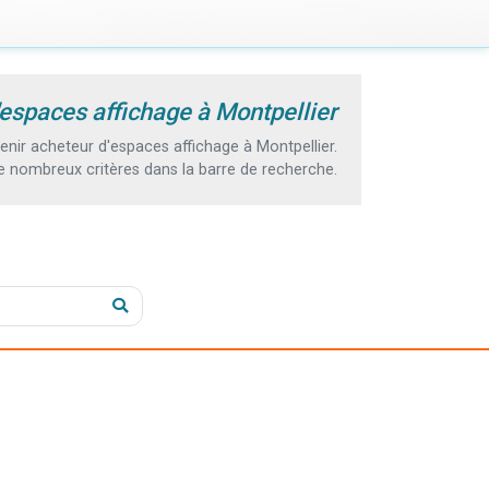
espaces affichage à Montpellier
ir acheteur d'espaces affichage à Montpellier.
e nombreux critères dans la barre de recherche.