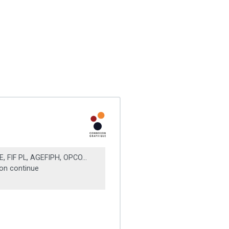
, FIF PL, AGEFIPH, OPCO...
on continue